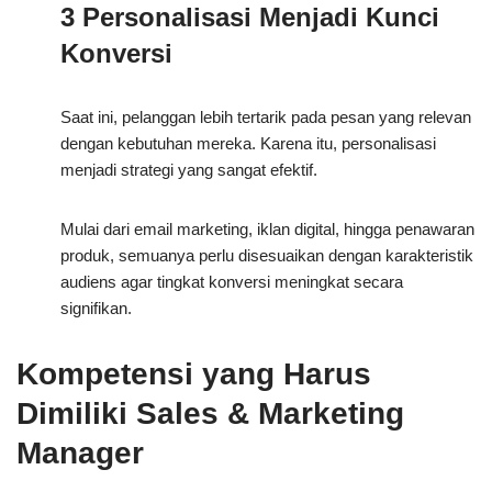
3 Personalisasi Menjadi Kunci
Konversi
Saat ini, pelanggan lebih tertarik pada pesan yang relevan
dengan kebutuhan mereka. Karena itu, personalisasi
menjadi strategi yang sangat efektif.
Mulai dari email marketing, iklan digital, hingga penawaran
produk, semuanya perlu disesuaikan dengan karakteristik
audiens agar tingkat konversi meningkat secara
signifikan.
Kompetensi yang Harus
Dimiliki Sales & Marketing
Manager