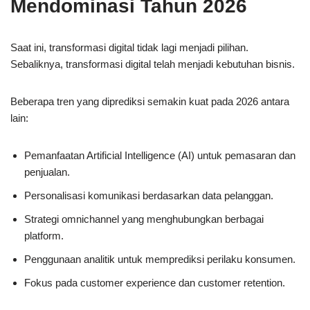
Mendominasi Tahun 2026
Saat ini, transformasi digital tidak lagi menjadi pilihan.
Sebaliknya, transformasi digital telah menjadi kebutuhan bisnis.
Beberapa tren yang diprediksi semakin kuat pada 2026 antara
lain:
Pemanfaatan Artificial Intelligence (AI) untuk pemasaran dan
penjualan.
Personalisasi komunikasi berdasarkan data pelanggan.
Strategi omnichannel yang menghubungkan berbagai
platform.
Penggunaan analitik untuk memprediksi perilaku konsumen.
Fokus pada customer experience dan customer retention.