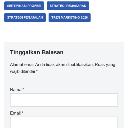
SERTIFIKASI PROFESI
STRATEGI PEMASARAN
STRATEGI PENJUALAN
TREN MARKETING 2026
Tinggalkan Balasan
Alamat email Anda tidak akan dipublikasikan.
Ruas yang
wajib ditandai
*
Nama
*
Email
*