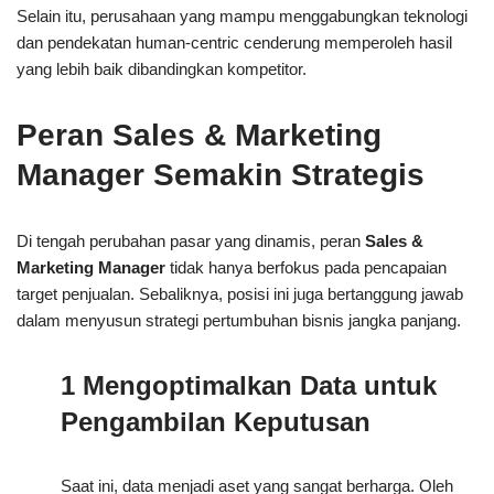
Selain itu, perusahaan yang mampu menggabungkan teknologi
dan pendekatan human-centric cenderung memperoleh hasil
yang lebih baik dibandingkan kompetitor.
Peran Sales & Marketing
Manager Semakin Strategis
Di tengah perubahan pasar yang dinamis, peran
Sales &
Marketing Manager
tidak hanya berfokus pada pencapaian
target penjualan. Sebaliknya, posisi ini juga bertanggung jawab
dalam menyusun strategi pertumbuhan bisnis jangka panjang.
1 Mengoptimalkan Data untuk
Pengambilan Keputusan
Saat ini, data menjadi aset yang sangat berharga. Oleh