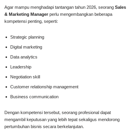
Agar mampu menghadapi tantangan tahun 2026, seorang
Sales
& Marketing Manager
perlu mengembangkan beberapa
kompetensi penting, seperti:
Strategic planning
Digital marketing
Data analytics
Leadership
Negotiation skill
Customer relationship management
Business communication
Dengan kompetensi tersebut, seorang profesional dapat
mengambil keputusan yang lebih tepat sekaligus mendorong
pertumbuhan bisnis secara berkelanjutan.