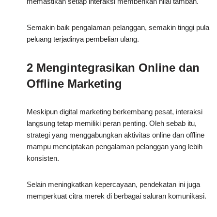
memastikan setiap interaksi memberikan nilai tambah.
Semakin baik pengalaman pelanggan, semakin tinggi pula
peluang terjadinya pembelian ulang.
2 Mengintegrasikan Online dan
Offline Marketing
Meskipun digital marketing berkembang pesat, interaksi
langsung tetap memiliki peran penting. Oleh sebab itu,
strategi yang menggabungkan aktivitas online dan offline
mampu menciptakan pengalaman pelanggan yang lebih
konsisten.
Selain meningkatkan kepercayaan, pendekatan ini juga
memperkuat citra merek di berbagai saluran komunikasi.