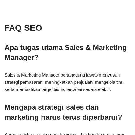
FAQ SEO
Apa tugas utama Sales & Marketing
Manager?
Sales & Marketing Manager bertanggung jawab menyusun
strategi pemasaran, meningkatkan penjualan, mengelola tim,
serta memastikan target bisnis tercapai secara efektif.
Mengapa strategi sales dan
marketing harus terus diperbarui?
Karena perilaku konsumen, teknologi, dan kondisi pasar terus