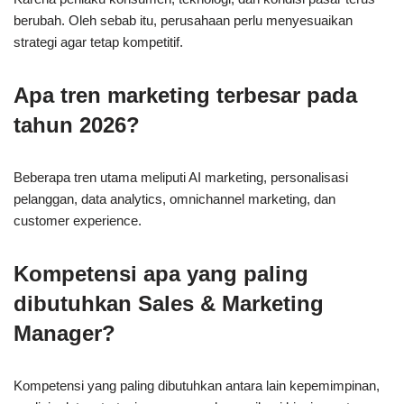
berubah. Oleh sebab itu, perusahaan perlu menyesuaikan
strategi agar tetap kompetitif.
Apa tren marketing terbesar pada
tahun 2026?
Beberapa tren utama meliputi AI marketing, personalisasi
pelanggan, data analytics, omnichannel marketing, dan
customer experience.
Kompetensi apa yang paling
dibutuhkan Sales & Marketing
Manager?
Kompetensi yang paling dibutuhkan antara lain kepemimpinan,