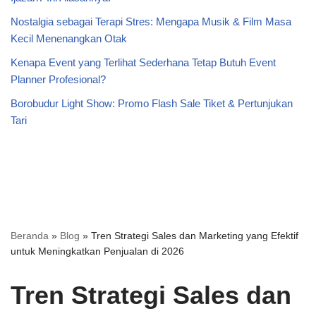
Nostalgia sebagai Terapi Stres: Mengapa Musik & Film Masa
Kecil Menenangkan Otak
Kenapa Event yang Terlihat Sederhana Tetap Butuh Event
Planner Profesional?
Borobudur Light Show: Promo Flash Sale Tiket & Pertunjukan
Tari
Beranda
»
Blog
»
Tren Strategi Sales dan Marketing yang Efektif
untuk Meningkatkan Penjualan di 2026
Tren Strategi Sales dan