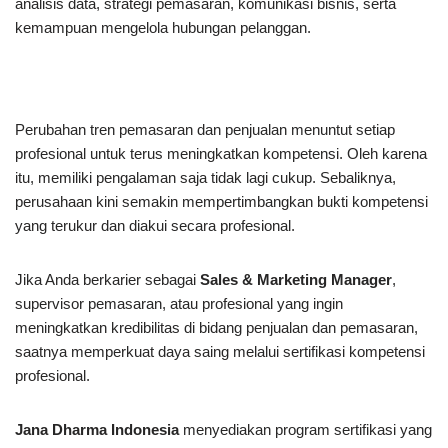
analisis data, strategi pemasaran, komunikasi bisnis, serta
kemampuan mengelola hubungan pelanggan.
Perubahan tren pemasaran dan penjualan menuntut setiap
profesional untuk terus meningkatkan kompetensi. Oleh karena
itu, memiliki pengalaman saja tidak lagi cukup. Sebaliknya,
perusahaan kini semakin mempertimbangkan bukti kompetensi
yang terukur dan diakui secara profesional.
Jika Anda berkarier sebagai
Sales & Marketing Manager
,
supervisor pemasaran, atau profesional yang ingin
meningkatkan kredibilitas di bidang penjualan dan pemasaran,
saatnya memperkuat daya saing melalui sertifikasi kompetensi
profesional.
Jana Dharma Indonesia
menyediakan program sertifikasi yang