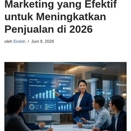
Marketing yang Efektif
untuk Meningkatkan
Penjualan di 2026
oleh
Endah
Juni 9, 2026