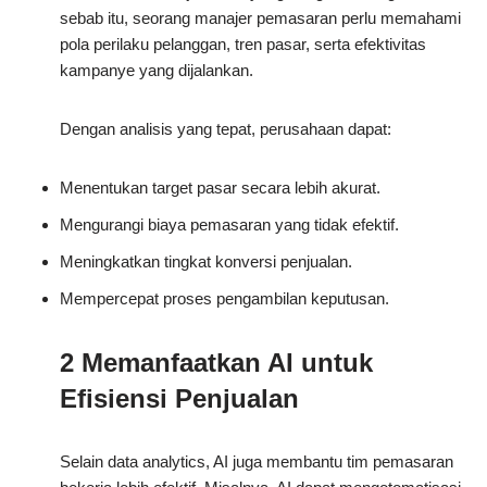
sebab itu, seorang manajer pemasaran perlu memahami
pola perilaku pelanggan, tren pasar, serta efektivitas
kampanye yang dijalankan.
Dengan analisis yang tepat, perusahaan dapat:
Menentukan target pasar secara lebih akurat.
Mengurangi biaya pemasaran yang tidak efektif.
Meningkatkan tingkat konversi penjualan.
Mempercepat proses pengambilan keputusan.
2 Memanfaatkan AI untuk
Efisiensi Penjualan
Selain data analytics, AI juga membantu tim pemasaran