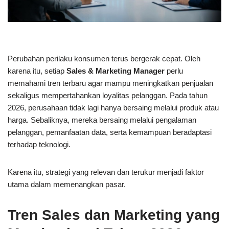
Perubahan perilaku konsumen terus bergerak cepat. Oleh
karena itu, setiap
Sales & Marketing Manager
perlu
memahami tren terbaru agar mampu meningkatkan penjualan
sekaligus mempertahankan loyalitas pelanggan. Pada tahun
2026, perusahaan tidak lagi hanya bersaing melalui produk atau
harga. Sebaliknya, mereka bersaing melalui pengalaman
pelanggan, pemanfaatan data, serta kemampuan beradaptasi
terhadap teknologi.
Karena itu, strategi yang relevan dan terukur menjadi faktor
utama dalam memenangkan pasar.
Tren Sales dan Marketing yang