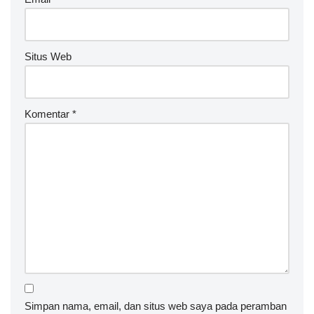
Situs Web
Komentar
*
Simpan nama, email, dan situs web saya pada peramban