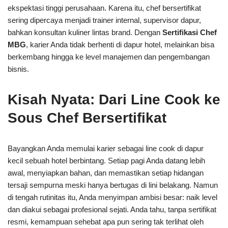
ekspektasi tinggi perusahaan. Karena itu, chef bersertifikat
sering dipercaya menjadi trainer internal, supervisor dapur,
bahkan konsultan kuliner lintas brand. Dengan
Sertifikasi Chef
MBG
, karier Anda tidak berhenti di dapur hotel, melainkan bisa
berkembang hingga ke level manajemen dan pengembangan
bisnis.
Kisah Nyata: Dari Line Cook ke
Sous Chef Bersertifikat
Bayangkan Anda memulai karier sebagai line cook di dapur
kecil sebuah hotel berbintang. Setiap pagi Anda datang lebih
awal, menyiapkan bahan, dan memastikan setiap hidangan
tersaji sempurna meski hanya bertugas di lini belakang. Namun
di tengah rutinitas itu, Anda menyimpan ambisi besar: naik level
dan diakui sebagai profesional sejati. Anda tahu, tanpa sertifikat
resmi, kemampuan sehebat apa pun sering tak terlihat oleh