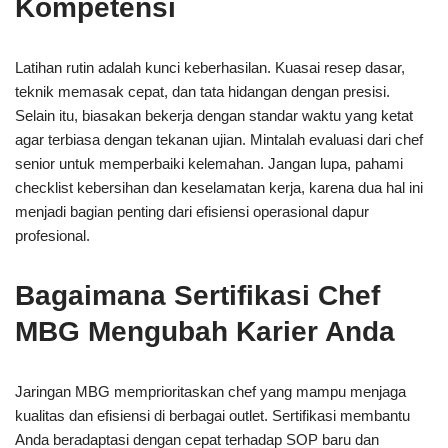
Kompetensi
Latihan rutin adalah kunci keberhasilan. Kuasai resep dasar,
teknik memasak cepat, dan tata hidangan dengan presisi.
Selain itu, biasakan bekerja dengan standar waktu yang ketat
agar terbiasa dengan tekanan ujian. Mintalah evaluasi dari chef
senior untuk memperbaiki kelemahan. Jangan lupa, pahami
checklist kebersihan dan keselamatan kerja, karena dua hal ini
menjadi bagian penting dari efisiensi operasional dapur
profesional.
Bagaimana Sertifikasi Chef
MBG Mengubah Karier Anda
Jaringan MBG memprioritaskan chef yang mampu menjaga
kualitas dan efisiensi di berbagai outlet. Sertifikasi membantu
Anda beradaptasi dengan cepat terhadap SOP baru dan