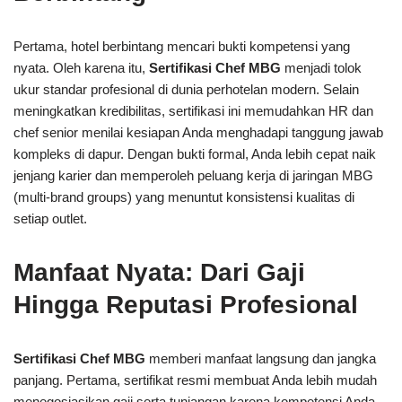
Pertama, hotel berbintang mencari bukti kompetensi yang
nyata. Oleh karena itu,
Sertifikasi Chef MBG
menjadi tolok
ukur standar profesional di dunia perhotelan modern. Selain
meningkatkan kredibilitas, sertifikasi ini memudahkan HR dan
chef senior menilai kesiapan Anda menghadapi tanggung jawab
kompleks di dapur. Dengan bukti formal, Anda lebih cepat naik
jenjang karier dan memperoleh peluang kerja di jaringan MBG
(multi-brand groups) yang menuntut konsistensi kualitas di
setiap outlet.
Manfaat Nyata: Dari Gaji
Hingga Reputasi Profesional
Sertifikasi Chef MBG
memberi manfaat langsung dan jangka
panjang. Pertama, sertifikat resmi membuat Anda lebih mudah
menegosiasikan gaji serta tunjangan karena kompetensi Anda