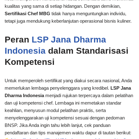
kualitas yang sama di setiap hidangan. Dengan demikian,
Sertifikasi Chef MBG
tidak hanya menguntungkan individu,
tetapi juga mendukung keberlanjutan operasional bisnis kuliner.
Peran
LSP Jana Dharma
Indonesia
dalam Standarisasi
Kompetensi
Untuk memperoleh sertifikat yang diakui secara nasional, Anda
memerlukan lembaga penyelenggara yang kredibel.
LSP Jana
Dharma Indonesia
menjadi rujukan terpercaya dalam pelatihan
dan uji kompetensi chef. Lembaga ini memetakan standar
keahlian, menyusun modul pelatihan praktis, serta
menyelenggarakan uji kompetensi sesuai dengan pedoman
BNSP. Jika Anda ingin tahu lebih lanjut, cek panduan
pendaftaran dan tips manajemen waktu dapur di tautan berikut: