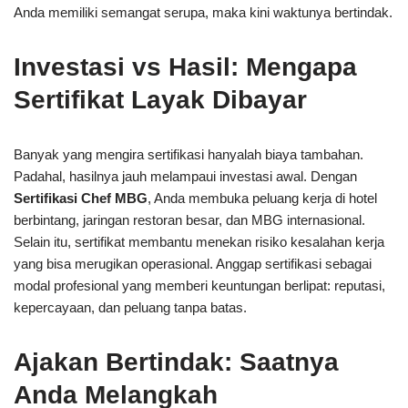
Anda memiliki semangat serupa, maka kini waktunya bertindak.
Investasi vs Hasil: Mengapa
Sertifikat Layak Dibayar
Banyak yang mengira sertifikasi hanyalah biaya tambahan.
Padahal, hasilnya jauh melampaui investasi awal. Dengan
Sertifikasi Chef MBG
, Anda membuka peluang kerja di hotel
berbintang, jaringan restoran besar, dan MBG internasional.
Selain itu, sertifikat membantu menekan risiko kesalahan kerja
yang bisa merugikan operasional. Anggap sertifikasi sebagai
modal profesional yang memberi keuntungan berlipat: reputasi,
kepercayaan, dan peluang tanpa batas.
Ajakan Bertindak: Saatnya
Anda Melangkah