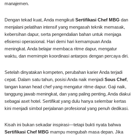
manajemen.
Dengan tekad kuat, Anda mengikuti
Sertifikasi Chef MBG
dan
menjalani pelatihan intensif yang mengasah teknik memasak,
kebersihan dapur, serta pengendalian bahan untuk menjaga
efisiensi operasional. Hari demi hari kemampuan Anda
meningkat. Anda belajar membaca ritme dapur, mengatur
waktu, dan memimpin koordinasi antarpos dengan percaya diri.
Setelah dinyatakan kompeten, perubahan karier Anda terjadi
cepat. Dalam satu tahun, posisi Anda naik menjadi
Sous Chef
,
tangan kanan head chef yang mengatur ritme dapur. Gaji naik,
tanggung jawab meningkat, dan yang paling penting, Anda diakui
sebagai aset hotel. Sertifikat yang dulu hanya selembar kertas
kini menjadi simbol perjalanan profesional yang penuh dedikasi.
Kisah ini bukan sekadar inspirasi—tetapi bukti nyata bahwa
Sertifikasi Chef MBG
mampu mengubah masa depan. Jika