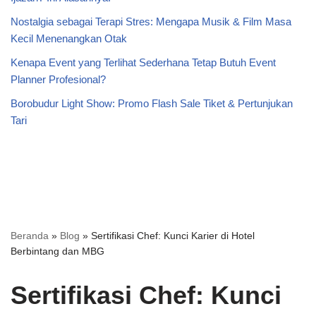
Nostalgia sebagai Terapi Stres: Mengapa Musik & Film Masa
Kecil Menenangkan Otak
Kenapa Event yang Terlihat Sederhana Tetap Butuh Event
Planner Profesional?
Borobudur Light Show: Promo Flash Sale Tiket & Pertunjukan
Tari
Beranda
»
Blog
»
Sertifikasi Chef: Kunci Karier di Hotel
Berbintang dan MBG
Sertifikasi Chef: Kunci