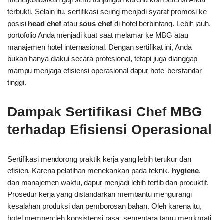
terbukti. Selain itu, sertifikasi sering menjadi syarat promosi ke
posisi
head chef
atau
sous chef
di hotel berbintang. Lebih jauh,
portofolio Anda menjadi kuat saat melamar ke MBG atau
manajemen hotel internasional. Dengan sertifikat ini, Anda
bukan hanya diakui secara profesional, tetapi juga dianggap
mampu menjaga efisiensi operasional dapur hotel berstandar
tinggi.
Dampak Sertifikasi Chef MBG
terhadap Efisiensi Operasional
Sertifikasi mendorong praktik kerja yang lebih terukur dan
efisien. Karena pelatihan menekankan pada teknik,
hygiene
,
dan manajemen waktu, dapur menjadi lebih tertib dan produktif.
Prosedur kerja yang distandarkan membantu mengurangi
kesalahan produksi dan pemborosan bahan. Oleh karena itu,
hotel memperoleh konsistensi rasa, sementara tamu menikmati