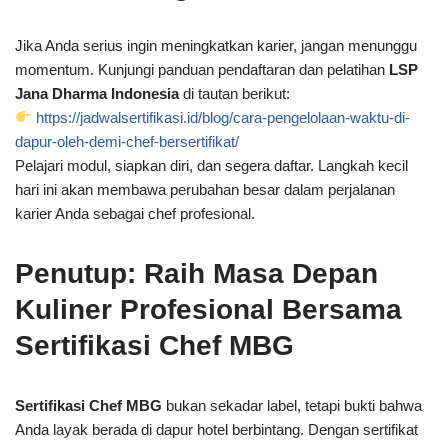
Jika Anda serius ingin meningkatkan karier, jangan menunggu
momentum. Kunjungi panduan pendaftaran dan pelatihan
LSP
Jana Dharma Indonesia
di tautan berikut:
https://jadwalsertifikasi.id/blog/cara-pengelolaan-waktu-di-
dapur-oleh-demi-chef-bersertifikat/
Pelajari modul, siapkan diri, dan segera daftar. Langkah kecil
hari ini akan membawa perubahan besar dalam perjalanan
karier Anda sebagai chef profesional.
Penutup: Raih Masa Depan
Kuliner Profesional Bersama
Sertifikasi Chef MBG
Sertifikasi Chef MBG
bukan sekadar label, tetapi bukti bahwa
Anda layak berada di dapur hotel berbintang. Dengan sertifikat