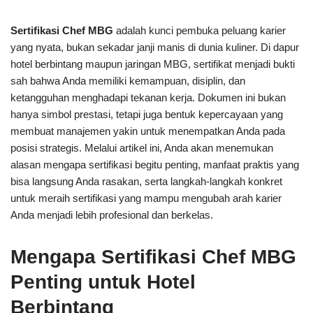
Sertifikasi Chef MBG
adalah kunci pembuka peluang karier
yang nyata, bukan sekadar janji manis di dunia kuliner. Di dapur
hotel berbintang maupun jaringan MBG, sertifikat menjadi bukti
sah bahwa Anda memiliki kemampuan, disiplin, dan
ketangguhan menghadapi tekanan kerja. Dokumen ini bukan
hanya simbol prestasi, tetapi juga bentuk kepercayaan yang
membuat manajemen yakin untuk menempatkan Anda pada
posisi strategis. Melalui artikel ini, Anda akan menemukan
alasan mengapa sertifikasi begitu penting, manfaat praktis yang
bisa langsung Anda rasakan, serta langkah-langkah konkret
untuk meraih sertifikasi yang mampu mengubah arah karier
Anda menjadi lebih profesional dan berkelas.
Mengapa Sertifikasi Chef MBG
Penting untuk Hotel
Berbintang