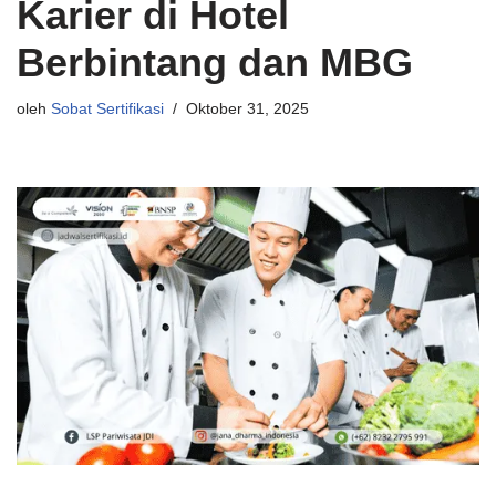
Karier di Hotel
Berbintang dan MBG
oleh
Sobat Sertifikasi
Oktober 31, 2025