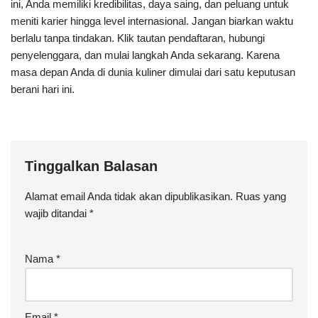
ini, Anda memiliki kredibilitas, daya saing, dan peluang untuk
meniti karier hingga level internasional. Jangan biarkan waktu
berlalu tanpa tindakan. Klik tautan pendaftaran, hubungi
penyelenggara, dan mulai langkah Anda sekarang. Karena
masa depan Anda di dunia kuliner dimulai dari satu keputusan
berani hari ini.
Tinggalkan Balasan
Alamat email Anda tidak akan dipublikasikan.
Ruas yang
wajib ditandai
*
Nama
*
Email
*