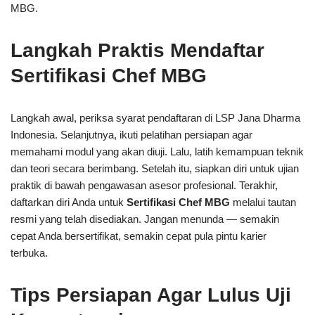
MBG.
Langkah Praktis Mendaftar
Sertifikasi Chef MBG
Langkah awal, periksa syarat pendaftaran di LSP Jana Dharma
Indonesia. Selanjutnya, ikuti pelatihan persiapan agar
memahami modul yang akan diuji. Lalu, latih kemampuan teknik
dan teori secara berimbang. Setelah itu, siapkan diri untuk ujian
praktik di bawah pengawasan asesor profesional. Terakhir,
daftarkan diri Anda untuk
Sertifikasi Chef MBG
melalui tautan
resmi yang telah disediakan. Jangan menunda — semakin
cepat Anda bersertifikat, semakin cepat pula pintu karier
terbuka.
Tips Persiapan Agar Lulus Uji