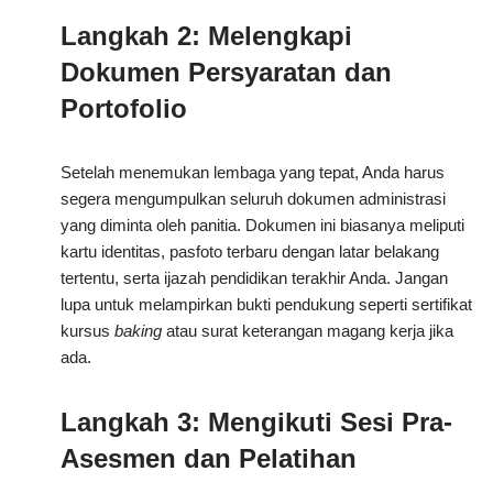
Langkah 2: Melengkapi
Dokumen Persyaratan dan
Portofolio
Setelah menemukan lembaga yang tepat, Anda harus
segera mengumpulkan seluruh dokumen administrasi
yang diminta oleh panitia. Dokumen ini biasanya meliputi
kartu identitas, pasfoto terbaru dengan latar belakang
tertentu, serta ijazah pendidikan terakhir Anda. Jangan
lupa untuk melampirkan bukti pendukung seperti sertifikat
kursus
baking
atau surat keterangan magang kerja jika
ada.
Langkah 3: Mengikuti Sesi Pra-
Asesmen dan Pelatihan