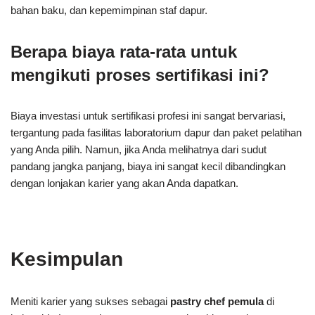
bahan baku, dan kepemimpinan staf dapur.
Berapa biaya rata-rata untuk
mengikuti proses sertifikasi ini?
Biaya investasi untuk sertifikasi profesi ini sangat bervariasi,
tergantung pada fasilitas laboratorium dapur dan paket pelatihan
yang Anda pilih. Namun, jika Anda melihatnya dari sudut
pandang jangka panjang, biaya ini sangat kecil dibandingkan
dengan lonjakan karier yang akan Anda dapatkan.
Kesimpulan
Meniti karier yang sukses sebagai
pastry chef pemula
di