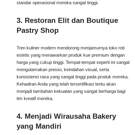
standar operasional mereka sangat tinggi.
3. Restoran Elit dan Boutique
Pastry Shop
Tren kuliner modern mendorong menjamurnya toko roti
estetis yang menawarkan produk kue premium dengan
harga yang cukup tinggi. Tempat-tempat seperti ini sangat
mengutamakan presisi, keindahan visual, serta
konsistensi rasa yang sangat tinggi pada produk mereka.
Kehadiran Anda yang telah tersertifikasi tentu akan
menjadi tambahan kekuatan yang sangat berharga bagi
tim kreatif mereka.
4. Menjadi Wirausaha Bakery
yang Mandiri