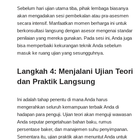
Sebelum hari ujian utama tiba, pihak lembaga biasanya
akan mengadakan sesi pembekalan atau pra-asesmen
secara intensif. Manfaatkan momen berharga ini untuk
berkonsultasi langsung dengan asesor mengenai standar
penilaian yang mereka gunakan. Pada sesi ini, Anda juga
bisa memperbaiki kekurangan teknik Anda sebelum
masuk ke ruang ujian yang sesungguhnya.
Langkah 4: Menjalani Ujian Teori
dan Praktik Langsung
Ini adalah tahap penentu di mana Anda harus
mengerahkan seluruh kemampuan terbaik Anda di
hadapan para penguji. Ujian teori akan menguji wawasan
Anda seputar pengetahuan bahan baku, rumus
persentase baker, dan manajemen suhu penyimpanan.
Sementara itu, ujian praktik akan menuntut Anda untuk