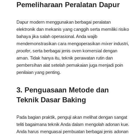
Pemeliharaan Peralatan Dapur
Dapur modern menggunakan berbagai peralatan
elektronik dan mekanis yang canggih serta memiliki risiko
bahaya jika salah operasional. Anda wajib
mendemonstrasikan cara mengoperasikan
mixer
industri,
proofer
, serta berbagai jenis oven komersial dengan
aman. Tidak hanya itu, teknik perawatan rutin dan
pembersihan alat setelah pemakaian juga menjadi poin
penilaian yang penting.
3. Penguasaan Metode dan
Teknik Dasar Baking
Pada bagian praktik, penguji akan melihat dengan sangat
teliti bagaimana teknik Anda dalam mengolah adonan kue.
Anda harus menguasai pembuatan berbagai jenis adonan