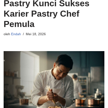
Pastry Kunci Sukses
Karier Pastry Chef
Pemula
oleh
Endah
Mei 18, 2026