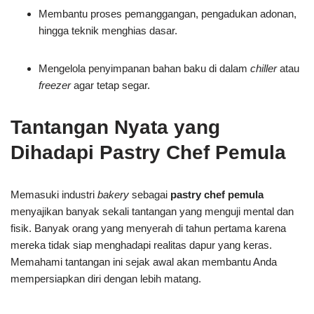
Membantu proses pemanggangan, pengadukan adonan,
hingga teknik menghias dasar.
Mengelola penyimpanan bahan baku di dalam
chiller
atau
freezer
agar tetap segar.
Tantangan Nyata yang
Dihadapi Pastry Chef Pemula
Memasuki industri
bakery
sebagai
pastry chef pemula
menyajikan banyak sekali tantangan yang menguji mental dan
fisik. Banyak orang yang menyerah di tahun pertama karena
mereka tidak siap menghadapi realitas dapur yang keras.
Memahami tantangan ini sejak awal akan membantu Anda
mempersiapkan diri dengan lebih matang.