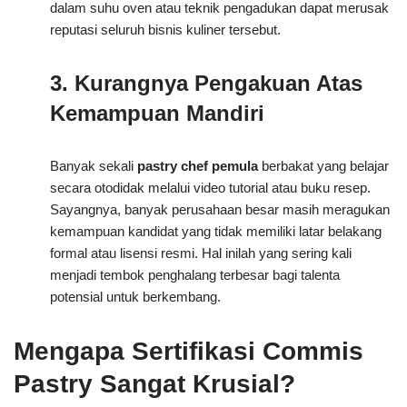
dalam suhu oven atau teknik pengadukan dapat merusak
reputasi seluruh bisnis kuliner tersebut.
3. Kurangnya Pengakuan Atas
Kemampuan Mandiri
Banyak sekali
pastry chef pemula
berbakat yang belajar
secara otodidak melalui video tutorial atau buku resep.
Sayangnya, banyak perusahaan besar masih meragukan
kemampuan kandidat yang tidak memiliki latar belakang
formal atau lisensi resmi. Hal inilah yang sering kali
menjadi tembok penghalang terbesar bagi talenta
potensial untuk berkembang.
Mengapa Sertifikasi Commis
Pastry Sangat Krusial?