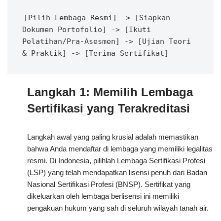
[Pilih Lembaga Resmi] -> [Siapkan 
Dokumen Portofolio] -> [Ikuti 
Pelatihan/Pra-Asesmen] -> [Ujian Teori 
Langkah 1: Memilih Lembaga
Sertifikasi yang Terakreditasi
Langkah awal yang paling krusial adalah memastikan
bahwa Anda mendaftar di lembaga yang memiliki legalitas
resmi. Di Indonesia, pilihlah Lembaga Sertifikasi Profesi
(LSP) yang telah mendapatkan lisensi penuh dari Badan
Nasional Sertifikasi Profesi (BNSP). Sertifikat yang
dikeluarkan oleh lembaga berlisensi ini memiliki
pengakuan hukum yang sah di seluruh wilayah tanah air.