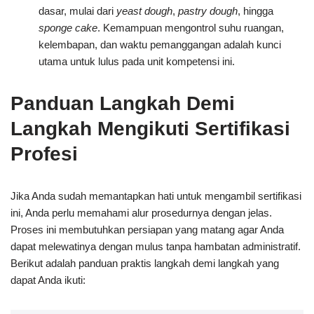
dasar, mulai dari
yeast dough
,
pastry dough
, hingga
sponge cake
. Kemampuan mengontrol suhu ruangan,
kelembapan, dan waktu pemanggangan adalah kunci
utama untuk lulus pada unit kompetensi ini.
Panduan Langkah Demi
Langkah Mengikuti Sertifikasi
Profesi
Jika Anda sudah memantapkan hati untuk mengambil sertifikasi
ini, Anda perlu memahami alur prosedurnya dengan jelas.
Proses ini membutuhkan persiapan yang matang agar Anda
dapat melewatinya dengan mulus tanpa hambatan administratif.
Berikut adalah panduan praktis langkah demi langkah yang
dapat Anda ikuti: