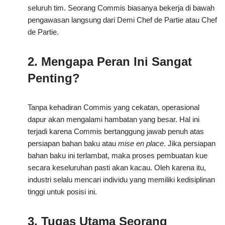
seluruh tim. Seorang Commis biasanya bekerja di bawah
pengawasan langsung dari Demi Chef de Partie atau Chef
de Partie.
2. Mengapa Peran Ini Sangat
Penting?
Tanpa kehadiran Commis yang cekatan, operasional
dapur akan mengalami hambatan yang besar. Hal ini
terjadi karena Commis bertanggung jawab penuh atas
persiapan bahan baku atau
mise en place
. Jika persiapan
bahan baku ini terlambat, maka proses pembuatan kue
secara keseluruhan pasti akan kacau. Oleh karena itu,
industri selalu mencari individu yang memiliki kedisiplinan
tinggi untuk posisi ini.
3. Tugas Utama Seorang