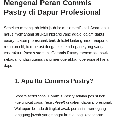
Mengenal Peran Commis
Pastry di Dapur Profesional
Sebelum melangkah lebih jauh ke dunia sertifikasi, Anda tentu
harus memahami struktur hierarki yang ada di dalam dapur
pastry
. Dapur profesional, baik di hotel bintang lima maupun di
restoran elit, beroperasi dengan sistem brigade yang sangat
terstruktur. Pada sistem ini, Commis Pastry menempati posisi
sebagai fondasi utama yang menggerakkan operasional harian
dapur.
1. Apa Itu Commis Pastry?
Secara sederhana, Commis Pastry adalah posisi koki
kue tingkat dasar (
entry-level
) di dalam dapur profesional.
Walaupun berada di tingkat awal, peran ini memegang
tanggung jawab yang sangat krusial bagi kelancaran