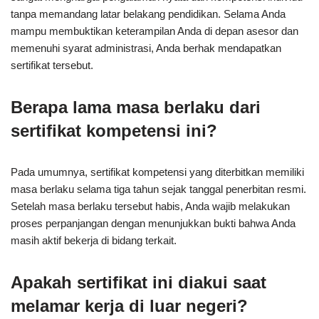
tanpa memandang latar belakang pendidikan. Selama Anda
mampu membuktikan keterampilan Anda di depan asesor dan
memenuhi syarat administrasi, Anda berhak mendapatkan
sertifikat tersebut.
Berapa lama masa berlaku dari
sertifikat kompetensi ini?
Pada umumnya, sertifikat kompetensi yang diterbitkan memiliki
masa berlaku selama tiga tahun sejak tanggal penerbitan resmi.
Setelah masa berlaku tersebut habis, Anda wajib melakukan
proses perpanjangan dengan menunjukkan bukti bahwa Anda
masih aktif bekerja di bidang terkait.
Apakah sertifikat ini diakui saat
melamar kerja di luar negeri?