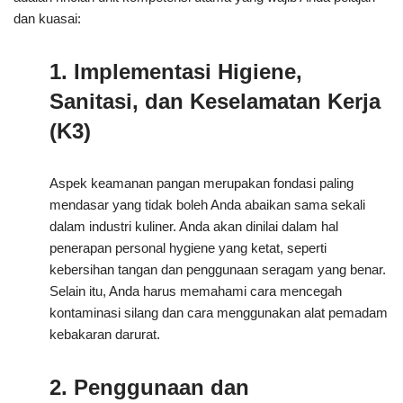
dan kuasai:
1. Implementasi Higiene,
Sanitasi, dan Keselamatan Kerja
(K3)
Aspek keamanan pangan merupakan fondasi paling
mendasar yang tidak boleh Anda abaikan sama sekali
dalam industri kuliner. Anda akan dinilai dalam hal
penerapan personal hygiene yang ketat, seperti
kebersihan tangan dan penggunaan seragam yang benar.
Selain itu, Anda harus memahami cara mencegah
kontaminasi silang dan cara menggunakan alat pemadam
kebakaran darurat.
2. Penggunaan dan