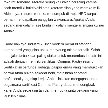
toko roti ternama. Mereka sering kali kalah bersaing karena
tidak memiliki bukti valid atas keterampilan yang mereka miliki.
Akibatnya, resume mereka menumpuk di meja HRD tanpa
pernah mendapatkan panggilan wawancara. Apakah Anda
sedang mengalami fase buntu ini dalam mengejar impian kuliner
Anda?
Kabar baiknya, industri kuliner modern memiliki standar
kompetensi yang jelas untuk menyaring talenta terbaik. Salah
satu jalur terbaik dan paling diakui untuk menembus industri ini
adalah dengan memiliki sertifikasi Commis Pastry resmi.
Sertifikat ini berfungsi sebagai paspor emas yang membuktikan
bahwa Anda bukan sekadar hobi, melainkan seorang
profesional yang siap kerja. Artikel ini akan mengupas tuntas
bagaimana sertifikasi Commis Pastry dapat mendongkrak
karier Anda secara instan dan membuka pintu peluang yang
jauh lebih luas.