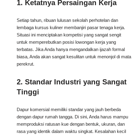
1. Ketatnya Persaingan Kerja
Setiap tahun, ribuan lulusan sekolah perhotelan dan
lembaga kursus kuliner membanjiri pasar tenaga kerja.
Situasi ini menciptakan kompetisi yang sangat sengit
untuk memperebutkan posisi lowongan kerja yang
terbatas. Jika Anda hanya mengandalkan ijazah formal
biasa, Anda akan sangat kesulitan untuk menonjol di mata
perekrut.
2. Standar Industri yang Sangat
Tinggi
Dapur komersial memiliki standar yang jauh berbeda
dengan dapur rumah tangga. Di sini, Anda harus mampu
memproduksi ratusan kue dengan bentuk, ukuran, dan
rasa yang identik dalam waktu singkat. Kesalahan kecil