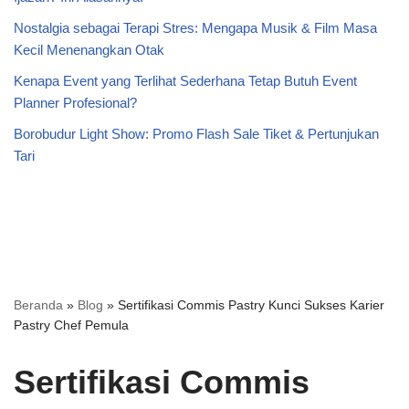
Nostalgia sebagai Terapi Stres: Mengapa Musik & Film Masa
Kecil Menenangkan Otak
Kenapa Event yang Terlihat Sederhana Tetap Butuh Event
Planner Profesional?
Borobudur Light Show: Promo Flash Sale Tiket & Pertunjukan
Tari
Beranda
»
Blog
»
Sertifikasi Commis Pastry Kunci Sukses Karier
Pastry Chef Pemula
Sertifikasi Commis