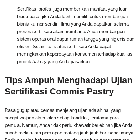
Sertifikasi profesi juga memberikan manfaat yang luar
biasa besar jika Anda lebih memilih untuk membangun
bisnis kuliner sendiri. Ilmu yang Anda dapatkan selama
proses sertifikasi akan membantu Anda membangun
sistem operasional dapur rumah tangga yang higienis dan
efisien. Selain itu, status sertifikasi Anda dapat
meningkatkan kepercayaan konsumen terhadap kualitas
produk
bakery
yang Anda pasarkan.
Tips Ampuh Menghadapi Ujian
Sertifikasi Commis Pastry
Rasa gugup atau cemas menjelang ujian adalah hal yang
sangat wajar dialami oleh setiap kandidat, terutama para
pemula. Namun, Anda tidak perlu khawatir berlebihan jika Anda
sudah melakukan persiapan matang jauh-jauh hari sebelumnya.