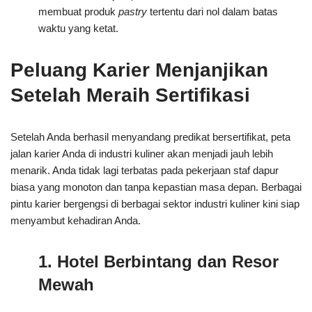
membuat produk
pastry
tertentu dari nol dalam batas
waktu yang ketat.
Peluang Karier Menjanjikan
Setelah Meraih Sertifikasi
Setelah Anda berhasil menyandang predikat bersertifikat, peta
jalan karier Anda di industri kuliner akan menjadi jauh lebih
menarik. Anda tidak lagi terbatas pada pekerjaan staf dapur
biasa yang monoton dan tanpa kepastian masa depan. Berbagai
pintu karier bergengsi di berbagai sektor industri kuliner kini siap
menyambut kehadiran Anda.
1. Hotel Berbintang dan Resor
Mewah