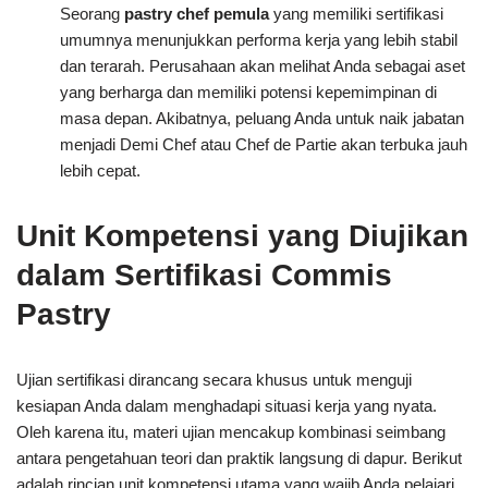
Seorang
pastry chef pemula
yang memiliki sertifikasi
umumnya menunjukkan performa kerja yang lebih stabil
dan terarah. Perusahaan akan melihat Anda sebagai aset
yang berharga dan memiliki potensi kepemimpinan di
masa depan. Akibatnya, peluang Anda untuk naik jabatan
menjadi Demi Chef atau Chef de Partie akan terbuka jauh
lebih cepat.
Unit Kompetensi yang Diujikan
dalam Sertifikasi Commis
Pastry
Ujian sertifikasi dirancang secara khusus untuk menguji
kesiapan Anda dalam menghadapi situasi kerja yang nyata.
Oleh karena itu, materi ujian mencakup kombinasi seimbang
antara pengetahuan teori dan praktik langsung di dapur. Berikut
adalah rincian unit kompetensi utama yang wajib Anda pelajari