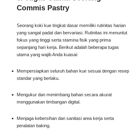
Commis Pastry
Seorang koki kue tingkat dasar memiliki rutinitas harian
yang sangat padat dan bervariasi. Rutinitas ini menuntut
fokus yang tinggi serta stamina fisik yang prima
sepanjang hari kerja. Berikut adalah beberapa tugas
utama yang wajib Anda kuasai:
Mempersiapkan seluruh bahan kue sesuai dengan resep
standar yang berlaku.
Mengukur dan menimbang bahan secara akurat
menggunakan timbangan digital.
Menjaga kebersihan dan sanitasi area kerja serta
peralatan baking.