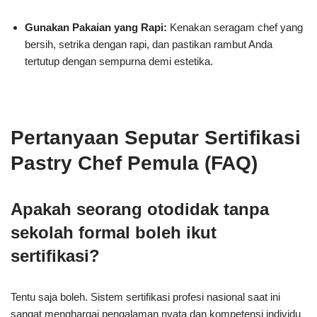
Gunakan Pakaian yang Rapi:
Kenakan seragam chef yang
bersih, setrika dengan rapi, dan pastikan rambut Anda
tertutup dengan sempurna demi estetika.
Pertanyaan Seputar Sertifikasi
Pastry Chef Pemula (FAQ)
Apakah seorang otodidak tanpa
sekolah formal boleh ikut
sertifikasi?
Tentu saja boleh. Sistem sertifikasi profesi nasional saat ini
sangat menghargai pengalaman nyata dan kompetensi individu