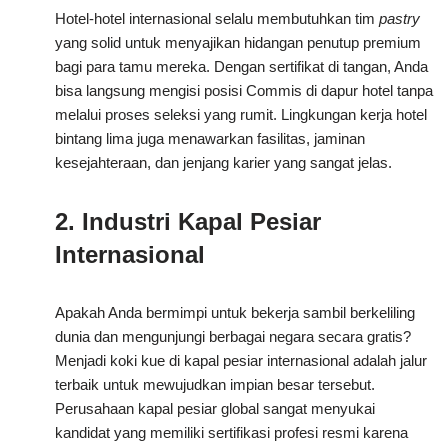
Hotel-hotel internasional selalu membutuhkan tim
pastry
yang solid untuk menyajikan hidangan penutup premium
bagi para tamu mereka. Dengan sertifikat di tangan, Anda
bisa langsung mengisi posisi Commis di dapur hotel tanpa
melalui proses seleksi yang rumit. Lingkungan kerja hotel
bintang lima juga menawarkan fasilitas, jaminan
kesejahteraan, dan jenjang karier yang sangat jelas.
2. Industri Kapal Pesiar
Internasional
Apakah Anda bermimpi untuk bekerja sambil berkeliling
dunia dan mengunjungi berbagai negara secara gratis?
Menjadi koki kue di kapal pesiar internasional adalah jalur
terbaik untuk mewujudkan impian besar tersebut.
Perusahaan kapal pesiar global sangat menyukai
kandidat yang memiliki sertifikasi profesi resmi karena