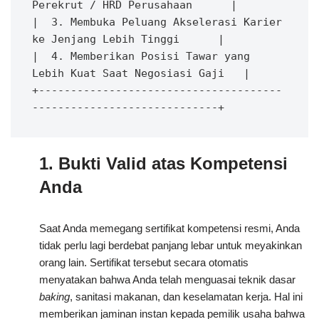
Perekrut / HRD Perusahaan      |

|  3. Membuka Peluang Akselerasi Karier 
ke Jenjang Lebih Tinggi      |

|  4. Memberikan Posisi Tawar yang 
Lebih Kuat Saat Negosiasi Gaji   |

+--------------------------------------
1. Bukti Valid atas Kompetensi
Anda
Saat Anda memegang sertifikat kompetensi resmi, Anda
tidak perlu lagi berdebat panjang lebar untuk meyakinkan
orang lain. Sertifikat tersebut secara otomatis
menyatakan bahwa Anda telah menguasai teknik dasar
baking
, sanitasi makanan, dan keselamatan kerja. Hal ini
memberikan jaminan instan kepada pemilik usaha bahwa