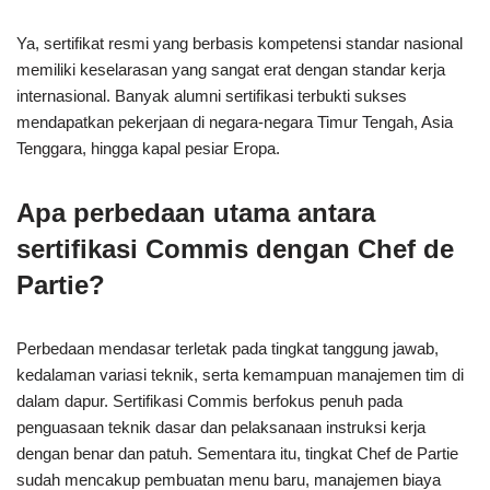
Ya, sertifikat resmi yang berbasis kompetensi standar nasional
memiliki keselarasan yang sangat erat dengan standar kerja
internasional. Banyak alumni sertifikasi terbukti sukses
mendapatkan pekerjaan di negara-negara Timur Tengah, Asia
Tenggara, hingga kapal pesiar Eropa.
Apa perbedaan utama antara
sertifikasi Commis dengan Chef de
Partie?
Perbedaan mendasar terletak pada tingkat tanggung jawab,
kedalaman variasi teknik, serta kemampuan manajemen tim di
dalam dapur. Sertifikasi Commis berfokus penuh pada
penguasaan teknik dasar dan pelaksanaan instruksi kerja
dengan benar dan patuh. Sementara itu, tingkat Chef de Partie
sudah mencakup pembuatan menu baru, manajemen biaya