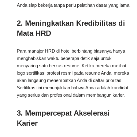
Anda siap bekerja tanpa perlu pelatihan dasar yang lama.
2. Meningkatkan Kredibilitas di
Mata HRD
Para manajer HRD di hotel berbintang biasanya hanya
menghabiskan waktu beberapa detik saja untuk
menyaring satu berkas resume. Ketika mereka melihat
logo sertifikasi profesi resmi pada resume Anda, mereka
akan langsung menempatkan Anda di daftar prioritas.
Sertifikasi ini menunjukkan bahwa Anda adalah kandidat
yang serius dan profesional dalam membangun karier.
3. Mempercepat Akselerasi
Karier