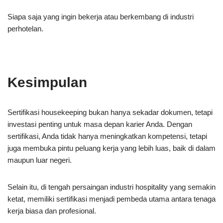
Siapa saja yang ingin bekerja atau berkembang di industri
perhotelan.
Kesimpulan
Sertifikasi housekeeping bukan hanya sekadar dokumen, tetapi
investasi penting untuk masa depan karier Anda. Dengan
sertifikasi, Anda tidak hanya meningkatkan kompetensi, tetapi
juga membuka pintu peluang kerja yang lebih luas, baik di dalam
maupun luar negeri.
Selain itu, di tengah persaingan industri hospitality yang semakin
ketat, memiliki sertifikasi menjadi pembeda utama antara tenaga
kerja biasa dan profesional.