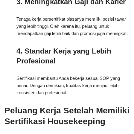
3. Meningkatkan Gaji dan Karier
Tenaga kerja bersertifikat biasanya memiliki posisi tawar
yang lebih tinggi. Oleh karena itu, peluang untuk
mendapatkan gaji lebih baik dan promosi juga meningkat.
4. Standar Kerja yang Lebih
Profesional
Sertifikasi membantu Anda bekerja sesuai SOP yang
benar. Dengan demikian, kualitas kerja menjadi lebih
konsisten dan profesional.
Peluang Kerja Setelah Memiliki
Sertifikasi Housekeeping