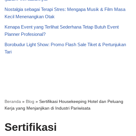
Nostalgia sebagai Terapi Stres: Mengapa Musik & Film Masa
Kecil Menenangkan Otak
Kenapa Event yang Terlihat Sederhana Tetap Butuh Event
Planner Profesional?
Borobudur Light Show: Promo Flash Sale Tiket & Pertunjukan
Tari
Beranda
»
Blog
»
Sertifikasi Housekeeping Hotel dan Peluang
Kerja yang Menjanjikan di Industri Pariwisata
Sertifikasi