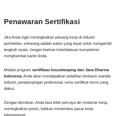
Penawaran Sertifikasi
Jika Anda ingin meningkatkan peluang kerja di industri
perhotelan, sekarang adalah waktu yang tepat untuk mengambil
langkah nyata. Jangan biarkan keterbatasan kompetensi
menghambat karier Anda.
Melalui program
sertifikasi housekeeping dari Jana Dharma
Indonesia
, Anda akan mendapatkan pelatihan berbasis standar
industri, pendampingan profesional, serta sertifikat resmi yang
diakui.
Dengan demikian, Anda bisa lebih percaya diri melamar kerja,
meningkatkan posisi, bahkan menembus pasar kerja
internasional.