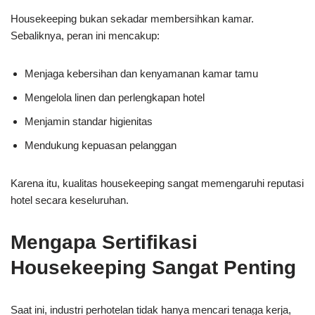
Housekeeping bukan sekadar membersihkan kamar.
Sebaliknya, peran ini mencakup:
Menjaga kebersihan dan kenyamanan kamar tamu
Mengelola linen dan perlengkapan hotel
Menjamin standar higienitas
Mendukung kepuasan pelanggan
Karena itu, kualitas housekeeping sangat memengaruhi reputasi
hotel secara keseluruhan.
Mengapa Sertifikasi
Housekeeping Sangat Penting
Saat ini, industri perhotelan tidak hanya mencari tenaga kerja,