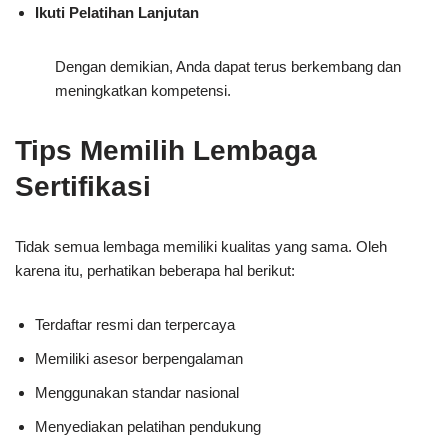
Ikuti Pelatihan Lanjutan
Dengan demikian, Anda dapat terus berkembang dan
meningkatkan kompetensi.
Tips Memilih Lembaga
Sertifikasi
Tidak semua lembaga memiliki kualitas yang sama. Oleh
karena itu, perhatikan beberapa hal berikut:
Terdaftar resmi dan terpercaya
Memiliki asesor berpengalaman
Menggunakan standar nasional
Menyediakan pelatihan pendukung