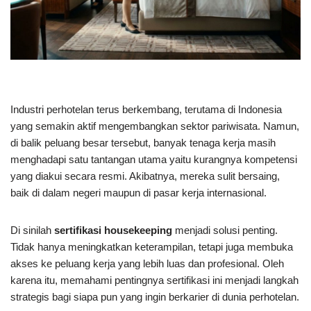
Industri perhotelan terus berkembang, terutama di Indonesia
yang semakin aktif mengembangkan sektor pariwisata. Namun,
di balik peluang besar tersebut, banyak tenaga kerja masih
menghadapi satu tantangan utama yaitu kurangnya kompetensi
yang diakui secara resmi. Akibatnya, mereka sulit bersaing,
baik di dalam negeri maupun di pasar kerja internasional.
Di sinilah
sertifikasi housekeeping
menjadi solusi penting.
Tidak hanya meningkatkan keterampilan, tetapi juga membuka
akses ke peluang kerja yang lebih luas dan profesional. Oleh
karena itu, memahami pentingnya sertifikasi ini menjadi langkah
strategis bagi siapa pun yang ingin berkarier di dunia perhotelan.