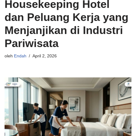
Housekeeping Hotel
dan Peluang Kerja yang
Menjanjikan di Industri
Pariwisata
oleh
Endah
April 2, 2026