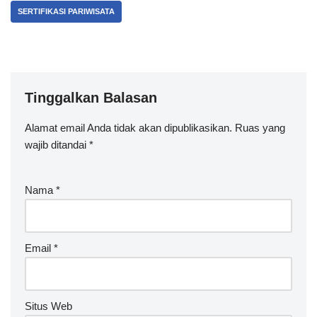
SERTIFIKASI PARIWISATA
Tinggalkan Balasan
Alamat email Anda tidak akan dipublikasikan.
Ruas yang
wajib ditandai
*
Nama
*
Email
*
Situs Web