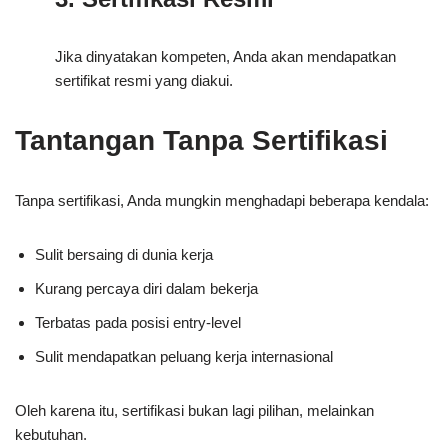
Jika dinyatakan kompeten, Anda akan mendapatkan
sertifikat resmi yang diakui.
Tantangan Tanpa Sertifikasi
Tanpa sertifikasi, Anda mungkin menghadapi beberapa kendala:
Sulit bersaing di dunia kerja
Kurang percaya diri dalam bekerja
Terbatas pada posisi entry-level
Sulit mendapatkan peluang kerja internasional
Oleh karena itu, sertifikasi bukan lagi pilihan, melainkan
kebutuhan.