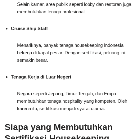
Selain kamar, area publik seperti lobby dan restoran juga
membutuhkan tenaga profesional.
Cruise Ship Staff
Menariknya, banyak tenaga housekeeping Indonesia
bekerja di kapal pesiar. Dengan sertifikasi, peluang ini
semakin besar.
Tenaga Kerja di Luar Negeri
Negara seperti Jepang, Timur Tengah, dan Eropa
membutuhkan tenaga hospitality yang kompeten. Oleh
karena itu, sertifikasi menjadi syarat utama.
Siapa yang Membutuhkan
Sertifikasi Housekeeping