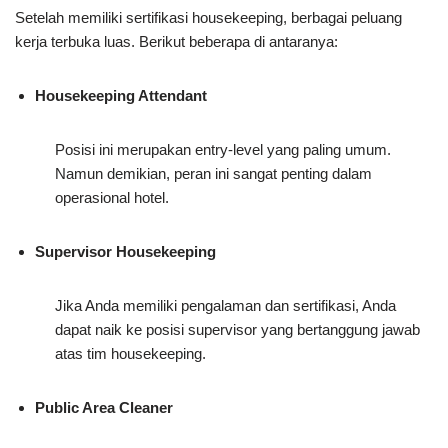
Setelah memiliki sertifikasi housekeeping, berbagai peluang
kerja terbuka luas. Berikut beberapa di antaranya:
Housekeeping Attendant
Posisi ini merupakan entry-level yang paling umum.
Namun demikian, peran ini sangat penting dalam
operasional hotel.
Supervisor Housekeeping
Jika Anda memiliki pengalaman dan sertifikasi, Anda
dapat naik ke posisi supervisor yang bertanggung jawab
atas tim housekeeping.
Public Area Cleaner