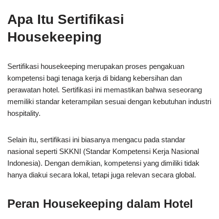
Apa Itu Sertifikasi
Housekeeping
Sertifikasi housekeeping merupakan proses pengakuan
kompetensi bagi tenaga kerja di bidang kebersihan dan
perawatan hotel. Sertifikasi ini memastikan bahwa seseorang
memiliki standar keterampilan sesuai dengan kebutuhan industri
hospitality.
Selain itu, sertifikasi ini biasanya mengacu pada standar
nasional seperti SKKNI (Standar Kompetensi Kerja Nasional
Indonesia). Dengan demikian, kompetensi yang dimiliki tidak
hanya diakui secara lokal, tetapi juga relevan secara global.
Peran Housekeeping dalam Hotel