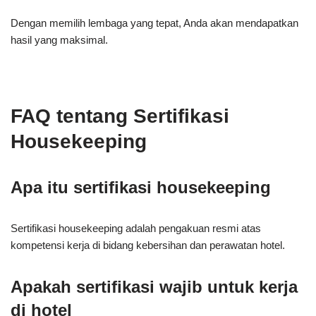
Dengan memilih lembaga yang tepat, Anda akan mendapatkan
hasil yang maksimal.
FAQ tentang Sertifikasi
Housekeeping
Apa itu sertifikasi housekeeping
Sertifikasi housekeeping adalah pengakuan resmi atas
kompetensi kerja di bidang kebersihan dan perawatan hotel.
Apakah sertifikasi wajib untuk kerja
di hotel