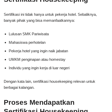
Sertifikasi ini tidak hanya untuk pekerja hotel. Sebaliknya,
banyak pihak yang bisa memanfaatkannya:
Lulusan SMK Pariwisata
Mahasiswa perhotelan
Pekerja hotel yang ingin naik jabatan
UMKM penginapan atau homestay
Individu yang ingin kerja di luar negeri
Dengan kata lain, sertifikasi housekeeping relevan untuk
berbagai kalangan.
Proses Mendapatkan
Sertifikasi Housekeeping