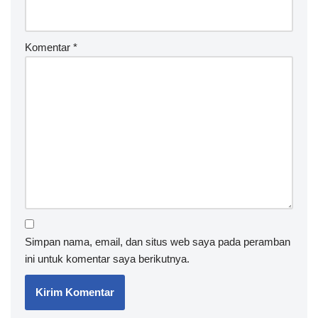
Komentar
*
Simpan nama, email, dan situs web saya pada peramban
ini untuk komentar saya berikutnya.