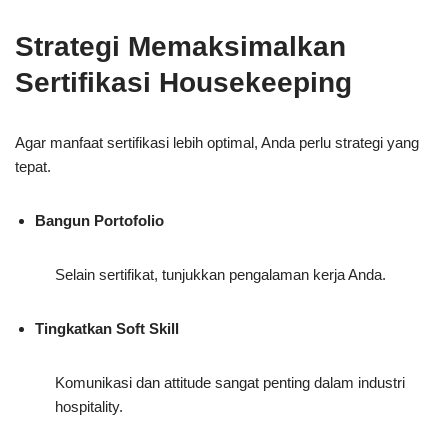
Strategi Memaksimalkan
Sertifikasi Housekeeping
Agar manfaat sertifikasi lebih optimal, Anda perlu strategi yang
tepat.
Bangun Portofolio
Selain sertifikat, tunjukkan pengalaman kerja Anda.
Tingkatkan Soft Skill
Komunikasi dan attitude sangat penting dalam industri
hospitality.