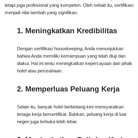
tetapi juga profesional yang kompeten. Oleh sebab itu, sertifikasi
menjadi nilai tambah yang signifikan.
1. Meningkatkan Kredibilitas
Dengan sertifikasi housekeeping, Anda menunjukkan
bahwa Anda memiliki kemampuan yang telah diuji dan
diakui. Hal ini tentu meningkatkan kepercayaan dari pihak
hotel atau perusahaan.
2. Memperluas Peluang Kerja
Selain itu, banyak hotel berbintang kini mensyaratkan
tenaga kerja bersertifikat. Bahkan, peluang kerja di luar
negeri juga terbuka lebih lebar.