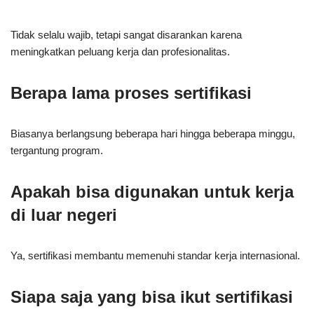
Tidak selalu wajib, tetapi sangat disarankan karena
meningkatkan peluang kerja dan profesionalitas.
Berapa lama proses sertifikasi
Biasanya berlangsung beberapa hari hingga beberapa minggu,
tergantung program.
Apakah bisa digunakan untuk kerja
di luar negeri
Ya, sertifikasi membantu memenuhi standar kerja internasional.
Siapa saja yang bisa ikut sertifikasi