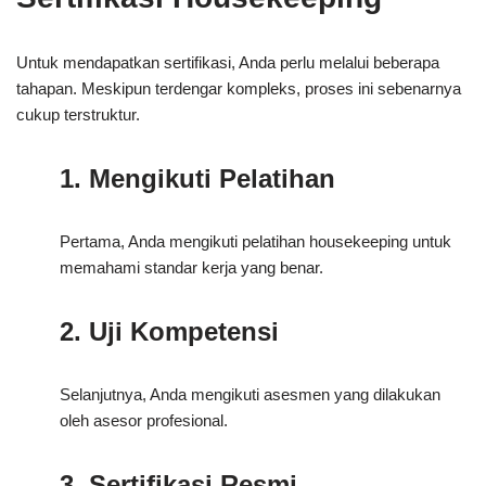
Untuk mendapatkan sertifikasi, Anda perlu melalui beberapa
tahapan. Meskipun terdengar kompleks, proses ini sebenarnya
cukup terstruktur.
1. Mengikuti Pelatihan
Pertama, Anda mengikuti pelatihan housekeeping untuk
memahami standar kerja yang benar.
2. Uji Kompetensi
Selanjutnya, Anda mengikuti asesmen yang dilakukan
oleh asesor profesional.
3. Sertifikasi Resmi