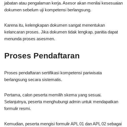
jabatan atau pengalaman kerja. Asesor akan menilai kesesuaian
dokumen sebelum uji kompetensi berlangsung.
Karena itu, kelengkapan dokumen sangat menentukan
kelancaran proses. Jika dokumen tidak lengkap, panitia dapat
menunda proses asesmen.
Proses Pendaftaran
Proses pendaftaran sertifikasi kompetensi pariwisata
berlangsung secara sistematis.
Pertama, calon peserta memilih skema yang sesuai.
Selanjutnya, peserta menghubungi admin untuk mendapatkan
formulir resmi.
Kemudian, peserta mengisi formulir APL 01 dan APL 02 sebagai