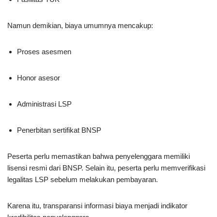
Namun demikian, biaya umumnya mencakup:
Proses asesmen
Honor asesor
Administrasi LSP
Penerbitan sertifikat BNSP
Peserta perlu memastikan bahwa penyelenggara memiliki
lisensi resmi dari BNSP. Selain itu, peserta perlu memverifikasi
legalitas LSP sebelum melakukan pembayaran.
Karena itu, transparansi informasi biaya menjadi indikator