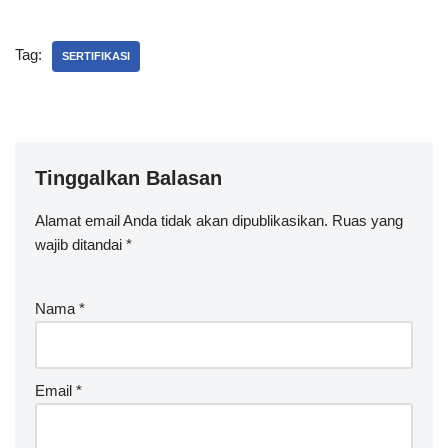
Tag:
SERTIFIKASI
Tinggalkan Balasan
Alamat email Anda tidak akan dipublikasikan.
Ruas yang
wajib ditandai
*
Nama
*
Email
*