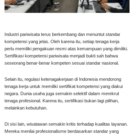
Industri pariwisata terus berkembang dan menuntut standar
kompetensi yang jelas. Oleh karena itu, setiap tenaga kerja
perlu memiliki pengakuan resmi atas kemampuan yang dimiliki.
Sertifikasi kompetensi pariwisata menjadi bukti sah bahwa
seseorang benar-benar kompeten sesuai standar nasional.
Selain itu, regulasi ketenagakerjaan di Indonesia mendorong
tenaga kerja untuk memiliki sertifikat kompetensi yang diakui
negara. Dunia usaha juga semakin selektif dalam merekrut
tenaga profesional. Karena itu, sertifikasi bukan lagi pilihan,
melainkan kebutuhan.
Di sisi lain, wisatawan semakin kritis terhadap kualitas layanan.
Mereka menilai profesionalisme berdasarkan standar yang