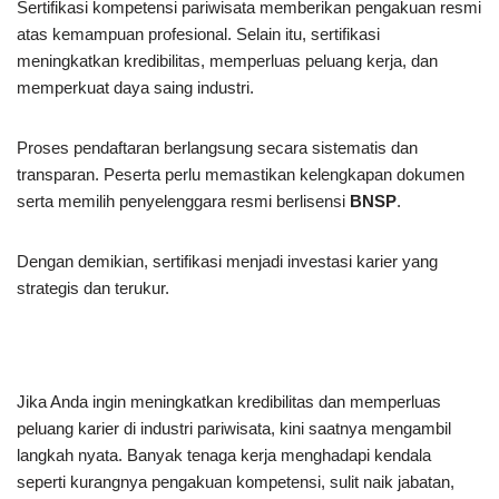
Sertifikasi kompetensi pariwisata memberikan pengakuan resmi
atas kemampuan profesional. Selain itu, sertifikasi
meningkatkan kredibilitas, memperluas peluang kerja, dan
memperkuat daya saing industri.
Proses pendaftaran berlangsung secara sistematis dan
transparan. Peserta perlu memastikan kelengkapan dokumen
serta memilih penyelenggara resmi berlisensi
BNSP
.
Dengan demikian, sertifikasi menjadi investasi karier yang
strategis dan terukur.
Jika Anda ingin meningkatkan kredibilitas dan memperluas
peluang karier di industri pariwisata, kini saatnya mengambil
langkah nyata. Banyak tenaga kerja menghadapi kendala
seperti kurangnya pengakuan kompetensi, sulit naik jabatan,