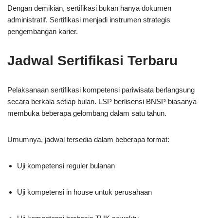
Dengan demikian, sertifikasi bukan hanya dokumen
administratif. Sertifikasi menjadi instrumen strategis
pengembangan karier.
Jadwal Sertifikasi Terbaru
Pelaksanaan sertifikasi kompetensi pariwisata berlangsung
secara berkala setiap bulan. LSP berlisensi BNSP biasanya
membuka beberapa gelombang dalam satu tahun.
Umumnya, jadwal tersedia dalam beberapa format:
Uji kompetensi reguler bulanan
Uji kompetensi in house untuk perusahaan