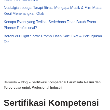
Nostalgia sebagai Terapi Stres: Mengapa Musik & Film Masa
Kecil Menenangkan Otak
Kenapa Event yang Terlihat Sederhana Tetap Butuh Event
Planner Profesional?
Borobudur Light Show: Promo Flash Sale Tiket & Pertunjukan
Tari
Beranda
»
Blog
»
Sertifikasi Kompetensi Pariwisata Resmi dan
Terpercaya untuk Profesional Industri
Sertifikasi Kompetensi