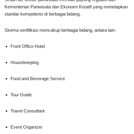
Kementerian Pariwisata dan Ekonomi Kreatif
yang menetapkan
standar kompetensi di berbagai bidang.
Skema sertifikasi mencakup berbagai bidang, antara lain:
Front Office Hotel
Housekeeping
Food and Beverage Service
Tour Guide
Travel Consultant
Event Organizer