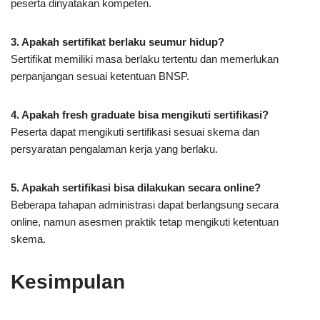
peserta dinyatakan kompeten.
3. Apakah sertifikat berlaku seumur hidup?
Sertifikat memiliki masa berlaku tertentu dan memerlukan
perpanjangan sesuai ketentuan BNSP.
4. Apakah fresh graduate bisa mengikuti sertifikasi?
Peserta dapat mengikuti sertifikasi sesuai skema dan
persyaratan pengalaman kerja yang berlaku.
5. Apakah sertifikasi bisa dilakukan secara online?
Beberapa tahapan administrasi dapat berlangsung secara
online, namun asesmen praktik tetap mengikuti ketentuan
skema.
Kesimpulan