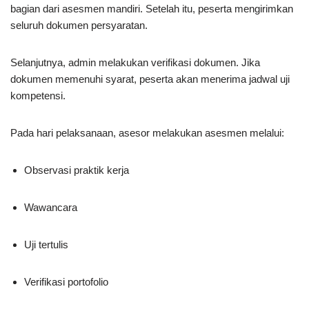
bagian dari asesmen mandiri. Setelah itu, peserta mengirimkan
seluruh dokumen persyaratan.
Selanjutnya, admin melakukan verifikasi dokumen. Jika
dokumen memenuhi syarat, peserta akan menerima jadwal uji
kompetensi.
Pada hari pelaksanaan, asesor melakukan asesmen melalui:
Observasi praktik kerja
Wawancara
Uji tertulis
Verifikasi portofolio