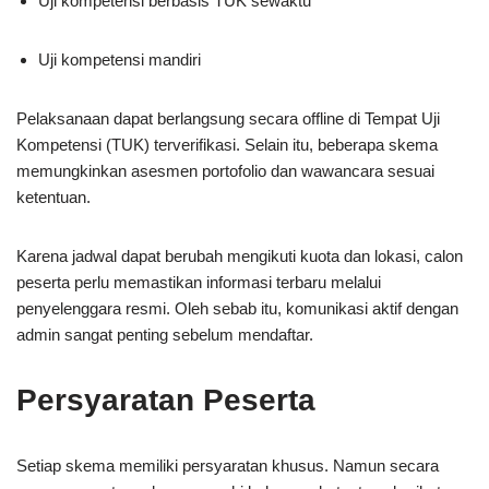
Uji kompetensi berbasis TUK sewaktu
Uji kompetensi mandiri
Pelaksanaan dapat berlangsung secara offline di Tempat Uji
Kompetensi (TUK) terverifikasi. Selain itu, beberapa skema
memungkinkan asesmen portofolio dan wawancara sesuai
ketentuan.
Karena jadwal dapat berubah mengikuti kuota dan lokasi, calon
peserta perlu memastikan informasi terbaru melalui
penyelenggara resmi. Oleh sebab itu, komunikasi aktif dengan
admin sangat penting sebelum mendaftar.
Persyaratan Peserta
Setiap skema memiliki persyaratan khusus. Namun secara