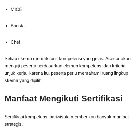
MICE
Barista
Chef
Setiap skema memiliki unit kompetensi yang jelas. Asesor akan
menguji peserta berdasarkan elemen kompetensi dan kriteria
unjuk kerja. Karena itu, peserta perlu memahami ruang lingkup
skema yang dipilih.
Manfaat Mengikuti Sertifikasi
Sertifikasi kompetensi pariwisata memberikan banyak manfaat
strategis.