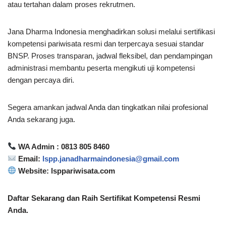
atau tertahan dalam proses rekrutmen.
Jana Dharma Indonesia menghadirkan solusi melalui sertifikasi
kompetensi pariwisata resmi dan terpercaya sesuai standar
BNSP. Proses transparan, jadwal fleksibel, dan pendampingan
administrasi membantu peserta mengikuti uji kompetensi
dengan percaya diri.
Segera amankan jadwal Anda dan tingkatkan nilai profesional
Anda sekarang juga.
WA Admin : 0813 805 8460
Email:
lspp.janadharmaindonesia@gmail.com
Website: lsppariwisata.com
Daftar Sekarang dan Raih Sertifikat Kompetensi Resmi
Anda.