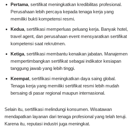
Pertama
, sertifikat meningkatkan kredibilitas profesional.
Perusahaan lebih percaya kepada tenaga kerja yang
memiliki bukti kompetensi resmi.
Kedua
, sertifikasi memperluas peluang kerja. Banyak hotel,
travel agent, dan perusahaan event mensyaratkan sertifikat
kompetensi saat rekrutmen.
Ketiga
, sertifikasi membantu kenaikan jabatan. Manajemen
mempertimbangkan sertifikat sebagai indikator kesiapan
tanggung jawab yang lebih tinggi.
Keempat
, sertifikasi meningkatkan daya saing global.
Tenaga kerja yang memiliki sertifikat resmi lebih mudah
bersaing di pasar regional maupun internasional.
Selain itu, sertifikasi melindungi konsumen. Wisatawan
mendapatkan layanan dari tenaga profesional yang telah teruji.
Karena itu, reputasi industri juga meningkat.