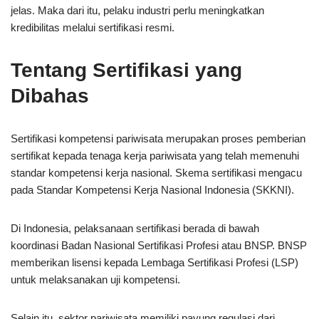
jelas. Maka dari itu, pelaku industri perlu meningkatkan
kredibilitas melalui sertifikasi resmi.
Tentang Sertifikasi yang
Dibahas
Sertifikasi kompetensi pariwisata merupakan proses pemberian
sertifikat kepada tenaga kerja pariwisata yang telah memenuhi
standar kompetensi kerja nasional. Skema sertifikasi mengacu
pada Standar Kompetensi Kerja Nasional Indonesia (SKKNI).
Di Indonesia, pelaksanaan sertifikasi berada di bawah
koordinasi
Badan Nasional Sertifikasi Profesi
atau BNSP. BNSP
memberikan lisensi kepada Lembaga Sertifikasi Profesi (LSP)
untuk melaksanakan uji kompetensi.
Selain itu, sektor pariwisata memiliki payung regulasi dari