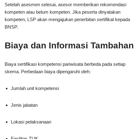
Setelah asesmen selesai, asesor memberikan rekomendasi
kompeten atau belum kompeten. Jika peserta dinyatakan
kompeten, LSP akan mengajukan penerbitan sertifikat kepada
BNSP.
Biaya dan Informasi Tambahan
Biaya sertifikasi kompetensi pariwisata berbeda pada setiap
skema. Perbedaan biaya dipengaruhi oleh:
Jumlah unit kompetensi
Jenis jabatan
Lokasi pelaksanaan
Fasilitas TUK