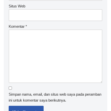
Situs Web
Komentar
*
Simpan nama, email, dan situs web saya pada peramban
ini untuk komentar saya berikutnya.