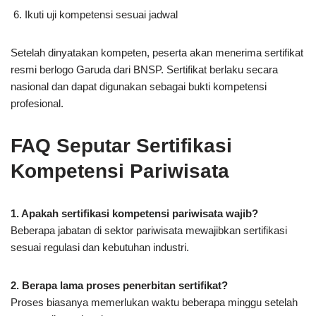
Ikuti uji kompetensi sesuai jadwal
Setelah dinyatakan kompeten, peserta akan menerima sertifikat
resmi berlogo Garuda dari BNSP. Sertifikat berlaku secara
nasional dan dapat digunakan sebagai bukti kompetensi
profesional.
FAQ Seputar Sertifikasi
Kompetensi Pariwisata
1. Apakah sertifikasi kompetensi pariwisata wajib?
Beberapa jabatan di sektor pariwisata mewajibkan sertifikasi
sesuai regulasi dan kebutuhan industri.
2. Berapa lama proses penerbitan sertifikat?
Proses biasanya memerlukan waktu beberapa minggu setelah