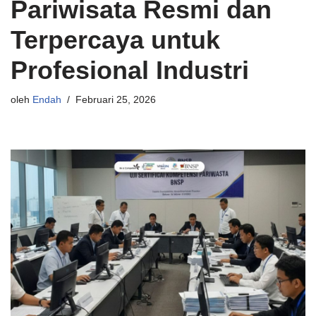
Pariwisata Resmi dan
Terpercaya untuk
Profesional Industri
oleh
Endah
Februari 25, 2026