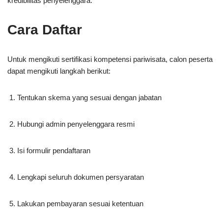
kredibilitas penyelenggara.
Cara Daftar
Untuk mengikuti sertifikasi kompetensi pariwisata, calon peserta
dapat mengikuti langkah berikut:
Tentukan skema yang sesuai dengan jabatan
Hubungi admin penyelenggara resmi
Isi formulir pendaftaran
Lengkapi seluruh dokumen persyaratan
Lakukan pembayaran sesuai ketentuan