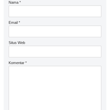
Nama
*
Email
*
Situs Web
Komentar
*