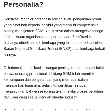
Personalia?
Sertifikasi manajer personalia adalah suatu pengakuan resmi
yang diberikan kepada individu yang memiliki kompetensi di
bidang manajemen SDM, khususnya dalam mengelola tenaga
kerja di suatu organisasi atau perusahaan. Sertifikasi ini
biasanya diberikan oleh lembaga yang telah terakreditasi oleh
Badan Nasional Sertifikasi Profesi (BNSP) atau lembaga terkait
lainnya.
Di Indonesia, sertifikasi ini sangat penting karena menjadi bukti
bahwa seorang profesional di bidang SDM telah memiliki
kemampuan dan pengetahuan yang memadai dalam
menjalankan tugasnya. Selain itu, sertifikasi ini juga
menunjukkan bahwa seseorang telah melalui proses pelatihan
dan ujian yang sesuai dengan standar industri.