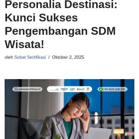
Personalia Destinasi:
Kunci Sukses
Pengembangan SDM
Wisata!
oleh
Sobat Sertifikasi
Oktober 2, 2025