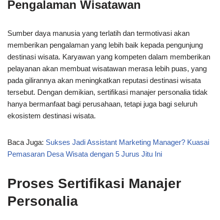
Pengalaman Wisatawan
Sumber daya manusia yang terlatih dan termotivasi akan
memberikan pengalaman yang lebih baik kepada pengunjung
destinasi wisata. Karyawan yang kompeten dalam memberikan
pelayanan akan membuat wisatawan merasa lebih puas, yang
pada gilirannya akan meningkatkan reputasi destinasi wisata
tersebut. Dengan demikian, sertifikasi manajer personalia tidak
hanya bermanfaat bagi perusahaan, tetapi juga bagi seluruh
ekosistem destinasi wisata.
Baca Juga:
Sukses Jadi Assistant Marketing Manager? Kuasai
Pemasaran Desa Wisata dengan 5 Jurus Jitu Ini
Proses Sertifikasi Manajer
Personalia