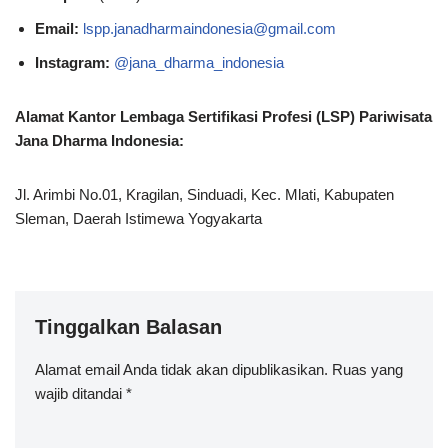
Email:
lspp.janadharmaindonesia@gmail.com
Instagram:
@jana_dharma_indonesia
Alamat Kantor Lembaga Sertifikasi Profesi (LSP) Pariwisata
Jana Dharma Indonesia:
Jl. Arimbi No.01, Kragilan, Sinduadi, Kec. Mlati, Kabupaten
Sleman, Daerah Istimewa Yogyakarta
Tinggalkan Balasan
Alamat email Anda tidak akan dipublikasikan.
Ruas yang
wajib ditandai
*