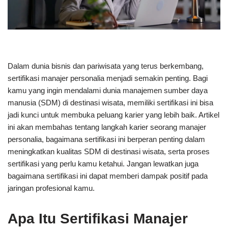
Dalam dunia bisnis dan pariwisata yang terus berkembang,
sertifikasi manajer personalia menjadi semakin penting. Bagi
kamu yang ingin mendalami dunia manajemen sumber daya
manusia (SDM) di destinasi wisata, memiliki sertifikasi ini bisa
jadi kunci untuk membuka peluang karier yang lebih baik. Artikel
ini akan membahas tentang langkah karier seorang manajer
personalia, bagaimana sertifikasi ini berperan penting dalam
meningkatkan kualitas SDM di destinasi wisata, serta proses
sertifikasi yang perlu kamu ketahui. Jangan lewatkan juga
bagaimana sertifikasi ini dapat memberi dampak positif pada
jaringan profesional kamu.
Apa Itu Sertifikasi Manajer