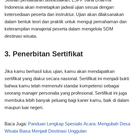
Indonesia akan menetapkan jadwal ujian sesuai dengan
ketersediaan peserta dan instruktur. Ujian akan dilaksanakan
dalam bentuk teori dan praktik untuk menguji pemahaman dan
keterampilan manajerial peserta dalam mengelola SDM
destinasi wisata.
3. Penerbitan Sertifikat
Jika kamu berhasil lulus ujian, kamu akan mendapatkan
sertifikat yang diakui secara nasional. Sertifikat ini menjadi bukti
bahwa kamu telah memenuhi standar kompetensi sebagai
seorang manajer personalia yang profesional. Sertifikat ini juga
membuka lebih banyak peluang bagi karier kamu, baik di dalam
maupun luar negeri.
Baca Juga:
Panduan Lengkap Spesialis Acara: Mengubah Desa
Wisata Biasa Menjadi Destinasi Unggulan