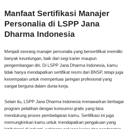
Manfaat Sertifikasi Manajer
Personalia di LSPP Jana
Dharma Indonesia
Menjadi seorang manajer personalia yang bersertifikat memiliki
banyak keuntungan, baik dari segi karier maupun
pengembangan diri. Di LSPP Jana Dharma Indonesia, kamu
tidak hanya mendapatkan sertifikat resmi dari BNSP, tetapi juga
kesempatan untuk memperluas jaringan profesional yang
sangat berguna dalam dunia kerja.
Selain itu, LSPP Jana Dharma Indonesia menawarkan berbagai
program pelatihan dengan konsumsi gratis yang bisa
mendukung proses pembelajaran kamu. Sertifikasi ini juga
memungkinkan kamu untuk mendapatkan pengakuan yang