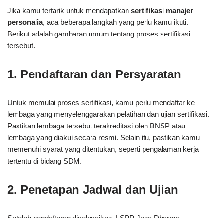
Jika kamu tertarik untuk mendapatkan
sertifikasi manajer
personalia
, ada beberapa langkah yang perlu kamu ikuti.
Berikut adalah gambaran umum tentang proses sertifikasi
tersebut.
1. Pendaftaran dan Persyaratan
Untuk memulai proses sertifikasi, kamu perlu mendaftar ke
lembaga yang menyelenggarakan pelatihan dan ujian sertifikasi.
Pastikan lembaga tersebut terakreditasi oleh BNSP atau
lembaga yang diakui secara resmi. Selain itu, pastikan kamu
memenuhi syarat yang ditentukan, seperti pengalaman kerja
tertentu di bidang SDM.
2. Penetapan Jadwal dan Ujian
Setelah pendaftaran diselesaikan, LSPP Jana Dharma