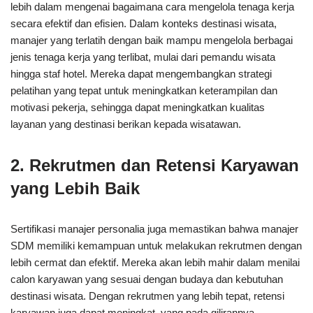
lebih dalam mengenai bagaimana cara mengelola tenaga kerja
secara efektif dan efisien. Dalam konteks destinasi wisata,
manajer yang terlatih dengan baik mampu mengelola berbagai
jenis tenaga kerja yang terlibat, mulai dari pemandu wisata
hingga staf hotel. Mereka dapat mengembangkan strategi
pelatihan yang tepat untuk meningkatkan keterampilan dan
motivasi pekerja, sehingga dapat meningkatkan kualitas
layanan yang destinasi berikan kepada wisatawan.
2. Rekrutmen dan Retensi Karyawan
yang Lebih Baik
Sertifikasi manajer personalia juga memastikan bahwa manajer
SDM memiliki kemampuan untuk melakukan rekrutmen dengan
lebih cermat dan efektif. Mereka akan lebih mahir dalam menilai
calon karyawan yang sesuai dengan budaya dan kebutuhan
destinasi wisata. Dengan rekrutmen yang lebih tepat, retensi
karyawan juga dapat meningkat, yang pada gilirannya