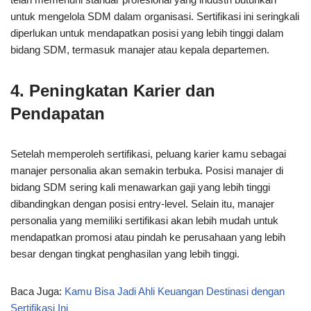
untuk mengelola SDM dalam organisasi. Sertifikasi ini seringkali
diperlukan untuk mendapatkan posisi yang lebih tinggi dalam
bidang SDM, termasuk manajer atau kepala departemen.
4. Peningkatan Karier dan
Pendapatan
Setelah memperoleh sertifikasi, peluang karier kamu sebagai
manajer personalia akan semakin terbuka. Posisi manajer di
bidang SDM sering kali menawarkan gaji yang lebih tinggi
dibandingkan dengan posisi entry-level. Selain itu, manajer
personalia yang memiliki sertifikasi akan lebih mudah untuk
mendapatkan promosi atau pindah ke perusahaan yang lebih
besar dengan tingkat penghasilan yang lebih tinggi.
Baca Juga:
Kamu Bisa Jadi Ahli Keuangan Destinasi dengan
Sertifikasi Ini