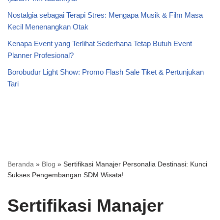
Nostalgia sebagai Terapi Stres: Mengapa Musik & Film Masa
Kecil Menenangkan Otak
Kenapa Event yang Terlihat Sederhana Tetap Butuh Event
Planner Profesional?
Borobudur Light Show: Promo Flash Sale Tiket & Pertunjukan
Tari
Beranda
»
Blog
»
Sertifikasi Manajer Personalia Destinasi: Kunci
Sukses Pengembangan SDM Wisata!
Sertifikasi Manajer