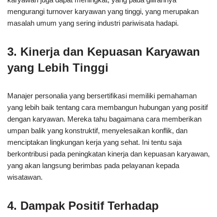
mengurangi turnover karyawan yang tinggi, yang merupakan
masalah umum yang sering industri pariwisata hadapi.
3. Kinerja dan Kepuasan Karyawan
yang Lebih Tinggi
Manajer personalia yang bersertifikasi memiliki pemahaman
yang lebih baik tentang cara membangun hubungan yang positif
dengan karyawan. Mereka tahu bagaimana cara memberikan
umpan balik yang konstruktif, menyelesaikan konflik, dan
menciptakan lingkungan kerja yang sehat. Ini tentu saja
berkontribusi pada peningkatan kinerja dan kepuasan karyawan,
yang akan langsung berimbas pada pelayanan kepada
wisatawan.
4. Dampak Positif Terhadap