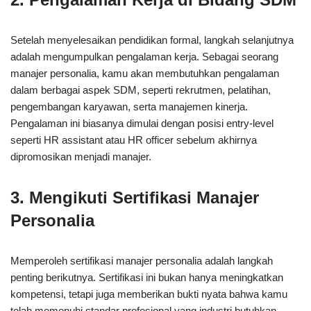
Setelah menyelesaikan pendidikan formal, langkah selanjutnya
adalah mengumpulkan pengalaman kerja. Sebagai seorang
manajer personalia, kamu akan membutuhkan pengalaman
dalam berbagai aspek SDM, seperti rekrutmen, pelatihan,
pengembangan karyawan, serta manajemen kinerja.
Pengalaman ini biasanya dimulai dengan posisi entry-level
seperti HR assistant atau HR officer sebelum akhirnya
dipromosikan menjadi manajer.
3. Mengikuti Sertifikasi Manajer
Personalia
Memperoleh sertifikasi manajer personalia adalah langkah
penting berikutnya. Sertifikasi ini bukan hanya meningkatkan
kompetensi, tetapi juga memberikan bukti nyata bahwa kamu
telah memenuhi standar profesional yang industri butuhkan