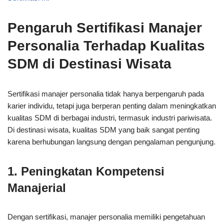
Pengaruh Sertifikasi Manajer
Personalia Terhadap Kualitas
SDM di Destinasi Wisata
Sertifikasi manajer personalia tidak hanya berpengaruh pada
karier individu, tetapi juga berperan penting dalam meningkatkan
kualitas SDM di berbagai industri, termasuk industri pariwisata.
Di destinasi wisata, kualitas SDM yang baik sangat penting
karena berhubungan langsung dengan pengalaman pengunjung.
1. Peningkatan Kompetensi
Manajerial
Dengan sertifikasi, manajer personalia memiliki pengetahuan