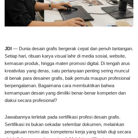
JDI
— Dunia desain grafis bergerak cepat dan penuh tantangan.
Setiap hari, ribuan karya visual lahir di media sosial, website,
kemasan produk, hingga materi promosi digital. Di tengah arus
kreativitas yang deras, satu pertanyaan penting sering muncul
di benak para desainer grafis, baik pemula maupun profesional
berpengalaman. Bagaimana cara membuktikan bahwa
kemampuan desain yang dimiliki benar-benar kompeten dan
diakui secara profesional?
Jawabannya terletak pada sertifikasi profesi desain grafis.
Sertifikasi ini bukan sekadar selembar dokumen, melainkan
pengakuan resmi atas kompetensi kerja yang telah diuji secara