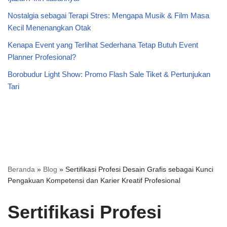
Nostalgia sebagai Terapi Stres: Mengapa Musik & Film Masa
Kecil Menenangkan Otak
Kenapa Event yang Terlihat Sederhana Tetap Butuh Event
Planner Profesional?
Borobudur Light Show: Promo Flash Sale Tiket & Pertunjukan
Tari
Beranda
»
Blog
»
Sertifikasi Profesi Desain Grafis sebagai Kunci
Pengakuan Kompetensi dan Karier Kreatif Profesional
Sertifikasi Profesi