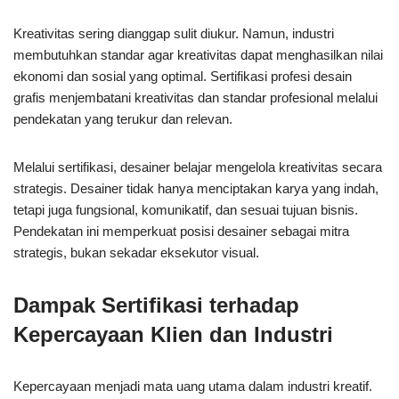
Kreativitas sering dianggap sulit diukur. Namun, industri
membutuhkan standar agar kreativitas dapat menghasilkan nilai
ekonomi dan sosial yang optimal. Sertifikasi profesi desain
grafis menjembatani kreativitas dan standar profesional melalui
pendekatan yang terukur dan relevan.
Melalui sertifikasi, desainer belajar mengelola kreativitas secara
strategis. Desainer tidak hanya menciptakan karya yang indah,
tetapi juga fungsional, komunikatif, dan sesuai tujuan bisnis.
Pendekatan ini memperkuat posisi desainer sebagai mitra
strategis, bukan sekadar eksekutor visual.
Dampak Sertifikasi terhadap
Kepercayaan Klien dan Industri
Kepercayaan menjadi mata uang utama dalam industri kreatif.