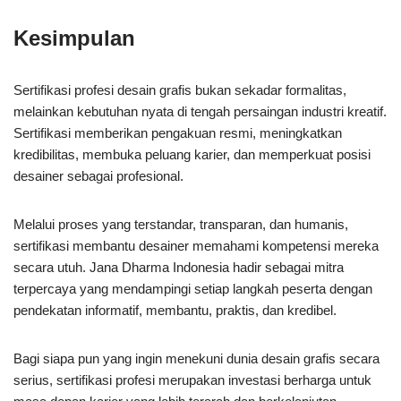
Kesimpulan
Sertifikasi profesi desain grafis bukan sekadar formalitas,
melainkan kebutuhan nyata di tengah persaingan industri kreatif.
Sertifikasi memberikan pengakuan resmi, meningkatkan
kredibilitas, membuka peluang karier, dan memperkuat posisi
desainer sebagai profesional.
Melalui proses yang terstandar, transparan, dan humanis,
sertifikasi membantu desainer memahami kompetensi mereka
secara utuh. Jana Dharma Indonesia hadir sebagai mitra
terpercaya yang mendampingi setiap langkah peserta dengan
pendekatan informatif, membantu, praktis, dan kredibel.
Bagi siapa pun yang ingin menekuni dunia desain grafis secara
serius, sertifikasi profesi merupakan investasi berharga untuk