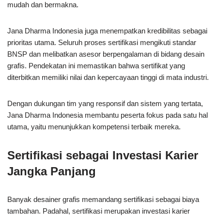
mudah dan bermakna.
Jana Dharma Indonesia juga menempatkan kredibilitas sebagai
prioritas utama. Seluruh proses sertifikasi mengikuti standar
BNSP dan melibatkan asesor berpengalaman di bidang desain
grafis. Pendekatan ini memastikan bahwa sertifikat yang
diterbitkan memiliki nilai dan kepercayaan tinggi di mata industri.
Dengan dukungan tim yang responsif dan sistem yang tertata,
Jana Dharma Indonesia membantu peserta fokus pada satu hal
utama, yaitu menunjukkan kompetensi terbaik mereka.
Sertifikasi sebagai Investasi Karier
Jangka Panjang
Banyak desainer grafis memandang sertifikasi sebagai biaya
tambahan. Padahal, sertifikasi merupakan investasi karier