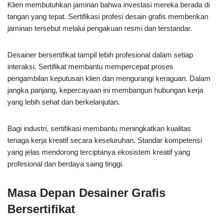
Klien membutuhkan jaminan bahwa investasi mereka berada di
tangan yang tepat. Sertifikasi profesi desain grafis memberikan
jaminan tersebut melalui pengakuan resmi dan terstandar.
Desainer bersertifikat tampil lebih profesional dalam setiap
interaksi. Sertifikat membantu mempercepat proses
pengambilan keputusan klien dan mengurangi keraguan. Dalam
jangka panjang, kepercayaan ini membangun hubungan kerja
yang lebih sehat dan berkelanjutan.
Bagi industri, sertifikasi membantu meningkatkan kualitas
tenaga kerja kreatif secara keseluruhan. Standar kompetensi
yang jelas mendorong terciptanya ekosistem kreatif yang
profesional dan berdaya saing tinggi.
Masa Depan Desainer Grafis
Bersertifikat