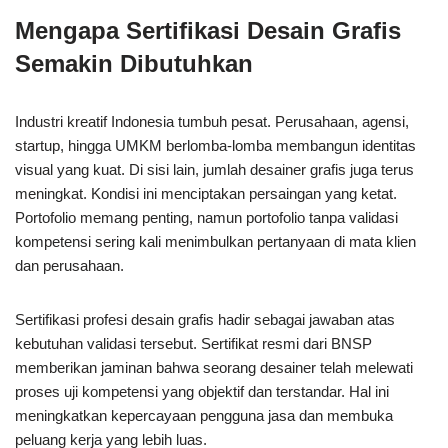
Mengapa Sertifikasi Desain Grafis
Semakin Dibutuhkan
Industri kreatif Indonesia tumbuh pesat. Perusahaan, agensi,
startup, hingga UMKM berlomba-lomba membangun identitas
visual yang kuat. Di sisi lain, jumlah desainer grafis juga terus
meningkat. Kondisi ini menciptakan persaingan yang ketat.
Portofolio memang penting, namun portofolio tanpa validasi
kompetensi sering kali menimbulkan pertanyaan di mata klien
dan perusahaan.
Sertifikasi profesi desain grafis hadir sebagai jawaban atas
kebutuhan validasi tersebut. Sertifikat resmi dari BNSP
memberikan jaminan bahwa seorang desainer telah melewati
proses uji kompetensi yang objektif dan terstandar. Hal ini
meningkatkan kepercayaan pengguna jasa dan membuka
peluang kerja yang lebih luas.