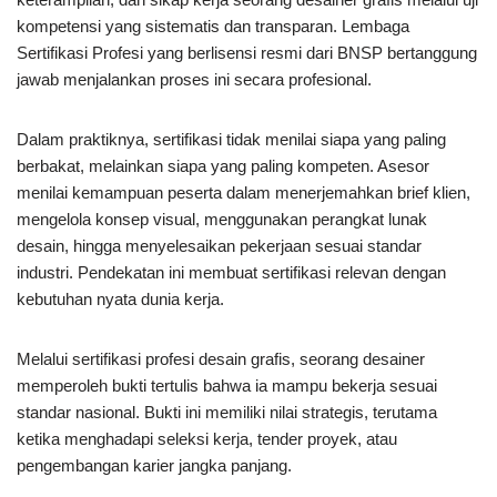
kompetensi yang sistematis dan transparan. Lembaga
Sertifikasi Profesi yang berlisensi resmi dari BNSP bertanggung
jawab menjalankan proses ini secara profesional.
Dalam praktiknya, sertifikasi tidak menilai siapa yang paling
berbakat, melainkan siapa yang paling kompeten. Asesor
menilai kemampuan peserta dalam menerjemahkan brief klien,
mengelola konsep visual, menggunakan perangkat lunak
desain, hingga menyelesaikan pekerjaan sesuai standar
industri. Pendekatan ini membuat sertifikasi relevan dengan
kebutuhan nyata dunia kerja.
Melalui sertifikasi profesi desain grafis, seorang desainer
memperoleh bukti tertulis bahwa ia mampu bekerja sesuai
standar nasional. Bukti ini memiliki nilai strategis, terutama
ketika menghadapi seleksi kerja, tender proyek, atau
pengembangan karier jangka panjang.