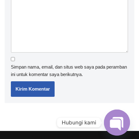
Simpan nama, email, dan situs web saya pada peramban
ini untuk komentar saya berikutnya.
Hubungi kami
Neve
| Diberdayakan oleh
WordPress
Open