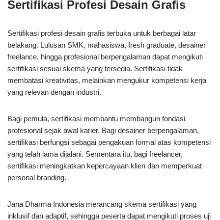
Sertifikasi Profesi Desain Grafis
Sertifikasi profesi desain grafis terbuka untuk berbagai latar
belakang. Lulusan SMK, mahasiswa, fresh graduate, desainer
freelance, hingga profesional berpengalaman dapat mengikuti
sertifikasi sesuai skema yang tersedia. Sertifikasi tidak
membatasi kreativitas, melainkan mengukur kompetensi kerja
yang relevan dengan industri.
Bagi pemula, sertifikasi membantu membangun fondasi
profesional sejak awal karier. Bagi desainer berpengalaman,
sertifikasi berfungsi sebagai pengakuan formal atas kompetensi
yang telah lama dijalani. Sementara itu, bagi freelancer,
sertifikasi meningkatkan kepercayaan klien dan memperkuat
personal branding.
Jana Dharma Indonesia merancang skema sertifikasi yang
inklusif dan adaptif, sehingga peserta dapat mengikuti proses uji