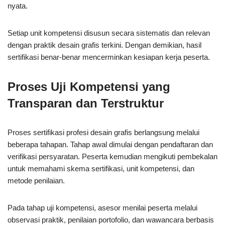
nyata.
Setiap unit kompetensi disusun secara sistematis dan relevan
dengan praktik desain grafis terkini. Dengan demikian, hasil
sertifikasi benar-benar mencerminkan kesiapan kerja peserta.
Proses Uji Kompetensi yang
Transparan dan Terstruktur
Proses sertifikasi profesi desain grafis berlangsung melalui
beberapa tahapan. Tahap awal dimulai dengan pendaftaran dan
verifikasi persyaratan. Peserta kemudian mengikuti pembekalan
untuk memahami skema sertifikasi, unit kompetensi, dan
metode penilaian.
Pada tahap uji kompetensi, asesor menilai peserta melalui
observasi praktik, penilaian portofolio, dan wawancara berbasis