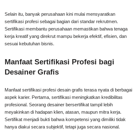
Selain itu, banyak perusahaan kini mulai mensyaratkan
sertifikasi profesi sebagai bagian dari standar rekrutmen.
Sertifikasi membantu perusahaan memastikan bahwa tenaga
kerja kreatif yang direkrut mampu bekerja efektif, efisien, dan
sesuai kebutuhan bisnis.
Manfaat Sertifikasi Profesi bagi
Desainer Grafis
Manfaat sertifikasi profesi desain grafis terasa nyata di berbagai
aspek karier. Pertama, sertifikasi meningkatkan kredibilitas
profesional. Seorang desainer bersertifikat tampil lebih
meyakinkan di hadapan klien, atasan, maupun mitra kerja.
Sertifikat menjadi bukti bahwa kompetensi yang dimiliki tidak
hanya diakui secara subjektif, tetapi juga secara nasional.