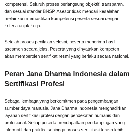
kompetensi. Seluruh proses berlangsung objektif, transparan,
dan sesuai standar BNSP. Asesor tidak mencari kesalahan,
melainkan memastikan kompetensi peserta sesuai dengan
kriteria unjuk kerja.
Setelah proses penilaian selesai, peserta menerima hasil
asesmen secara jelas. Peserta yang dinyatakan kompeten
akan memperoleh sertifikat resmi yang berlaku secara nasional.
Peran Jana Dharma Indonesia dalam
Sertifikasi Profesi
Sebagai lembaga yang berkomitmen pada pengembangan
sumber daya manusia, Jana Dharma Indonesia menghadirkan
layanan sertifikasi profesi dengan pendekatan humanis dan
profesional. Setiap peserta mendapatkan pendampingan yang
informatif dan praktis, sehingga proses sertifikasi terasa lebih