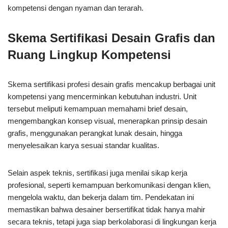
kompetensi dengan nyaman dan terarah.
Skema Sertifikasi Desain Grafis dan
Ruang Lingkup Kompetensi
Skema sertifikasi profesi desain grafis mencakup berbagai unit
kompetensi yang mencerminkan kebutuhan industri. Unit
tersebut meliputi kemampuan memahami brief desain,
mengembangkan konsep visual, menerapkan prinsip desain
grafis, menggunakan perangkat lunak desain, hingga
menyelesaikan karya sesuai standar kualitas.
Selain aspek teknis, sertifikasi juga menilai sikap kerja
profesional, seperti kemampuan berkomunikasi dengan klien,
mengelola waktu, dan bekerja dalam tim. Pendekatan ini
memastikan bahwa desainer bersertifikat tidak hanya mahir
secara teknis, tetapi juga siap berkolaborasi di lingkungan kerja