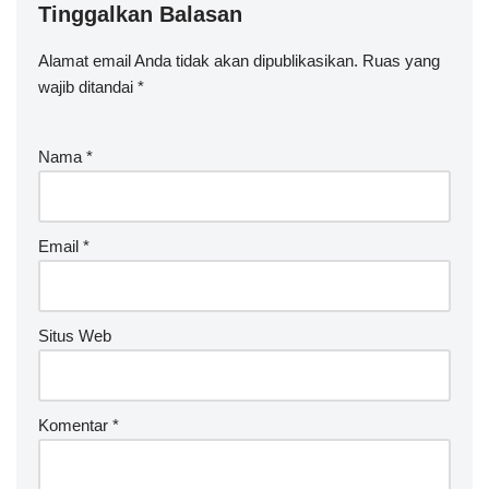
Tinggalkan Balasan
Alamat email Anda tidak akan dipublikasikan.
Ruas yang
wajib ditandai
*
Nama
*
Email
*
Situs Web
Komentar
*