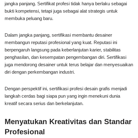
jangka panjang. Sertifikat profesi tidak hanya berlaku sebagai
bukti kompetensi, tetapi juga sebagai alat strategis untuk
membuka peluang baru.
Dalam jangka panjang, sertifikasi membantu desainer
membangun reputasi profesional yang kuat. Reputasi ini
berpengaruh langsung pada keberlanjutan karier, stabilitas
penghasilan, dan kesempatan pengembangan diri. Sertifikasi
juga mendorong desainer untuk terus belajar dan menyesuaikan
diri dengan perkembangan industri.
Dengan perspektif ini, sertifikasi profesi desain grafis menjadi
langkah cerdas bagi siapa pun yang ingin menekuni dunia
kreatif secara serius dan berkelanjutan.
Menyatukan Kreativitas dan Standar
Profesional