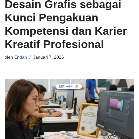
Desain Grafis sebagai
Kunci Pengakuan
Kompetensi dan Karier
Kreatif Profesional
oleh
Endah
Januari 7, 2026