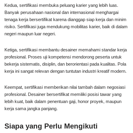
Kedua, sertifikasi membuka peluang karier yang lebih luas.
Banyak perusahaan nasional dan internasional menghargai
tenaga kerja bersertifikat karena dianggap siap kerja dan minim
risiko. Sertifikasi juga mendukung mobilitas karier, baik di dalam
negeri maupun luar negeri.
Ketiga, sertifikasi membantu desainer memahami standar kerja
profesional. Proses uji kompetensi mendorong peserta untuk
bekerja sistematis, disiplin, dan berorientasi pada kualitas. Pola
kerja ini sangat relevan dengan tuntutan industri kreatif modern.
Keempat, sertifikasi memberikan nilai tambah dalam negosiasi
profesional. Desainer bersertifikat memiliki posisi tawar yang
lebih kuat, baik dalam penentuan gaji, honor proyek, maupun
kerja sama jangka panjang.
Siapa yang Perlu Mengikuti