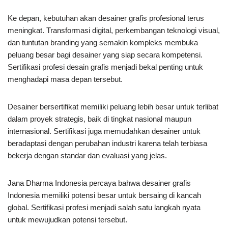
Ke depan, kebutuhan akan desainer grafis profesional terus
meningkat. Transformasi digital, perkembangan teknologi visual,
dan tuntutan branding yang semakin kompleks membuka
peluang besar bagi desainer yang siap secara kompetensi.
Sertifikasi profesi desain grafis menjadi bekal penting untuk
menghadapi masa depan tersebut.
Desainer bersertifikat memiliki peluang lebih besar untuk terlibat
dalam proyek strategis, baik di tingkat nasional maupun
internasional. Sertifikasi juga memudahkan desainer untuk
beradaptasi dengan perubahan industri karena telah terbiasa
bekerja dengan standar dan evaluasi yang jelas.
Jana Dharma Indonesia percaya bahwa desainer grafis
Indonesia memiliki potensi besar untuk bersaing di kancah
global. Sertifikasi profesi menjadi salah satu langkah nyata
untuk mewujudkan potensi tersebut.