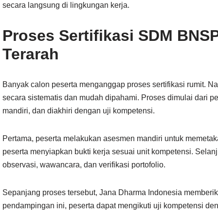
secara langsung di lingkungan kerja.
Proses Sertifikasi SDM BNSP
Terarah
Banyak calon peserta menganggap proses sertifikasi rumit. N
secara sistematis dan mudah dipahami. Proses dimulai dari p
mandiri, dan diakhiri dengan uji kompetensi.
Pertama, peserta melakukan asesmen mandiri untuk memetakan
peserta menyiapkan bukti kerja sesuai unit kompetensi. Selan
observasi, wawancara, dan verifikasi portofolio.
Sepanjang proses tersebut, Jana Dharma Indonesia memberi
pendampingan ini, peserta dapat mengikuti uji kompetensi den