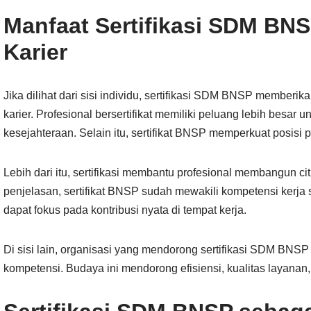
Manfaat Sertifikasi SDM B
Karier
Jika dilihat dari sisi individu, sertifikasi SDM BNSP member
karier. Profesional bersertifikat memiliki peluang lebih besa
kesejahteraan. Selain itu, sertifikat BNSP memperkuat posisi 
Lebih dari itu, sertifikasi membantu profesional membangun cit
penjelasan, sertifikat BNSP sudah mewakili kompetensi kerja 
dapat fokus pada kontribusi nyata di tempat kerja.
Di sisi lain, organisasi yang mendorong sertifikasi SDM BN
kompetensi. Budaya ini mendorong efisiensi, kualitas layanan