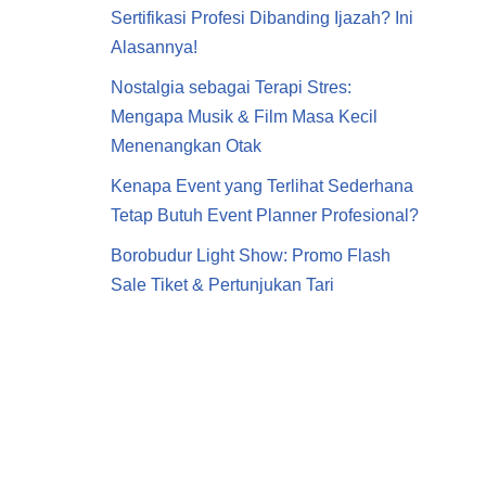
Sertifikasi Profesi Dibanding Ijazah? Ini
Alasannya!
Nostalgia sebagai Terapi Stres:
Mengapa Musik & Film Masa Kecil
Menenangkan Otak
Kenapa Event yang Terlihat Sederhana
Tetap Butuh Event Planner Profesional?
Borobudur Light Show: Promo Flash
Sale Tiket & Pertunjukan Tari