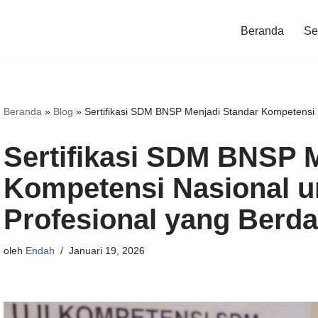
Beranda
Ser
Beranda
»
Blog
»
Sertifikasi SDM BNSP Menjadi Standar Kompetensi N
Sertifikasi SDM BNSP 
Kompetensi Nasional u
Profesional yang Berd
oleh
Endah
Januari 19, 2026