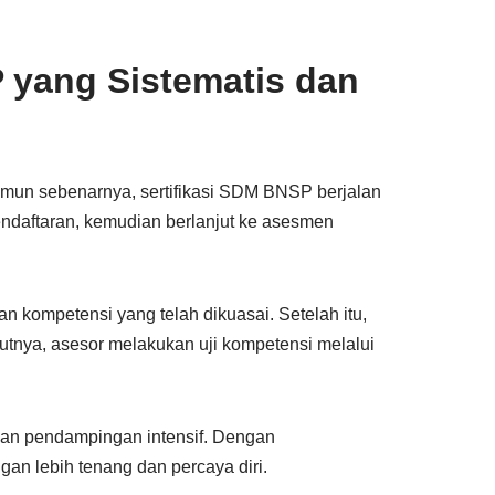
 yang Sistematis dan
amun sebenarnya, sertifikasi SDM BNSP berjalan
endaftaran, kemudian berlanjut ke asesmen
 kompetensi yang telah dikuasai. Setelah itu,
jutnya, asesor melakukan uji kompetensi melalui
kan pendampingan intensif. Dengan
gan lebih tenang dan percaya diri.