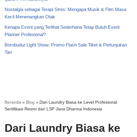
Nostalgia sebagai Terapi Stres: Mengapa Musik & Film Masa
Kecil Menenangkan Otak
Kenapa Event yang Terlihat Sederhana Tetap Butuh Event
Planner Profesional?
Borobudur Light Show: Promo Flash Sale Tiket & Pertunjukan
Tari
Beranda
»
Blog
»
Dari Laundry Biasa ke Level Profesional:
Sertifikasi Resmi dari LSP Jana Dharma Indonesia
Dari Laundry Biasa ke