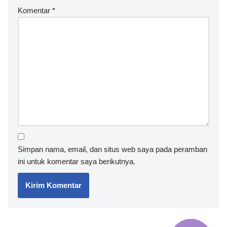
Komentar
*
Simpan nama, email, dan situs web saya pada peramban
ini untuk komentar saya berikutnya.