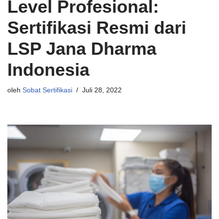
Level Profesional:
Sertifikasi Resmi dari
LSP Jana Dharma
Indonesia
oleh
Sobat Sertifikasi
Juli 28, 2022