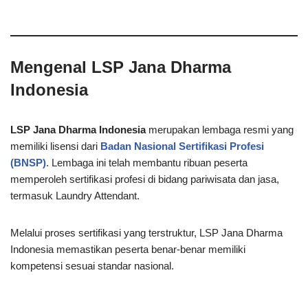
Mengenal LSP Jana Dharma
Indonesia
LSP Jana Dharma Indonesia
merupakan lembaga resmi yang
memiliki lisensi dari
Badan Nasional Sertifikasi Profesi
(BNSP)
. Lembaga ini telah membantu ribuan peserta
memperoleh sertifikasi profesi di bidang pariwisata dan jasa,
termasuk Laundry Attendant.
Melalui proses sertifikasi yang terstruktur, LSP Jana Dharma
Indonesia memastikan peserta benar-benar memiliki
kompetensi sesuai standar nasional.