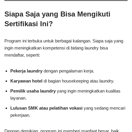
Siapa Saja yang Bisa Mengikuti
Sertifikasi Ini?
Program ini terbuka untuk berbagai kalangan. Siapa saja yang
ingin meningkatkan kompetensi di bidang laundry bisa
mendaftar, seperti:
Pekerja laundry
dengan pengalaman kerja.
Karyawan hotel
di bagian housekeeping atau laundry.
Pemilik usaha laundry
yang ingin meningkatkan kualitas
layanan.
Lulusan SMK atau pelatihan vokasi
yang sedang mencari
pekerjaan.
Dengan demikian, program ini memberi manfaat besar, baik