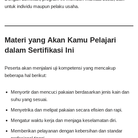
untuk individu maupun pelaku usaha.
Materi yang Akan Kamu Pelajari
dalam Sertifikasi Ini
Peserta akan menjalani uji kompetensi yang mencakup
beberapa hal berikut:
Menyortir dan mencuci pakaian berdasarkan jenis kain dan
suhu yang sesuai.
Menyetrika dan melipat pakaian secara efisien dan rapi.
Mengatur waktu kerja dan menjaga keselamatan diri.
Memberikan pelayanan dengan kebersihan dan standar