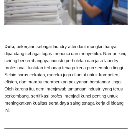
Dulu
, pekerjaan sebagai laundry attendant mungkin hanya
dipandang sebagai tugas mencuci dan menyetrika. Namun kini,
seiring berkembangnya industri perhotelan dan jasa laundry
profesional, tuntutan terhadap tenaga kerja pun semakin tinggi.
Selain harus cekatan, mereka juga dituntut untuk kompeten,
efisien, dan mampu memberikan pelayanan berstandar tinggi.
Oleh karena itu, demi menjawab tantangan industri yang terus
berkembang, sertifikasi profesi menjadi kunci penting untuk
meningkatkan kualitas serta daya saing tenaga kerja di bidang
ini.