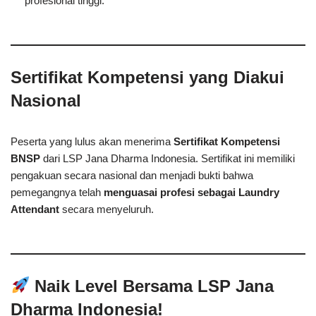
profesional tinggi.
Sertifikat Kompetensi yang Diakui
Nasional
Peserta yang lulus akan menerima
Sertifikat Kompetensi
BNSP
dari LSP Jana Dharma Indonesia. Sertifikat ini memiliki
pengakuan secara nasional dan menjadi bukti bahwa
pemegangnya telah
menguasai profesi sebagai Laundry
Attendant
secara menyeluruh.
Naik Level Bersama LSP Jana
Dharma Indonesia!