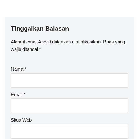
Tinggalkan Balasan
Alamat email Anda tidak akan dipublikasikan.
Ruas yang
wajib ditandai
*
Nama
*
Email
*
Situs Web