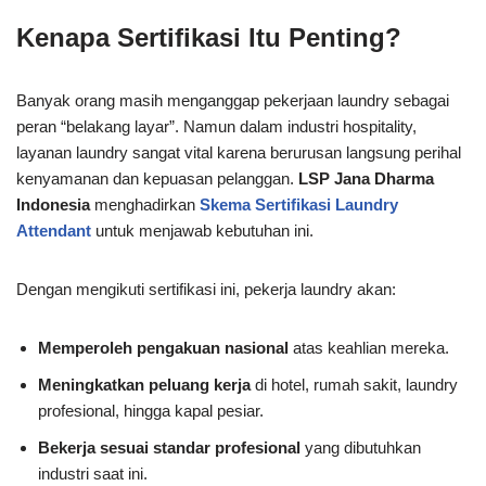
Kenapa Sertifikasi Itu Penting?
Banyak orang masih menganggap pekerjaan laundry sebagai
peran “belakang layar”. Namun dalam industri hospitality,
layanan laundry sangat vital karena berurusan langsung perihal
kenyamanan dan kepuasan pelanggan.
LSP Jana Dharma
Indonesia
menghadirkan
Skema Sertifikasi Laundry
Attendant
untuk menjawab kebutuhan ini.
Dengan mengikuti sertifikasi ini, pekerja laundry akan:
Memperoleh pengakuan nasional
atas keahlian mereka.
Meningkatkan peluang kerja
di hotel, rumah sakit, laundry
profesional, hingga kapal pesiar.
Bekerja sesuai standar profesional
yang dibutuhkan
industri saat ini.