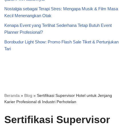
Nostalgia sebagai Terapi Stres: Mengapa Musik & Film Masa
Kecil Menenangkan Otak
Kenapa Event yang Terlihat Sederhana Tetap Butuh Event
Planner Profesional?
Borobudur Light Show: Promo Flash Sale Tiket & Pertunjukan
Tari
Beranda
»
Blog
»
Sertifikasi Supervisor Hotel untuk Jenjang
Karier Profesional di Industri Perhotelan
Sertifikasi Supervisor