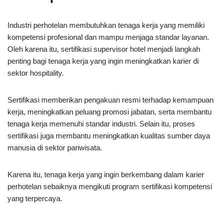
Industri perhotelan membutuhkan tenaga kerja yang memiliki
kompetensi profesional dan mampu menjaga standar layanan.
Oleh karena itu, sertifikasi supervisor hotel menjadi langkah
penting bagi tenaga kerja yang ingin meningkatkan karier di
sektor hospitality.
Sertifikasi memberikan pengakuan resmi terhadap kemampuan
kerja, meningkatkan peluang promosi jabatan, serta membantu
tenaga kerja memenuhi standar industri. Selain itu, proses
sertifikasi juga membantu meningkatkan kualitas sumber daya
manusia di sektor pariwisata.
Karena itu, tenaga kerja yang ingin berkembang dalam karier
perhotelan sebaiknya mengikuti program sertifikasi kompetensi
yang terpercaya.