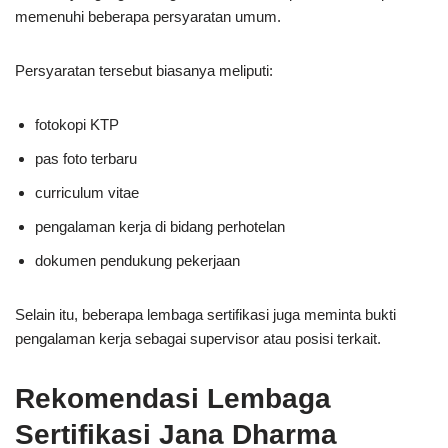
memenuhi beberapa persyaratan umum.
Persyaratan tersebut biasanya meliputi:
fotokopi KTP
pas foto terbaru
curriculum vitae
pengalaman kerja di bidang perhotelan
dokumen pendukung pekerjaan
Selain itu, beberapa lembaga sertifikasi juga meminta bukti
pengalaman kerja sebagai supervisor atau posisi terkait.
Rekomendasi Lembaga
Sertifikasi Jana Dharma