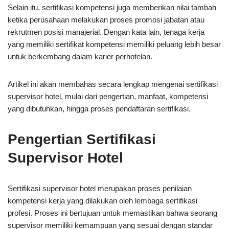
Selain itu, sertifikasi kompetensi juga memberikan nilai tambah
ketika perusahaan melakukan proses promosi jabatan atau
rekrutmen posisi manajerial. Dengan kata lain, tenaga kerja
yang memiliki sertifikat kompetensi memiliki peluang lebih besar
untuk berkembang dalam karier perhotelan.
Artikel ini akan membahas secara lengkap mengenai sertifikasi
supervisor hotel, mulai dari pengertian, manfaat, kompetensi
yang dibutuhkan, hingga proses pendaftaran sertifikasi.
Pengertian Sertifikasi
Supervisor Hotel
Sertifikasi supervisor hotel merupakan proses penilaian
kompetensi kerja yang dilakukan oleh lembaga sertifikasi
profesi. Proses ini bertujuan untuk memastikan bahwa seorang
supervisor memiliki kemampuan yang sesuai dengan standar