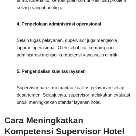
tamu. Karena itu, kemampuan komunikasi dan problem
solving sangat penting.
4. Pengelolaan administrasi operasional
Selain tugas pelayanan, supervisor juga mengelola
laporan operasional. Oleh sebab itu, kemampuan
administrasi menjadi kompetensi yang wajib dimiliki.
5. Pengendalian kualitas layanan
Supervisor harus memantau kualitas pelayanan setiap
departemen. Selanjutnya, supervisor melakukan evaluasi
untuk meningkatkan standar layanan hotel.
Cara Meningkatkan
Kompetensi Supervisor Hotel