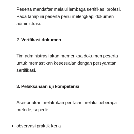
Peserta mendaftar melalui lembaga sertifikasi profesi.
Pada tahap ini peserta perlu melengkapi dokumen
administrasi.
2. Verifikasi dokumen
Tim administrasi akan memeriksa dokumen peserta
untuk memastikan kesesuaian dengan persyaratan
sertifikasi.
3. Pelaksanaan uji kompetensi
Asesor akan melakukan penilaian melalui beberapa
metode, seperti:
observasi praktik kerja