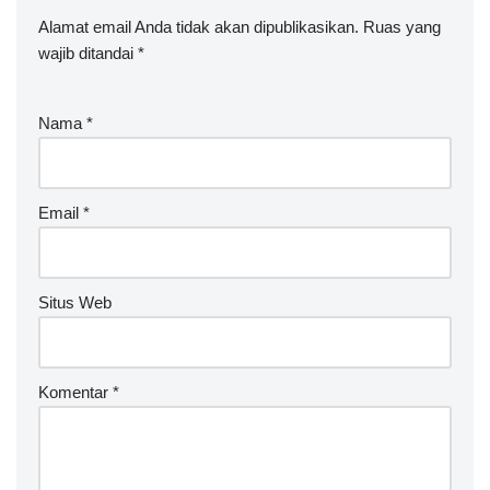
Alamat email Anda tidak akan dipublikasikan.
Ruas yang
wajib ditandai
*
Nama
*
Email
*
Situs Web
Komentar
*