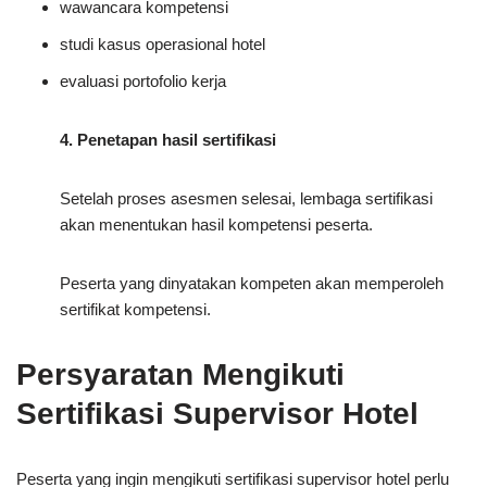
wawancara kompetensi
studi kasus operasional hotel
evaluasi portofolio kerja
4. Penetapan hasil sertifikasi
Setelah proses asesmen selesai, lembaga sertifikasi
akan menentukan hasil kompetensi peserta.
Peserta yang dinyatakan kompeten akan memperoleh
sertifikat kompetensi.
Persyaratan Mengikuti
Sertifikasi Supervisor Hotel
Peserta yang ingin mengikuti sertifikasi supervisor hotel perlu