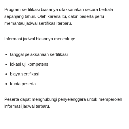
Program sertifikasi biasanya dilaksanakan secara berkala
sepanjang tahun. Oleh karena itu, calon peserta perlu
memantau jadwal sertifikasi terbaru.
Informasi jadwal biasanya mencakup:
tanggal pelaksanaan sertifikasi
lokasi uji kompetensi
biaya sertifikasi
kuota peserta
Peserta dapat menghubungi penyelenggara untuk memperoleh
informasi jadwal terbaru.