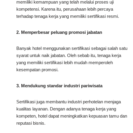
memiliki kemampuan yang telah melalui proses uji
kompetensi. Karena itu, perusahaan lebih percaya
terhadap tenaga kerja yang memiliki sertifikasi resmi.
2. Memperbesar peluang promosi jabatan
Banyak hotel menggunakan sertifikasi sebagai salah satu
syarat untuk naik jabatan. Oleh sebab itu, tenaga kerja
yang memiliki sertifikasi lebih mudah memperoleh
kesempatan promosi.
3. Mendukung standar industri pariwisata
Sertifikasi juga membantu industri perhotelan menjaga
kualitas layanan. Dengan adanya tenaga kerja yang
kompeten, hotel dapat meningkatkan kepuasan tamu dan
reputasi bisnis.