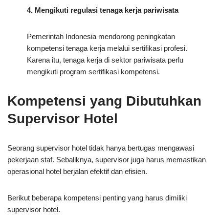
4. Mengikuti regulasi tenaga kerja pariwisata
Pemerintah Indonesia mendorong peningkatan
kompetensi tenaga kerja melalui sertifikasi profesi.
Karena itu, tenaga kerja di sektor pariwisata perlu
mengikuti program sertifikasi kompetensi.
Kompetensi yang Dibutuhkan
Supervisor Hotel
Seorang supervisor hotel tidak hanya bertugas mengawasi
pekerjaan staf. Sebaliknya, supervisor juga harus memastikan
operasional hotel berjalan efektif dan efisien.
Berikut beberapa kompetensi penting yang harus dimiliki
supervisor hotel.