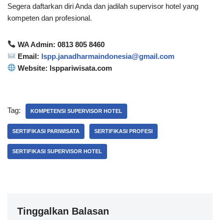
Segera daftarkan diri Anda dan jadilah supervisor hotel yang
kompeten dan profesional.
WA Admin: 0813 805 8460
Email:
lspp.janadharmaindonesia@gmail.com
Website: lsppariwisata.com
Tag:
KOMPETENSI SUPERVISOR HOTEL
SERTIFIKASI PARIWISATA
SERTIFIKASI PROFESI
SERTIFIKASI SUPERVISOR HOTEL
Tinggalkan Balasan