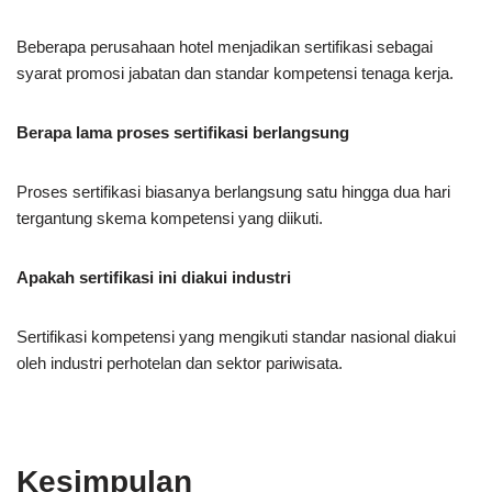
Beberapa perusahaan hotel menjadikan sertifikasi sebagai
syarat promosi jabatan dan standar kompetensi tenaga kerja.
Berapa lama proses sertifikasi berlangsung
Proses sertifikasi biasanya berlangsung satu hingga dua hari
tergantung skema kompetensi yang diikuti.
Apakah sertifikasi ini diakui industri
Sertifikasi kompetensi yang mengikuti standar nasional diakui
oleh industri perhotelan dan sektor pariwisata.
Kesimpulan