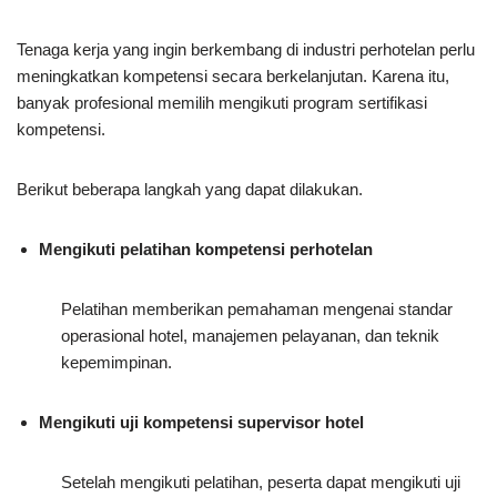
Tenaga kerja yang ingin berkembang di industri perhotelan perlu
meningkatkan kompetensi secara berkelanjutan. Karena itu,
banyak profesional memilih mengikuti program sertifikasi
kompetensi.
Berikut beberapa langkah yang dapat dilakukan.
Mengikuti pelatihan kompetensi perhotelan
Pelatihan memberikan pemahaman mengenai standar
operasional hotel, manajemen pelayanan, dan teknik
kepemimpinan.
Mengikuti uji kompetensi supervisor hotel
Setelah mengikuti pelatihan, peserta dapat mengikuti uji