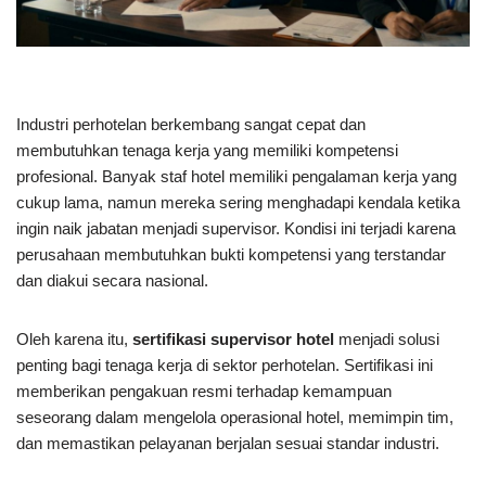
Industri perhotelan berkembang sangat cepat dan
membutuhkan tenaga kerja yang memiliki kompetensi
profesional. Banyak staf hotel memiliki pengalaman kerja yang
cukup lama, namun mereka sering menghadapi kendala ketika
ingin naik jabatan menjadi supervisor. Kondisi ini terjadi karena
perusahaan membutuhkan bukti kompetensi yang terstandar
dan diakui secara nasional.
Oleh karena itu,
sertifikasi supervisor hotel
menjadi solusi
penting bagi tenaga kerja di sektor perhotelan. Sertifikasi ini
memberikan pengakuan resmi terhadap kemampuan
seseorang dalam mengelola operasional hotel, memimpin tim,
dan memastikan pelayanan berjalan sesuai standar industri.