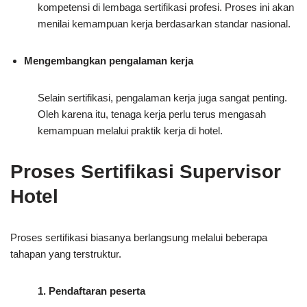
kompetensi di lembaga sertifikasi profesi. Proses ini akan
menilai kemampuan kerja berdasarkan standar nasional.
Mengembangkan pengalaman kerja
Selain sertifikasi, pengalaman kerja juga sangat penting.
Oleh karena itu, tenaga kerja perlu terus mengasah
kemampuan melalui praktik kerja di hotel.
Proses Sertifikasi Supervisor
Hotel
Proses sertifikasi biasanya berlangsung melalui beberapa
tahapan yang terstruktur.
1. Pendaftaran peserta