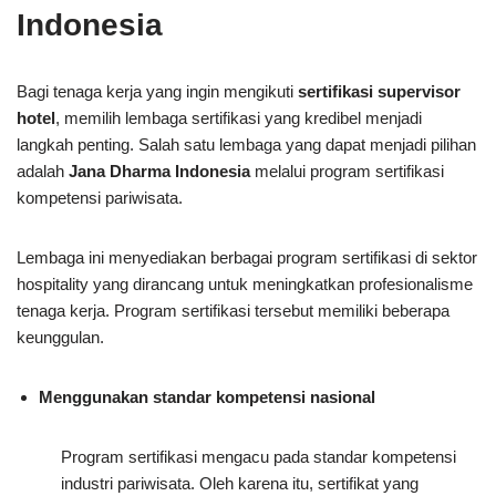
Indonesia
Bagi tenaga kerja yang ingin mengikuti
sertifikasi supervisor
hotel
, memilih lembaga sertifikasi yang kredibel menjadi
langkah penting. Salah satu lembaga yang dapat menjadi pilihan
adalah
Jana Dharma Indonesia
melalui program sertifikasi
kompetensi pariwisata.
Lembaga ini menyediakan berbagai program sertifikasi di sektor
hospitality yang dirancang untuk meningkatkan profesionalisme
tenaga kerja. Program sertifikasi tersebut memiliki beberapa
keunggulan.
Menggunakan standar kompetensi nasional
Program sertifikasi mengacu pada standar kompetensi
industri pariwisata. Oleh karena itu, sertifikat yang