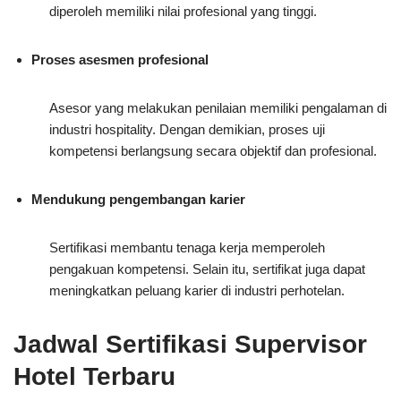
diperoleh memiliki nilai profesional yang tinggi.
Proses asesmen profesional
Asesor yang melakukan penilaian memiliki pengalaman di
industri hospitality. Dengan demikian, proses uji
kompetensi berlangsung secara objektif dan profesional.
Mendukung pengembangan karier
Sertifikasi membantu tenaga kerja memperoleh
pengakuan kompetensi. Selain itu, sertifikat juga dapat
meningkatkan peluang karier di industri perhotelan.
Jadwal Sertifikasi Supervisor
Hotel Terbaru