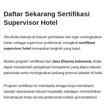
Daftar Sekarang Sertifikasi
Supervisor Hotel
Jika Anda bekerja di industri perhotelan dan ingin meningkatkan
karier sebagai supervisor profesional, mengikuti
sertifikasi
supervisor hotel
merupakan langkah yang tepat.
Melalui program sertifikasi dari
Jana Dharma Indonesia
, Anda
dapat memperoleh pengakuan kompetensi yang diakui industri
pariwisata serta meningkatkan peluang promosi jabatan di hotel.
Program sertifikasi ini membantu tenaga kerja memahami
standar operasional industri hospitality sekaligus membuktikan
kemampuan kerja secara profesional melalui uji kompetensi.