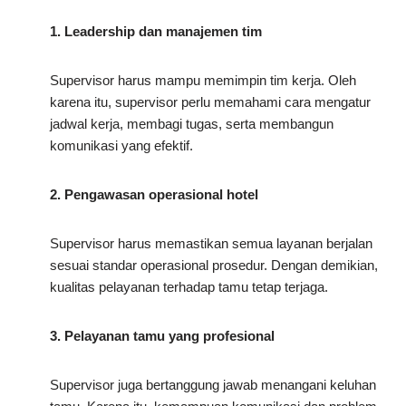
1. Leadership dan manajemen tim
Supervisor harus mampu memimpin tim kerja. Oleh
karena itu, supervisor perlu memahami cara mengatur
jadwal kerja, membagi tugas, serta membangun
komunikasi yang efektif.
2. Pengawasan operasional hotel
Supervisor harus memastikan semua layanan berjalan
sesuai standar operasional prosedur. Dengan demikian,
kualitas pelayanan terhadap tamu tetap terjaga.
3. Pelayanan tamu yang profesional
Supervisor juga bertanggung jawab menangani keluhan