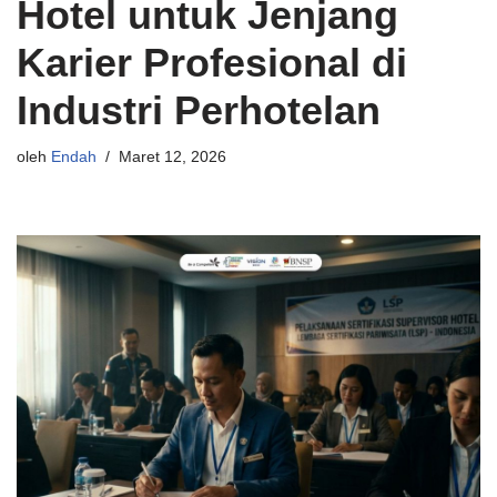
Hotel untuk Jenjang
Karier Profesional di
Industri Perhotelan
oleh
Endah
Maret 12, 2026