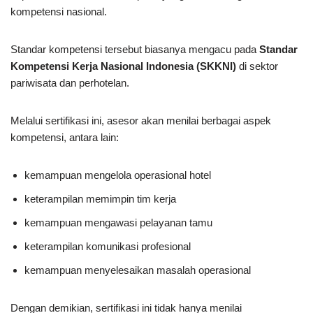
kompetensi nasional.
Standar kompetensi tersebut biasanya mengacu pada
Standar
Kompetensi Kerja Nasional Indonesia (SKKNI)
di sektor
pariwisata dan perhotelan.
Melalui sertifikasi ini, asesor akan menilai berbagai aspek
kompetensi, antara lain:
kemampuan mengelola operasional hotel
keterampilan memimpin tim kerja
kemampuan mengawasi pelayanan tamu
keterampilan komunikasi profesional
kemampuan menyelesaikan masalah operasional
Dengan demikian, sertifikasi ini tidak hanya menilai