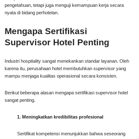
pengetahuan, tetapi juga menguji kemampuan kerja secara
nyata di bidang perhotelan.
Mengapa Sertifikasi
Supervisor Hotel Penting
Industri hospitality sangat menekankan standar layanan. Oleh
karena itu, perusahaan hotel membutuhkan supervisor yang
mampu menjaga kualitas operasional secara konsisten.
Berikut beberapa alasan mengapa sertifikasi supervisor hotel
sangat penting.
1. Meningkatkan kredibilitas profesional
Sertifikat kompetensi menunjukkan bahwa seseorang