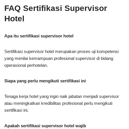
FAQ Sertifikasi Supervisor
Hotel
Apa itu sertifikasi supervisor hotel
Sertifikasi supervisor hotel merupakan proses uji kompetensi
yang menilai kemampuan profesional supervisor di bidang
operasional perhotelan.
Siapa yang perlu mengikuti sertifikasi ini
Tenaga kerja hotel yang ingin naik jabatan menjadi supervisor
atau meningkatkan kredibilitas profesional perlu mengikuti
sertifikasi ini.
Apakah sertifikasi supervisor hotel wajib