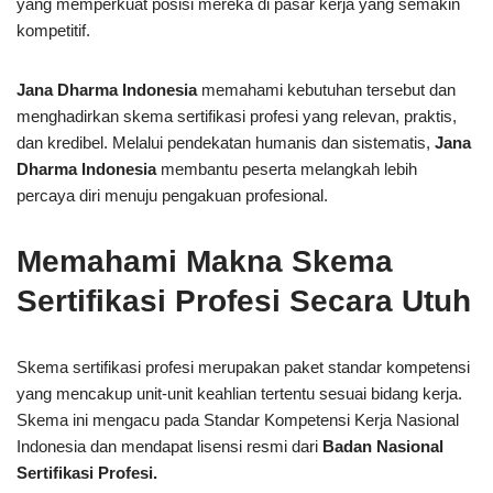
yang memperkuat posisi mereka di pasar kerja yang semakin
kompetitif.
Jana Dharma Indonesia
memahami kebutuhan tersebut dan
menghadirkan skema sertifikasi profesi yang relevan, praktis,
dan kredibel. Melalui pendekatan humanis dan sistematis,
Jana
Dharma Indonesia
membantu peserta melangkah lebih
percaya diri menuju pengakuan profesional.
Memahami Makna Skema
Sertifikasi Profesi Secara Utuh
Skema sertifikasi profesi merupakan paket standar kompetensi
yang mencakup unit-unit keahlian tertentu sesuai bidang kerja.
Skema ini mengacu pada Standar Kompetensi Kerja Nasional
Indonesia dan mendapat lisensi resmi dari
Badan Nasional
Sertifikasi Profesi.