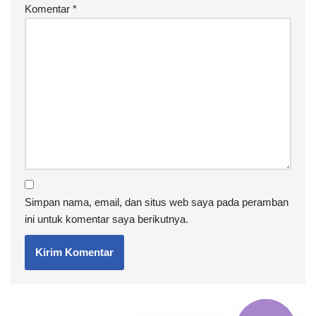
Komentar
*
Simpan nama, email, dan situs web saya pada peramban
ini untuk komentar saya berikutnya.