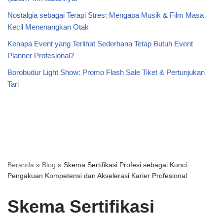
Nostalgia sebagai Terapi Stres: Mengapa Musik & Film Masa
Kecil Menenangkan Otak
Kenapa Event yang Terlihat Sederhana Tetap Butuh Event
Planner Profesional?
Borobudur Light Show: Promo Flash Sale Tiket & Pertunjukan
Tari
Beranda
»
Blog
»
Skema Sertifikasi Profesi sebagai Kunci
Pengakuan Kompetensi dan Akselerasi Karier Profesional
Skema Sertifikasi