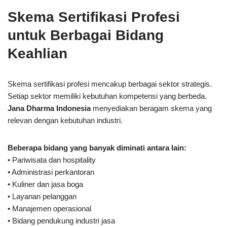
Skema Sertifikasi Profesi
untuk Berbagai Bidang
Keahlian
Skema sertifikasi profesi mencakup berbagai sektor strategis.
Setiap sektor memiliki kebutuhan kompetensi yang berbeda.
Jana Dharma Indonesia
menyediakan beragam skema yang
relevan dengan kebutuhan industri.
Beberapa bidang yang banyak diminati antara lain:
• Pariwisata dan hospitality
• Administrasi perkantoran
• Kuliner dan jasa boga
• Layanan pelanggan
• Manajemen operasional
• Bidang pendukung industri jasa