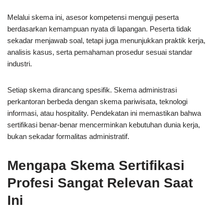
Melalui skema ini, asesor kompetensi menguji peserta
berdasarkan kemampuan nyata di lapangan. Peserta tidak
sekadar menjawab soal, tetapi juga menunjukkan praktik kerja,
analisis kasus, serta pemahaman prosedur sesuai standar
industri.
Setiap skema dirancang spesifik. Skema administrasi
perkantoran berbeda dengan skema pariwisata, teknologi
informasi, atau hospitality. Pendekatan ini memastikan bahwa
sertifikasi benar-benar mencerminkan kebutuhan dunia kerja,
bukan sekadar formalitas administratif.
Mengapa Skema Sertifikasi
Profesi Sangat Relevan Saat
Ini