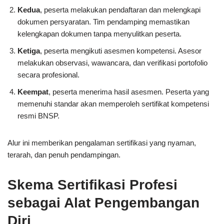
Kedua
, peserta melakukan pendaftaran dan melengkapi
dokumen persyaratan. Tim pendamping memastikan
kelengkapan dokumen tanpa menyulitkan peserta.
Ketiga
, peserta mengikuti asesmen kompetensi. Asesor
melakukan observasi, wawancara, dan verifikasi portofolio
secara profesional.
Keempat
, peserta menerima hasil asesmen. Peserta yang
memenuhi standar akan memperoleh sertifikat kompetensi
resmi BNSP.
Alur ini memberikan pengalaman sertifikasi yang nyaman,
terarah, dan penuh pendampingan.
Skema Sertifikasi Profesi
sebagai Alat Pengembangan
Diri