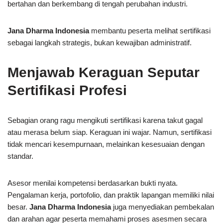
bertahan dan berkembang di tengah perubahan industri.
Jana Dharma Indonesia
membantu peserta melihat sertifikasi
sebagai langkah strategis, bukan kewajiban administratif.
Menjawab Keraguan Seputar
Sertifikasi Profesi
Sebagian orang ragu mengikuti sertifikasi karena takut gagal
atau merasa belum siap. Keraguan ini wajar. Namun, sertifikasi
tidak mencari kesempurnaan, melainkan kesesuaian dengan
standar.
Asesor menilai kompetensi berdasarkan bukti nyata.
Pengalaman kerja, portofolio, dan praktik lapangan memiliki nilai
besar.
Jana Dharma Indonesia
juga menyediakan pembekalan
dan arahan agar peserta memahami proses asesmen secara