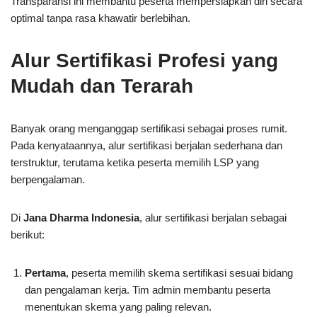
Transparansi ini membantu peserta mempersiapkan diri secara
optimal tanpa rasa khawatir berlebihan.
Alur Sertifikasi Profesi yang
Mudah dan Terarah
Banyak orang menganggap sertifikasi sebagai proses rumit.
Pada kenyataannya, alur sertifikasi berjalan sederhana dan
terstruktur, terutama ketika peserta memilih LSP yang
berpengalaman.
Di
Jana Dharma Indonesia
, alur sertifikasi berjalan sebagai
berikut:
Pertama
, peserta memilih skema sertifikasi sesuai bidang
dan pengalaman kerja. Tim admin membantu peserta
menentukan skema yang paling relevan.