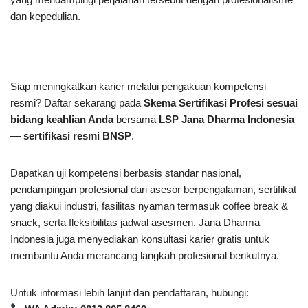
dan kepedulian.
Siap meningkatkan karier melalui pengakuan kompetensi
resmi? Daftar sekarang pada
Skema Sertifikasi Profesi sesuai
bidang keahlian Anda
bersama
LSP Jana Dharma Indonesia
— sertifikasi resmi BNSP
.
Dapatkan uji kompetensi berbasis standar nasional,
pendampingan profesional dari asesor berpengalaman, sertifikat
yang diakui industri, fasilitas nyaman termasuk coffee break &
snack, serta fleksibilitas jadwal asesmen. Jana Dharma
Indonesia juga menyediakan konsultasi karier gratis untuk
membantu Anda merancang langkah profesional berikutnya.
Untuk informasi lebih lanjut dan pendaftaran, hubungi: