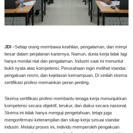
JDI
–Setiap orang membawa keahlian, pengalaman, dan mimpi
besar dalam perjalanan kariernya. Namun, dunia kerja tidak lagi
hanya menilai niat dan pengalaman. Industri saat ini menuntut
bukti nyata atas kompetensi. Perusahaan ingin melihat standar,
pengakuan resmi, dan kejelasan kemampuan. Di sinilah skema
sertifikasi profesi memainkan peran penting.
Skema sertifikasi profesi membantu tenaga kerja menunjukkan
kompetensi secara objektif, terukur, dan diakui secara nasional.
Skema ini tidak hanya menguji pengetahuan, tetapi juga
mengonfirmasi keterampilan dan sikap kerja sesuai standar
industri. Melalui proses ini, individu memperoleh pengakuan