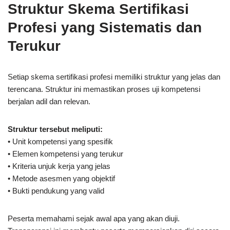
Struktur Skema Sertifikasi
Profesi yang Sistematis dan
Terukur
Setiap skema sertifikasi profesi memiliki struktur yang jelas dan
terencana. Struktur ini memastikan proses uji kompetensi
berjalan adil dan relevan.
Struktur tersebut meliputi:
• Unit kompetensi yang spesifik
• Elemen kompetensi yang terukur
• Kriteria unjuk kerja yang jelas
• Metode asesmen yang objektif
• Bukti pendukung yang valid
Peserta memahami sejak awal apa yang akan diuji.