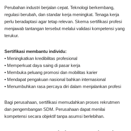
Perubahan industri berjalan cepat. Teknologi berkembang,
regulasi berubah, dan standar kerja meningkat. Tenaga kerja
perlu beradaptasi agar tetap relevan. Skema sertifikasi profesi
menjawab tantangan tersebut melalui validasi kompetensi yang
terukur.
Sertifikasi membantu individu:
• Meningkatkan kredibilitas profesional
• Memperkuat daya saing di pasar kerja
• Membuka peluang promosi dan mobilitas karier
• Mendapat pengakuan nasional bahkan internasional
• Menumbuhkan rasa percaya diri dalam menjalankan profesi
Bagi perusahaan, sertifikasi memudahkan proses rekrutmen
dan pengembangan SDM. Perusahaan dapat menilai
kompetensi secara objektif tanpa asumsi berlebihan.