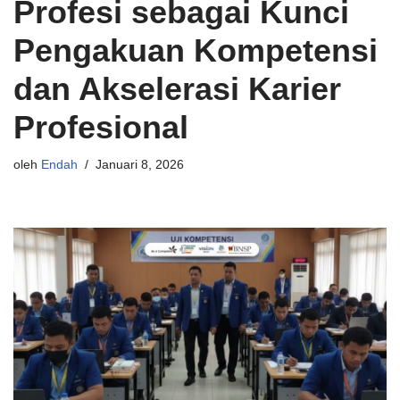
Profesi sebagai Kunci
Pengakuan Kompetensi
dan Akselerasi Karier
Profesional
oleh
Endah
Januari 8, 2026