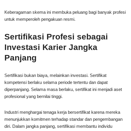
Keberagaman skema ini membuka peluang bagi banyak profesi
untuk memperoleh pengakuan resmi.
Sertifikasi Profesi sebagai
Investasi Karier Jangka
Panjang
Sertifikasi bukan biaya, melainkan investasi. Sertifikat
kompetensi berlaku selama periode tertentu dan dapat
diperpanjang. Selama masa berlaku, sertifikat ini menjadi aset
profesional yang bernilai tinggi.
Industri menghargai tenaga kerja bersertifikat karena mereka
menunjukkan komitmen terhadap standar dan pengembangan
diri. Dalam jangka panjang, sertifikasi membantu individu