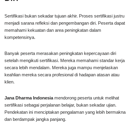
Sertifikasi bukan sekadar tujuan akhir. Proses sertifikasi justru
menjadi sarana refleksi dan pengembangan diri. Peserta dapat
memahami kekuatan dan area peningkatan dalam
kompetensinya.
Banyak peserta merasakan peningkatan kepercayaan diri
setelah mengikuti sertifikasi. Mereka memahami standar kerja
secara lebih mendalam. Mereka juga mampu menjelaskan
keahlian mereka secara profesional di hadapan atasan atau
klien.
Jana Dharma Indonesia
mendorong peserta untuk melihat
sertifikasi sebagai perjalanan belajar, bukan sekadar ujian.
Pendekatan ini menciptakan pengalaman yang lebih bermakna
dan berdampak jangka panjang.