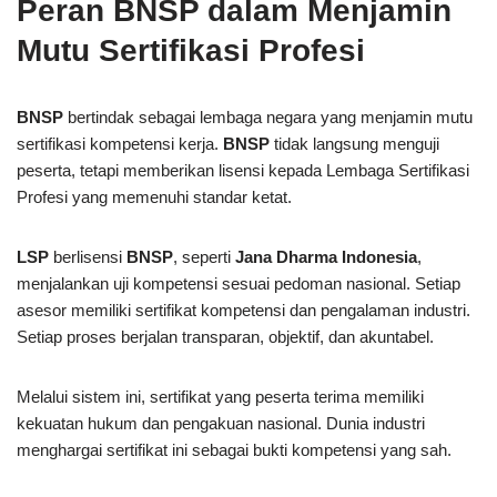
Peran BNSP dalam Menjamin
Mutu Sertifikasi Profesi
BNSP
bertindak sebagai lembaga negara yang menjamin mutu
sertifikasi kompetensi kerja.
BNSP
tidak langsung menguji
peserta, tetapi memberikan lisensi kepada Lembaga Sertifikasi
Profesi yang memenuhi standar ketat.
LSP
berlisensi
BNSP
, seperti
Jana Dharma Indonesia
,
menjalankan uji kompetensi sesuai pedoman nasional. Setiap
asesor memiliki sertifikat kompetensi dan pengalaman industri.
Setiap proses berjalan transparan, objektif, dan akuntabel.
Melalui sistem ini, sertifikat yang peserta terima memiliki
kekuatan hukum dan pengakuan nasional. Dunia industri
menghargai sertifikat ini sebagai bukti kompetensi yang sah.