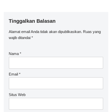
Tinggalkan Balasan
Alamat email Anda tidak akan dipublikasikan.
Ruas yang
wajib ditandai
*
Nama
*
Email
*
Situs Web