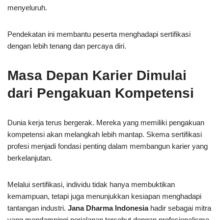
menyeluruh.
Pendekatan ini membantu peserta menghadapi sertifikasi
dengan lebih tenang dan percaya diri.
Masa Depan Karier Dimulai
dari Pengakuan Kompetensi
Dunia kerja terus bergerak. Mereka yang memiliki pengakuan
kompetensi akan melangkah lebih mantap. Skema sertifikasi
profesi menjadi fondasi penting dalam membangun karier yang
berkelanjutan.
Melalui sertifikasi, individu tidak hanya membuktikan
kemampuan, tetapi juga menunjukkan kesiapan menghadapi
tantangan industri.
Jana Dharma Indonesia
hadir sebagai mitra
yang mendampingi perjalanan tersebut dengan profesionalisme