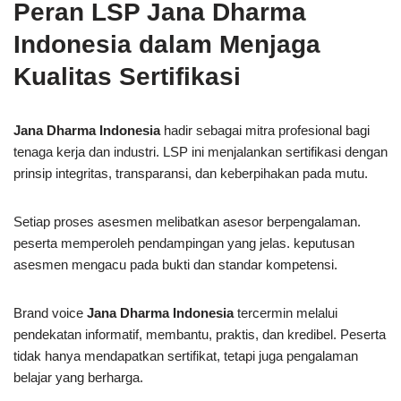
Peran LSP Jana Dharma
Indonesia dalam Menjaga
Kualitas Sertifikasi
Jana Dharma Indonesia
hadir sebagai mitra profesional bagi
tenaga kerja dan industri. LSP ini menjalankan sertifikasi dengan
prinsip integritas, transparansi, dan keberpihakan pada mutu.
Setiap proses asesmen melibatkan asesor berpengalaman.
peserta memperoleh pendampingan yang jelas. keputusan
asesmen mengacu pada bukti dan standar kompetensi.
Brand voice
Jana Dharma Indonesia
tercermin melalui
pendekatan informatif, membantu, praktis, dan kredibel. Peserta
tidak hanya mendapatkan sertifikat, tetapi juga pengalaman
belajar yang berharga.