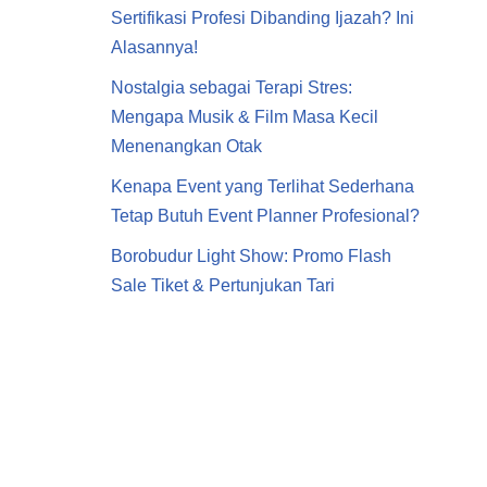
Sertifikasi Profesi Dibanding Ijazah? Ini
Alasannya!
Nostalgia sebagai Terapi Stres:
Mengapa Musik & Film Masa Kecil
Menenangkan Otak
Kenapa Event yang Terlihat Sederhana
Tetap Butuh Event Planner Profesional?
Borobudur Light Show: Promo Flash
Sale Tiket & Pertunjukan Tari