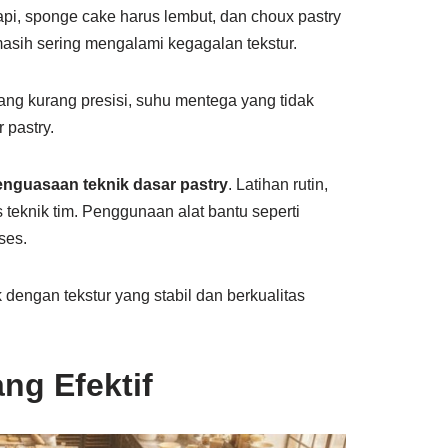
rapi, sponge cake harus lembut, dan choux pastry
sih sering mengalami kegagalan tekstur.
ng kurang presisi, suhu mentega yang tidak
 pastry.
enguasaan teknik dasar pastry
. Latihan rutin,
 teknik tim. Penggunaan alat bantu seperti
ses.
 dengan tekstur yang stabil dan berkualitas
g Efektif