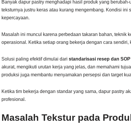
Banyak dapur pastry menghadapi hasil produk yang berubah-ub
teksturnya justru keras atau kurang mengembang. Kondisi ini
kepercayaan.
Masalah ini muncul karena perbedaan takaran bahan, teknik ke
operasional. Ketika setiap orang bekerja dengan cara sendiri, k
Solusi paling efektif dimulai dari
standarisasi resep dan SOP
akurat, mengikuti urutan kerja yang jelas, dan memahami tujua
produksi juga membantu menyamakan persepsi dan target kual
Ketika tim bekerja dengan standar yang sama, dapur pastry a
profesional.
Masalah Tekstur pada Produ