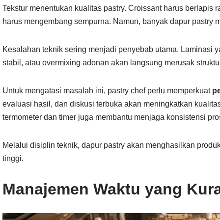
Tekstur menentukan kualitas pastry. Croissant harus berlapis 
harus mengembang sempurna. Namun, banyak dapur pastry ma
Kesalahan teknik sering menjadi penyebab utama. Laminasi ya
stabil, atau overmixing adonan akan langsung merusak struktur
Untuk mengatasi masalah ini, pastry chef perlu memperkuat
p
evaluasi hasil, dan diskusi terbuka akan meningkatkan kualitas
termometer dan timer juga membantu menjaga konsistensi pro
Melalui disiplin teknik, dapur pastry akan menghasilkan produk
tinggi.
Manajemen Waktu yang Kuran