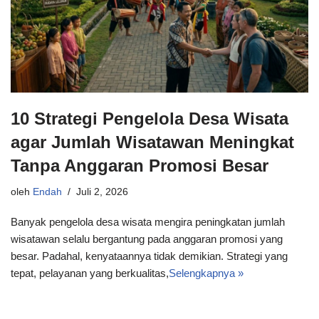
10 Strategi Pengelola Desa Wisata
agar Jumlah Wisatawan Meningkat
Tanpa Anggaran Promosi Besar
oleh
Endah
Juli 2, 2026
Banyak pengelola desa wisata mengira peningkatan jumlah
wisatawan selalu bergantung pada anggaran promosi yang
besar. Padahal, kenyataannya tidak demikian. Strategi yang
tepat, pelayanan yang berkualitas,
Selengkapnya »