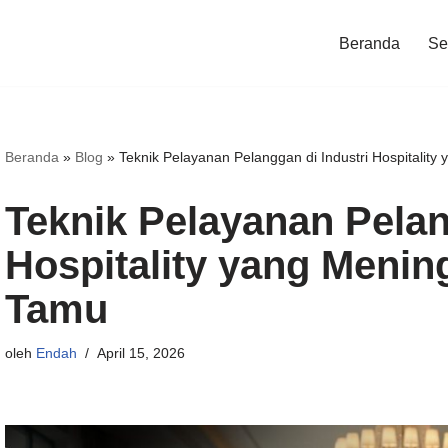
Beranda
Ser
Beranda
»
Blog
»
Teknik Pelayanan Pelanggan di Industri Hospitality
Teknik Pelayanan Pelan
Hospitality yang Menin
Tamu
oleh
Endah
April 15, 2026