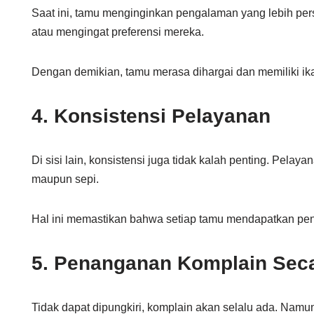
Saat ini, tamu menginginkan pengalaman yang lebih pe
atau mengingat preferensi mereka.
Dengan demikian, tamu merasa dihargai dan memiliki ik
4. Konsistensi Pelayanan
Di sisi lain, konsistensi juga tidak kalah penting. Pelaya
maupun sepi.
Hal ini memastikan bahwa setiap tamu mendapatkan pe
5. Penanganan Komplain Seca
Tidak dapat dipungkiri, komplain akan selalu ada. Namu