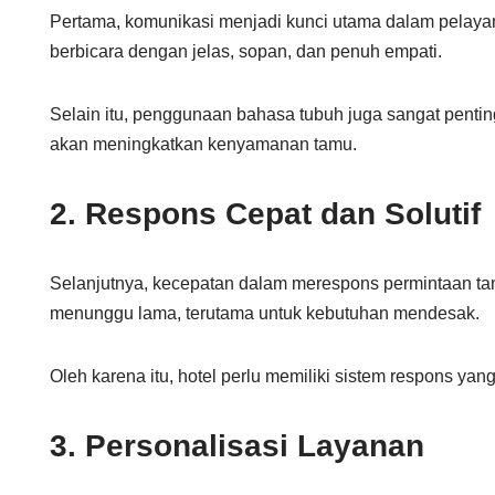
Pertama, komunikasi menjadi kunci utama dalam pelaya
berbicara dengan jelas, sopan, dan penuh empati.
Selain itu, penggunaan bahasa tubuh juga sangat pentin
akan meningkatkan kenyamanan tamu.
2. Respons Cepat dan Solutif
Selanjutnya, kecepatan dalam merespons permintaan tamu
menunggu lama, terutama untuk kebutuhan mendesak.
Oleh karena itu, hotel perlu memiliki sistem respons yan
3. Personalisasi Layanan