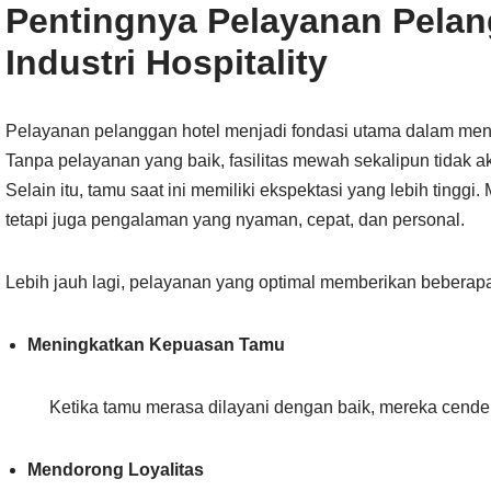
Pentingnya Pelayanan Pelan
Industri Hospitality
Pelayanan pelanggan hotel menjadi fondasi utama dalam me
Tanpa pelayanan yang baik, fasilitas mewah sekalipun tidak
Selain itu, tamu saat ini memiliki ekspektasi yang lebih tingg
tetapi juga pengalaman yang nyaman, cepat, dan personal.
Lebih jauh lagi, pelayanan yang optimal memberikan beberap
Meningkatkan Kepuasan Tamu
Ketika tamu merasa dilayani dengan baik, mereka cende
Mendorong Loyalitas