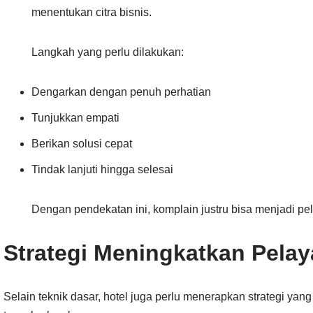
menentukan citra bisnis.
Langkah yang perlu dilakukan:
Dengarkan dengan penuh perhatian
Tunjukkan empati
Berikan solusi cepat
Tindak lanjuti hingga selesai
Dengan pendekatan ini, komplain justru bisa menjadi pe
Strategi Meningkatkan Pela
Selain teknik dasar, hotel juga perlu menerapkan strategi yang