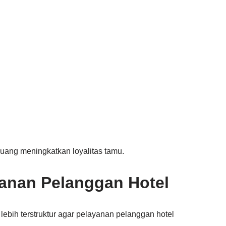
luang meningkatkan loyalitas tamu.
yanan Pelanggan Hotel
 lebih terstruktur agar pelayanan pelanggan hotel