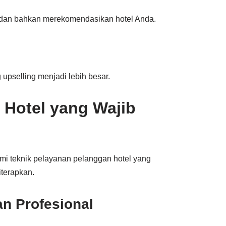
 dan bahkan merekomendasikan hotel Anda.
upselling menjadi lebih besar.
 Hotel yang Wajib
mi teknik pelayanan pelanggan hotel yang
iterapkan.
n Profesional