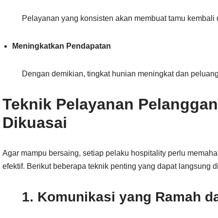
Pelayanan yang konsisten akan membuat tamu kembali
Meningkatkan Pendapatan
Dengan demikian, tingkat hunian meningkat dan peluang 
Teknik Pelayanan Pelanggan
Dikuasai
Agar mampu bersaing, setiap pelaku hospitality perlu memaha
efektif. Berikut beberapa teknik penting yang dapat langsung d
1. Komunikasi yang Ramah da