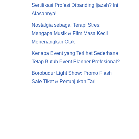
Sertifikasi Profesi Dibanding Ijazah? Ini
Alasannya!
Nostalgia sebagai Terapi Stres:
Mengapa Musik & Film Masa Kecil
Menenangkan Otak
Kenapa Event yang Terlihat Sederhana
Tetap Butuh Event Planner Profesional?
Borobudur Light Show: Promo Flash
Sale Tiket & Pertunjukan Tari