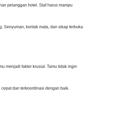
nan pelanggan hotel. Staf harus mampu
g. Senyuman, kontak mata, dan sikap terbuka
 menjadi faktor krusial. Tamu tidak ingin
g cepat dan terkoordinasi dengan baik.