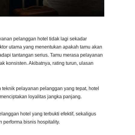
ayanan pelanggan hotel tidak lagi sekadar
aktor utama yang menentukan apakah tamu akan
ghadapi tantangan serius. Tamu merasa pelayanan
 konsisten. Akibatnya, rating turun, ulasan
teknik pelayanan pelanggan yang tepat, hotel
menciptakan loyalitas jangka panjang.
anggan hotel yang terbukti efektif, sekaligus
erforma bisnis hospitality.