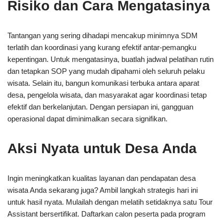
Risiko dan Cara Mengatasinya
Tantangan yang sering dihadapi mencakup minimnya SDM
terlatih dan koordinasi yang kurang efektif antar-pemangku
kepentingan. Untuk mengatasinya, buatlah jadwal pelatihan rutin
dan tetapkan SOP yang mudah dipahami oleh seluruh pelaku
wisata. Selain itu, bangun komunikasi terbuka antara aparat
desa, pengelola wisata, dan masyarakat agar koordinasi tetap
efektif dan berkelanjutan. Dengan persiapan ini, gangguan
operasional dapat diminimalkan secara signifikan.
Aksi Nyata untuk Desa Anda
Ingin meningkatkan kualitas layanan dan pendapatan desa
wisata Anda sekarang juga? Ambil langkah strategis hari ini
untuk hasil nyata. Mulailah dengan melatih setidaknya satu Tour
Assistant bersertifikat. Daftarkan calon peserta pada program