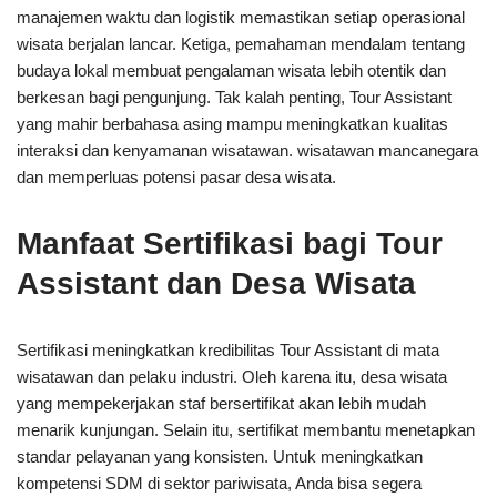
manajemen waktu dan logistik memastikan setiap operasional
wisata berjalan lancar. Ketiga, pemahaman mendalam tentang
budaya lokal membuat pengalaman wisata lebih otentik dan
berkesan bagi pengunjung. Tak kalah penting, Tour Assistant
yang mahir berbahasa asing mampu meningkatkan kualitas
interaksi dan kenyamanan wisatawan. wisatawan mancanegara
dan memperluas potensi pasar desa wisata.
Manfaat Sertifikasi bagi Tour
Assistant dan Desa Wisata
Sertifikasi meningkatkan kredibilitas Tour Assistant di mata
wisatawan dan pelaku industri. Oleh karena itu, desa wisata
yang mempekerjakan staf bersertifikat akan lebih mudah
menarik kunjungan. Selain itu, sertifikat membantu menetapkan
standar pelayanan yang konsisten. Untuk meningkatkan
kompetensi SDM di sektor pariwisata, Anda bisa segera