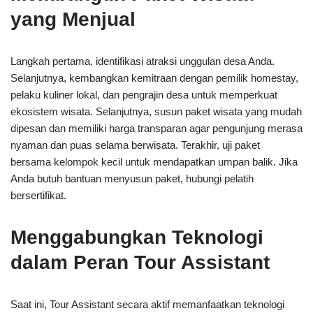
yang Menjual
Langkah pertama, identifikasi atraksi unggulan desa Anda.
Selanjutnya, kembangkan kemitraan dengan pemilik homestay,
pelaku kuliner lokal, dan pengrajin desa untuk memperkuat
ekosistem wisata. Selanjutnya, susun paket wisata yang mudah
dipesan dan memiliki harga transparan agar pengunjung merasa
nyaman dan puas selama berwisata. Terakhir, uji paket
bersama kelompok kecil untuk mendapatkan umpan balik. Jika
Anda butuh bantuan menyusun paket, hubungi pelatih
bersertifikat.
Menggabungkan Teknologi
dalam Peran Tour Assistant
Saat ini, Tour Assistant secara aktif memanfaatkan teknologi