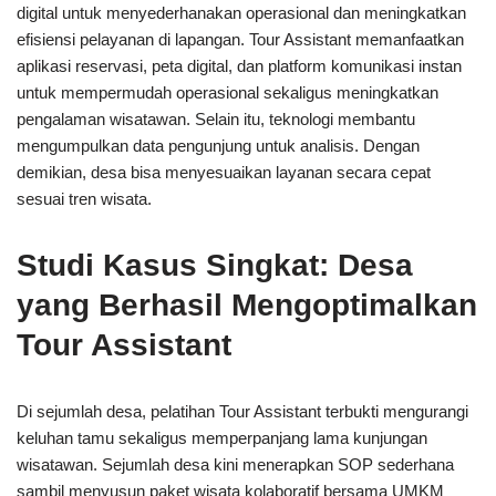
digital untuk menyederhanakan operasional dan meningkatkan
efisiensi pelayanan di lapangan. Tour Assistant memanfaatkan
aplikasi reservasi, peta digital, dan platform komunikasi instan
untuk mempermudah operasional sekaligus meningkatkan
pengalaman wisatawan. Selain itu, teknologi membantu
mengumpulkan data pengunjung untuk analisis. Dengan
demikian, desa bisa menyesuaikan layanan secara cepat
sesuai tren wisata.
Studi Kasus Singkat: Desa
yang Berhasil Mengoptimalkan
Tour Assistant
Di sejumlah desa, pelatihan Tour Assistant terbukti mengurangi
keluhan tamu sekaligus memperpanjang lama kunjungan
wisatawan. Sejumlah desa kini menerapkan SOP sederhana
sambil menyusun paket wisata kolaboratif bersama UMKM