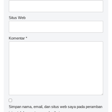
Situs Web
Komentar
*
Simpan nama, email, dan situs web saya pada peramban