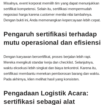
Misalnya, event korporat memilih tim yang dapat menunjukkan
sertifikat kompetensi. Selain itu, sertifikasi mempermudah
negosiasi harga karena customer menilai nilai tambahnya.
Dengan bukti ini, Anda memenangkan kepercayaan lebih cepat.
Pengaruh sertifikasi terhadap
mutu operasional dan efisiensi
Dengan karyawan bersertifikat, proses berjalan lebih rapi.
Mereka mengikuti standar kerja dan checklist. Selanjutnya,
waktu eksekusi lebih singkat dan biaya terkontrol. Karena itu,
sertifikasi membantu menekan pemborosan barang dan waktu.
Pada akhirnya, klien melihat hasil yang konsisten.
Pengadaan Logistik Acara:
sertifikasi sebagai alat