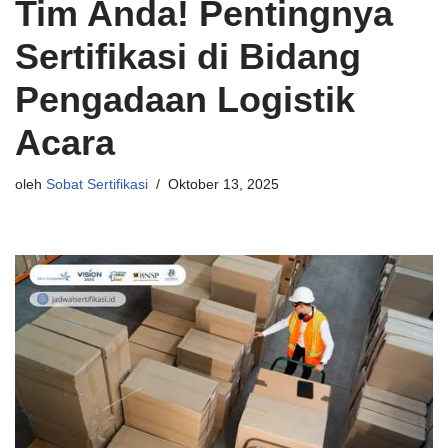
Tim Anda! Pentingnya
Sertifikasi di Bidang
Pengadaan Logistik
Acara
oleh
Sobat Sertifikasi
Oktober 13, 2025