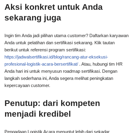
Aksi konkret untuk Anda
sekarang juga
Ingin tim Anda jadi pilihan utama customer? Daftarkan karyawan
Anda untuk pelatihan dan sertifikasi sekarang. Klik tautan
berikut untuk referensi program sertifikasi:
https://jadwalsertifikasi.id/blog/rancang-atur-eksekusi-
profesional-logistik-acara-bersertifikat/
. Atau, hubungi tim HR
Anda hari ini untuk menyusun roadmap sertifikasi. Dengan
langkah sederhana ini, Anda segera melihat peningkatan
kepercayaan customer.
Penutup: dari kompeten
menjadi kredibel
Pengadaan Logistik Acara menuntut lebih dari sekadar