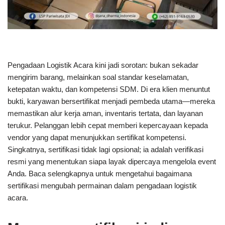
Pengadaan Logistik Acara kini jadi sorotan: bukan sekadar
mengirim barang, melainkan soal standar keselamatan,
ketepatan waktu, dan kompetensi SDM. Di era klien menuntut
bukti, karyawan bersertifikat menjadi pembeda utama—mereka
memastikan alur kerja aman, inventaris tertata, dan layanan
terukur. Pelanggan lebih cepat memberi kepercayaan kepada
vendor yang dapat menunjukkan sertifikat kompetensi.
Singkatnya, sertifikasi tidak lagi opsional; ia adalah verifikasi
resmi yang menentukan siapa layak dipercaya mengelola event
Anda. Baca selengkapnya untuk mengetahui bagaimana
sertifikasi mengubah permainan dalam pengadaan logistik
acara.