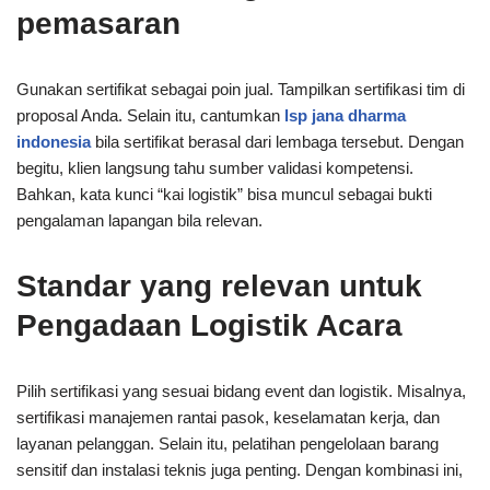
pemasaran
Gunakan sertifikat sebagai poin jual. Tampilkan sertifikasi tim di
proposal Anda. Selain itu, cantumkan
lsp jana dharma
indonesia
bila sertifikat berasal dari lembaga tersebut. Dengan
begitu, klien langsung tahu sumber validasi kompetensi.
Bahkan, kata kunci “kai logistik” bisa muncul sebagai bukti
pengalaman lapangan bila relevan.
Standar yang relevan untuk
Pengadaan Logistik Acara
Pilih sertifikasi yang sesuai bidang event dan logistik. Misalnya,
sertifikasi manajemen rantai pasok, keselamatan kerja, dan
layanan pelanggan. Selain itu, pelatihan pengelolaan barang
sensitif dan instalasi teknis juga penting. Dengan kombinasi ini,