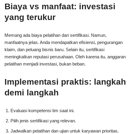
Biaya vs manfaat: investasi
yang terukur
Memang ada biaya pelatihan dan sertifikasi. Namun,
manfaatnya jelas. Anda mendapatkan efisiensi, pengurangan
klaim, dan peluang bisnis baru. Selain itu, sertifikasi
meningkatkan reputasi perusahaan. Oleh karena itu, anggaran
pelatihan menjadi investasi, bukan beban.
Implementasi praktis: langkah
demi langkah
Evaluasi kompetensi tim saat ini.
Pilih jenis sertifikasi yang relevan.
Jadwalkan pelatihan dan ujian untuk karyawan prioritas.