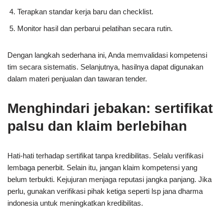
Terapkan standar kerja baru dan checklist.
Monitor hasil dan perbarui pelatihan secara rutin.
Dengan langkah sederhana ini, Anda memvalidasi kompetensi
tim secara sistematis. Selanjutnya, hasilnya dapat digunakan
dalam materi penjualan dan tawaran tender.
Menghindari jebakan: sertifikat
palsu dan klaim berlebihan
Hati-hati terhadap sertifikat tanpa kredibilitas. Selalu verifikasi
lembaga penerbit. Selain itu, jangan klaim kompetensi yang
belum terbukti. Kejujuran menjaga reputasi jangka panjang. Jika
perlu, gunakan verifikasi pihak ketiga seperti lsp jana dharma
indonesia untuk meningkatkan kredibilitas.