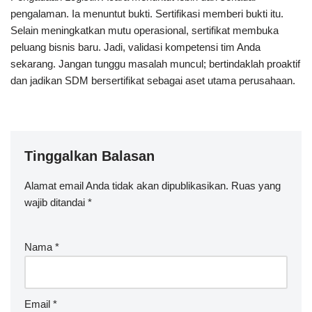
pengalaman. Ia menuntut bukti. Sertifikasi memberi bukti itu.
Selain meningkatkan mutu operasional, sertifikat membuka
peluang bisnis baru. Jadi, validasi kompetensi tim Anda
sekarang. Jangan tunggu masalah muncul; bertindaklah proaktif
dan jadikan SDM bersertifikat sebagai aset utama perusahaan.
Tinggalkan Balasan
Alamat email Anda tidak akan dipublikasikan.
Ruas yang
wajib ditandai
*
Nama
*
Email
*