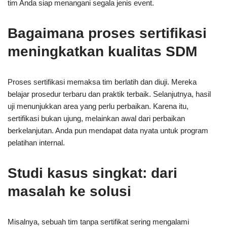
tim Anda siap menangani segala jenis event.
Bagaimana proses sertifikasi
meningkatkan kualitas SDM
Proses sertifikasi memaksa tim berlatih dan diuji. Mereka
belajar prosedur terbaru dan praktik terbaik. Selanjutnya, hasil
uji menunjukkan area yang perlu perbaikan. Karena itu,
sertifikasi bukan ujung, melainkan awal dari perbaikan
berkelanjutan. Anda pun mendapat data nyata untuk program
pelatihan internal.
Studi kasus singkat: dari
masalah ke solusi
Misalnya, sebuah tim tanpa sertifikat sering mengalami