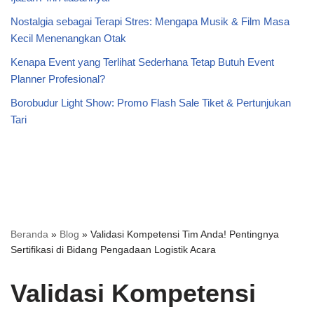
Nostalgia sebagai Terapi Stres: Mengapa Musik & Film Masa
Kecil Menenangkan Otak
Kenapa Event yang Terlihat Sederhana Tetap Butuh Event
Planner Profesional?
Borobudur Light Show: Promo Flash Sale Tiket & Pertunjukan
Tari
Beranda
»
Blog
»
Validasi Kompetensi Tim Anda! Pentingnya
Sertifikasi di Bidang Pengadaan Logistik Acara
Validasi Kompetensi