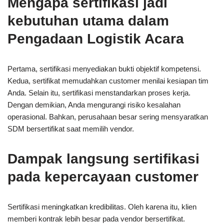
Mengapa sertifikasi jadi
kebutuhan utama dalam
Pengadaan Logistik Acara
Pertama, sertifikasi menyediakan bukti objektif kompetensi.
Kedua, sertifikat memudahkan customer menilai kesiapan tim
Anda. Selain itu, sertifikasi menstandarkan proses kerja.
Dengan demikian, Anda mengurangi risiko kesalahan
operasional. Bahkan, perusahaan besar sering mensyaratkan
SDM bersertifikat saat memilih vendor.
Dampak langsung sertifikasi
pada kepercayaan customer
Sertifikasi meningkatkan kredibilitas. Oleh karena itu, klien
memberi kontrak lebih besar pada vendor bersertifikat.