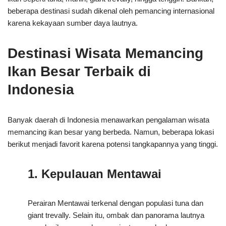
beberapa destinasi sudah dikenal oleh pemancing internasional
karena kekayaan sumber daya lautnya.
Destinasi Wisata Memancing
Ikan Besar Terbaik di
Indonesia
Banyak daerah di Indonesia menawarkan pengalaman wisata
memancing ikan besar yang berbeda. Namun, beberapa lokasi
berikut menjadi favorit karena potensi tangkapannya yang tinggi.
1. Kepulauan Mentawai
Perairan Mentawai terkenal dengan populasi tuna dan
giant trevally. Selain itu, ombak dan panorama lautnya