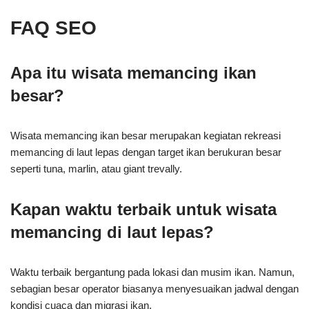
FAQ SEO
Apa itu wisata memancing ikan
besar?
Wisata memancing ikan besar merupakan kegiatan rekreasi
memancing di laut lepas dengan target ikan berukuran besar
seperti tuna, marlin, atau giant trevally.
Kapan waktu terbaik untuk wisata
memancing di laut lepas?
Waktu terbaik bergantung pada lokasi dan musim ikan. Namun,
sebagian besar operator biasanya menyesuaikan jadwal dengan
kondisi cuaca dan migrasi ikan.