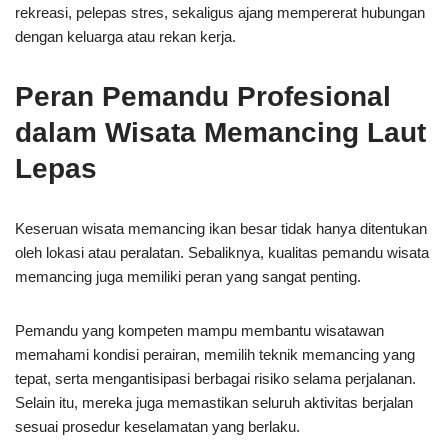
rekreasi, pelepas stres, sekaligus ajang mempererat hubungan
dengan keluarga atau rekan kerja.
Peran Pemandu Profesional
dalam Wisata Memancing Laut
Lepas
Keseruan wisata memancing ikan besar tidak hanya ditentukan
oleh lokasi atau peralatan. Sebaliknya, kualitas pemandu wisata
memancing juga memiliki peran yang sangat penting.
Pemandu yang kompeten mampu membantu wisatawan
memahami kondisi perairan, memilih teknik memancing yang
tepat, serta mengantisipasi berbagai risiko selama perjalanan.
Selain itu, mereka juga memastikan seluruh aktivitas berjalan
sesuai prosedur keselamatan yang berlaku.