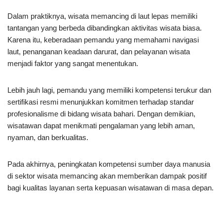
Dalam praktiknya, wisata memancing di laut lepas memiliki
tantangan yang berbeda dibandingkan aktivitas wisata biasa.
Karena itu, keberadaan pemandu yang memahami navigasi
laut, penanganan keadaan darurat, dan pelayanan wisata
menjadi faktor yang sangat menentukan.
Lebih jauh lagi, pemandu yang memiliki kompetensi terukur dan
sertifikasi resmi menunjukkan komitmen terhadap standar
profesionalisme di bidang wisata bahari. Dengan demikian,
wisatawan dapat menikmati pengalaman yang lebih aman,
nyaman, dan berkualitas.
Pada akhirnya, peningkatan kompetensi sumber daya manusia
di sektor wisata memancing akan memberikan dampak positif
bagi kualitas layanan serta kepuasan wisatawan di masa depan.