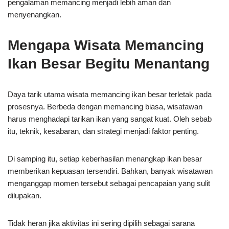
pengalaman memancing menjadi lebih aman dan
menyenangkan.
Mengapa Wisata Memancing
Ikan Besar Begitu Menantang
Daya tarik utama wisata memancing ikan besar terletak pada
prosesnya. Berbeda dengan memancing biasa, wisatawan
harus menghadapi tarikan ikan yang sangat kuat. Oleh sebab
itu, teknik, kesabaran, dan strategi menjadi faktor penting.
Di samping itu, setiap keberhasilan menangkap ikan besar
memberikan kepuasan tersendiri. Bahkan, banyak wisatawan
menganggap momen tersebut sebagai pencapaian yang sulit
dilupakan.
Tidak heran jika aktivitas ini sering dipilih sebagai sarana