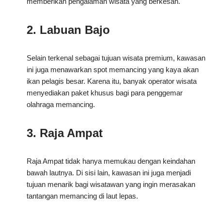
memberikan pengalaman wisata yang berkesan.
2. Labuan Bajo
Selain terkenal sebagai tujuan wisata premium, kawasan
ini juga menawarkan spot memancing yang kaya akan
ikan pelagis besar. Karena itu, banyak operator wisata
menyediakan paket khusus bagi para penggemar
olahraga memancing.
3. Raja Ampat
Raja Ampat tidak hanya memukau dengan keindahan
bawah lautnya. Di sisi lain, kawasan ini juga menjadi
tujuan menarik bagi wisatawan yang ingin merasakan
tantangan memancing di laut lepas.