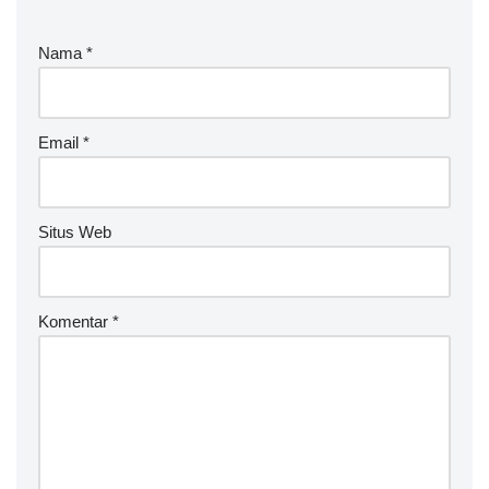
Nama
*
Email
*
Situs Web
Komentar
*