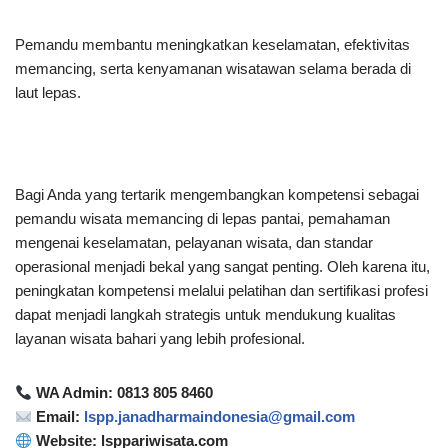
Pemandu membantu meningkatkan keselamatan, efektivitas
memancing, serta kenyamanan wisatawan selama berada di
laut lepas.
Bagi Anda yang tertarik mengembangkan kompetensi sebagai
pemandu wisata memancing di lepas pantai, pemahaman
mengenai keselamatan, pelayanan wisata, dan standar
operasional menjadi bekal yang sangat penting. Oleh karena itu,
peningkatan kompetensi melalui pelatihan dan sertifikasi profesi
dapat menjadi langkah strategis untuk mendukung kualitas
layanan wisata bahari yang lebih profesional.
WA Admin: 0813 805 8460
Email:
lspp.janadharmaindonesia@gmail.com
Website: lsppariwisata.com