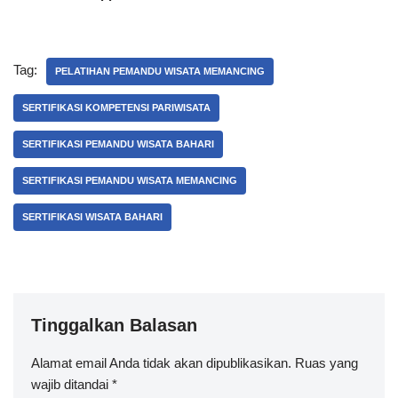
Tag:
PELATIHAN PEMANDU WISATA MEMANCING
SERTIFIKASI KOMPETENSI PARIWISATA
SERTIFIKASI PEMANDU WISATA BAHARI
SERTIFIKASI PEMANDU WISATA MEMANCING
SERTIFIKASI WISATA BAHARI
Tinggalkan Balasan
Alamat email Anda tidak akan dipublikasikan.
Ruas yang
wajib ditandai
*