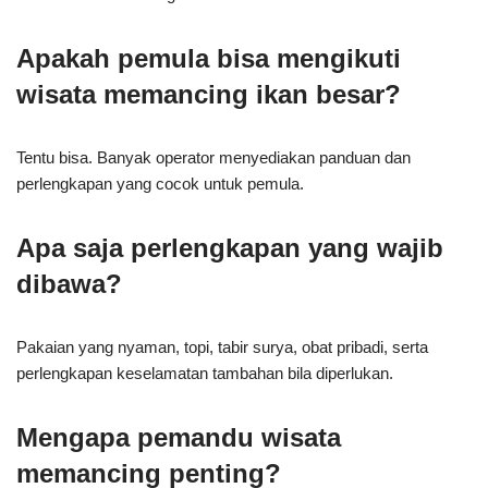
Apakah pemula bisa mengikuti
wisata memancing ikan besar?
Tentu bisa. Banyak operator menyediakan panduan dan
perlengkapan yang cocok untuk pemula.
Apa saja perlengkapan yang wajib
dibawa?
Pakaian yang nyaman, topi, tabir surya, obat pribadi, serta
perlengkapan keselamatan tambahan bila diperlukan.
Mengapa pemandu wisata
memancing penting?