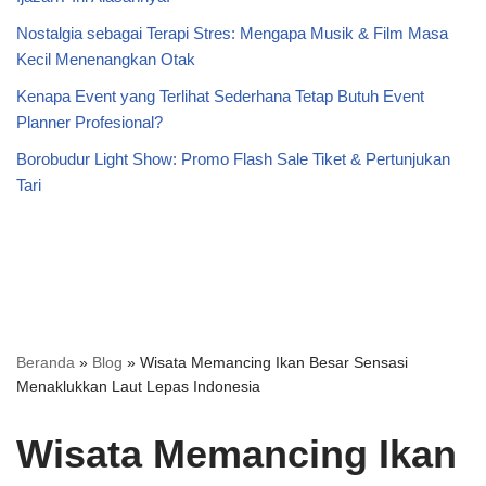
Nostalgia sebagai Terapi Stres: Mengapa Musik & Film Masa
Kecil Menenangkan Otak
Kenapa Event yang Terlihat Sederhana Tetap Butuh Event
Planner Profesional?
Borobudur Light Show: Promo Flash Sale Tiket & Pertunjukan
Tari
Beranda
»
Blog
»
Wisata Memancing Ikan Besar Sensasi
Menaklukkan Laut Lepas Indonesia
Wisata Memancing Ikan