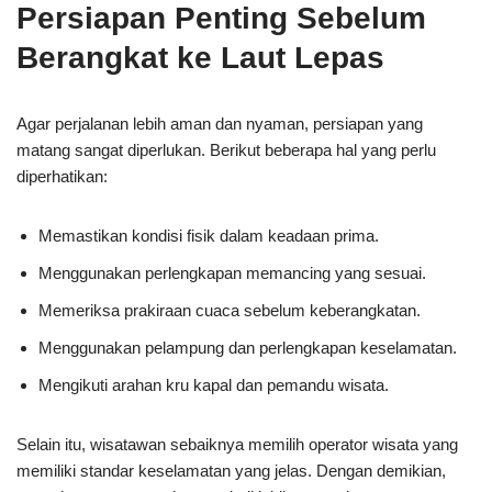
Persiapan Penting Sebelum
Berangkat ke Laut Lepas
Agar perjalanan lebih aman dan nyaman, persiapan yang
matang sangat diperlukan. Berikut beberapa hal yang perlu
diperhatikan:
Memastikan kondisi fisik dalam keadaan prima.
Menggunakan perlengkapan memancing yang sesuai.
Memeriksa prakiraan cuaca sebelum keberangkatan.
Menggunakan pelampung dan perlengkapan keselamatan.
Mengikuti arahan kru kapal dan pemandu wisata.
Selain itu, wisatawan sebaiknya memilih operator wisata yang
memiliki standar keselamatan yang jelas. Dengan demikian,