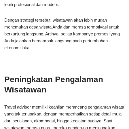
lebih profesional dan modern.
Dengan strategi tersebut, wisatawan akan lebih mudah
menemukan desa wisata Anda dan merasa termotivasi untuk
berkunjung langsung. Artinya, setiap kampanye promosi yang
Anda jalankan berdampak langsung pada pertumbuhan
ekonomi lokal.
Peningkatan Pengalaman
Wisatawan
Travel advisor memiliki keahlian merancang pengalaman wisata
yang tak terlupakan, dengan memperhatikan setiap detail mulai
dari perjalanan, akomodasi, hingga kegiatan budaya. Saat
wisatawan merasa puas, mereka cenderung meninggalkan