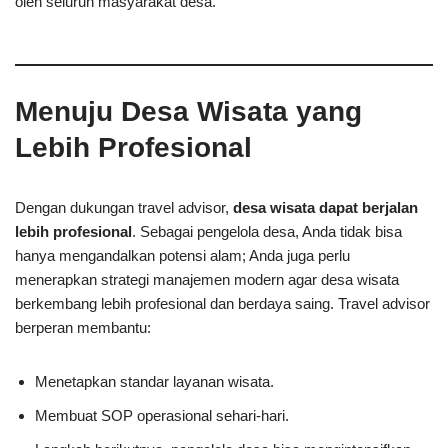
oleh seluruh masyarakat desa.
Menuju Desa Wisata yang
Lebih Profesional
Dengan dukungan travel advisor,
desa wisata dapat berjalan
lebih profesional
. Sebagai pengelola desa, Anda tidak bisa
hanya mengandalkan potensi alam; Anda juga perlu
menerapkan strategi manajemen modern agar desa wisata
berkembang lebih profesional dan berdaya saing. Travel advisor
berperan membantu:
Menetapkan standar layanan wisata.
Membuat SOP operasional sehari-hari.