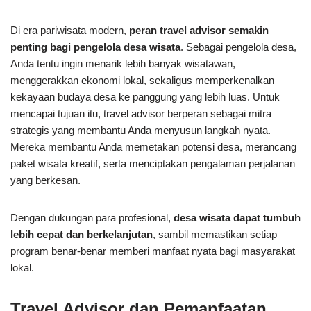
Di era pariwisata modern,
peran travel advisor semakin
penting bagi pengelola desa wisata
. Sebagai pengelola desa,
Anda tentu ingin menarik lebih banyak wisatawan,
menggerakkan ekonomi lokal, sekaligus memperkenalkan
kekayaan budaya desa ke panggung yang lebih luas. Untuk
mencapai tujuan itu, travel advisor berperan sebagai mitra
strategis yang membantu Anda menyusun langkah nyata.
Mereka membantu Anda memetakan potensi desa, merancang
paket wisata kreatif, serta menciptakan pengalaman perjalanan
yang berkesan.
Dengan dukungan para profesional,
desa wisata dapat tumbuh
lebih cepat dan berkelanjutan
, sambil memastikan setiap
program benar-benar memberi manfaat nyata bagi masyarakat
lokal.
Travel Advisor dan Pemanfaatan