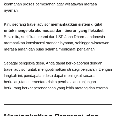
keamanan proses pemesanan agar wisatawan merasa
nyaman.
Kini, seorang travel advisor
memanfaatkan sistem digital
untuk mengelola akomodasi dan itinerari yang fleksibel
.
Selain itu, sertifikasi resmi dari LSP Jana Dharma Indonesia
memastikan konsistensi standar layanan, sehingga wisatawan
merasa aman dan puas selama menikmati perjalanan.
Sebagai pengelola desa, Anda dapat berkolaborasi dengan
travel advisor untuk mengoptimalkan strategi penjualan. Dengan
langkah ini, pendapatan desa dapat meningkat secara
berkelanjutan, sementara risiko pembatalan kunjungan
berkurang berkat perencanaan yang lebih matang dan terarah.