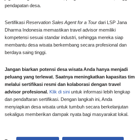
pendapatan desa.
Sertifikasi
Reservation Sales Agent for a Tour
dari LSP Jana
Dharma Indonesia memastikan travel advisor memiliki
kompetensi sesuai standar industri, sehingga mereka siap
membantu desa wisata berkembang secara profesional dan
berdaya saing tinggi.
Jangan biarkan potensi desa wisata Anda hanya menjadi
peluang yang terlewat. Saatnya meningkatkan kapasitas tim
melalui sertifikasi resmi dan kolaborasi dengan travel
advisor profesional.
Klik di sini
untuk informasi lebih lengkap
dan pendaftaran sertifikasi. Dengan langkah ini, Anda
menyiapkan desa wisata untuk tumbuh secara berkelanjutan
sekaligus memberikan dampak nyata bagi masyarakat lokal.