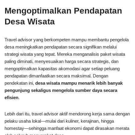
Mengoptimalkan Pendapatan
Desa Wisata
Travel advisor yang berkompeten mampu membantu pengelola
desa meningkatkan pendapatan secara signifikan melalui
strategi wisata yang tepat. Mereka menganalisis paket wisata
paling diminati, menyesuaikan harga secara strategis, dan
mengoptimalkan kapasitas akomodasi agar setiap peluang
pendapatan dimanfaatkan secara maksimal. Dengan
pendekatan ini,
desa wisata mampu menarik lebih banyak
pengunjung sekaligus mengelola sumber daya secara
efisien
.
Lebih dari itu, travel advisor aktif mendorong kerja sama dengan
pelaku usaha lokal—mulai dari kuliner, kerajinan, hingga
homestay—sehingga manfaat ekonomi dapat dirasakan merata