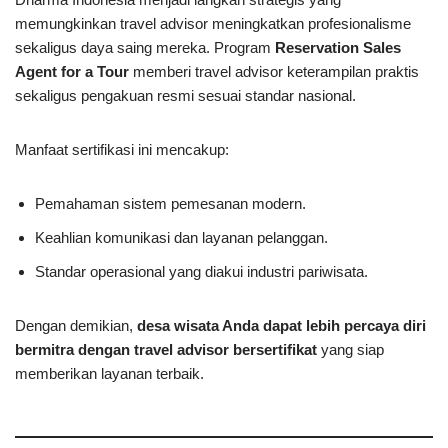
memungkinkan travel advisor meningkatkan profesionalisme
sekaligus daya saing mereka. Program
Reservation Sales
Agent for a Tour
memberi travel advisor keterampilan praktis
sekaligus pengakuan resmi sesuai standar nasional.
Manfaat sertifikasi ini mencakup:
Pemahaman sistem pemesanan modern.
Keahlian komunikasi dan layanan pelanggan.
Standar operasional yang diakui industri pariwisata.
Dengan demikian,
desa wisata Anda dapat lebih percaya diri
bermitra dengan travel advisor bersertifikat
yang siap
memberikan layanan terbaik.