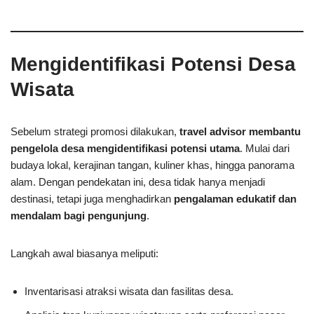
Mengidentifikasi Potensi Desa
Wisata
Sebelum strategi promosi dilakukan,
travel advisor membantu
pengelola desa mengidentifikasi potensi utama
. Mulai dari
budaya lokal, kerajinan tangan, kuliner khas, hingga panorama
alam. Dengan pendekatan ini, desa tidak hanya menjadi
destinasi, tetapi juga menghadirkan
pengalaman edukatif dan
mendalam bagi pengunjung
.
Langkah awal biasanya meliputi:
Inventarisasi atraksi wisata dan fasilitas desa.