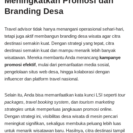
Meningkatkan Promosi dan
Branding Desa
Travel advisor tidak hanya menangani operasional sehari-hari,
tetapi juga aktif membangun branding desa wisata agar citra
destinasi semakin kuat. Dengan strategi yang tepat, citra
destinasi semakin kuat dan mampu menarik lebih banyak
wisatawan. Mereka membantu Anda merancang
kampanye
promosi efektif
, mulai dari pemanfaatan media sosial,
pengelolaan situs web desa, hingga kolaborasi dengan
influencer dan platform travel nasional.
Selain itu, Anda bisa memanfaatkan kata kunci LSI seperti
tour
packages
,
travel booking system
, dan
tourism marketing
strategies
untuk memperluas jangkauan promosi online.
Dengan strategi ini, visibilitas desa wisata di mesin pencari
meningkat signifikan, sekaligus membuka peluang lebih luas
untuk menarik wisatawan baru. Hasilnya, citra destinasi tampil