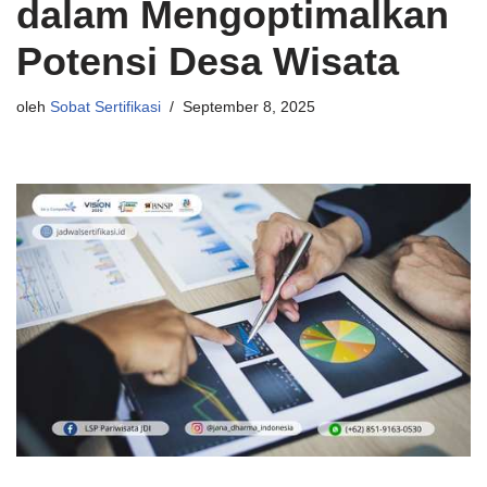
dalam Mengoptimalkan
Potensi Desa Wisata
oleh
Sobat Sertifikasi
September 8, 2025