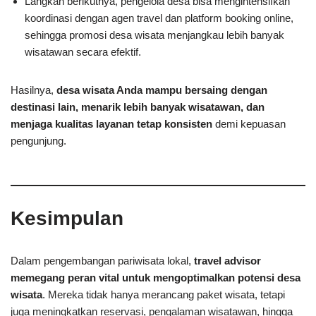
Langkah berikutnya, pengelola desa bisa mengintensifkan
koordinasi dengan agen travel dan platform booking online,
sehingga promosi desa wisata menjangkau lebih banyak
wisatawan secara efektif.
Hasilnya,
desa wisata Anda mampu bersaing dengan
destinasi lain, menarik lebih banyak wisatawan, dan
menjaga kualitas layanan tetap konsisten
demi kepuasan
pengunjung.
Kesimpulan
Dalam pengembangan pariwisata lokal,
travel advisor
memegang peran vital untuk mengoptimalkan potensi desa
wisata
. Mereka tidak hanya merancang paket wisata, tetapi
juga meningkatkan reservasi, pengalaman wisatawan, hingga