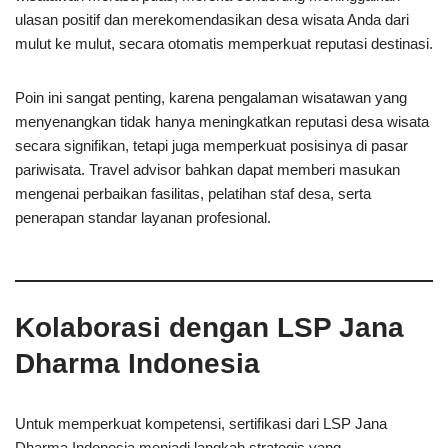
ulasan positif dan merekomendasikan desa wisata Anda dari
mulut ke mulut, secara otomatis memperkuat reputasi destinasi.
Poin ini sangat penting, karena pengalaman wisatawan yang
menyenangkan tidak hanya meningkatkan reputasi desa wisata
secara signifikan, tetapi juga memperkuat posisinya di pasar
pariwisata. Travel advisor bahkan dapat memberi masukan
mengenai perbaikan fasilitas, pelatihan staf desa, serta
penerapan standar layanan profesional.
Kolaborasi dengan LSP Jana
Dharma Indonesia
Untuk memperkuat kompetensi, sertifikasi dari LSP Jana
Dharma Indonesia menjadi langkah strategis yang