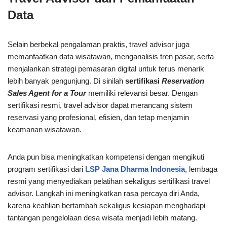
Data
Selain berbekal pengalaman praktis, travel advisor juga
memanfaatkan data wisatawan, menganalisis tren pasar, serta
menjalankan strategi pemasaran digital untuk terus menarik
lebih banyak pengunjung. Di sinilah
sertifikasi
Reservation
Sales Agent for a Tour
memiliki relevansi besar. Dengan
sertifikasi resmi, travel advisor dapat merancang sistem
reservasi yang profesional, efisien, dan tetap menjamin
keamanan wisatawan.
Anda pun bisa meningkatkan kompetensi dengan mengikuti
program sertifikasi dari
LSP Jana Dharma Indonesia
, lembaga
resmi yang menyediakan pelatihan sekaligus sertifikasi travel
advisor. Langkah ini meningkatkan rasa percaya diri Anda,
karena keahlian bertambah sekaligus kesiapan menghadapi
tantangan pengelolaan desa wisata menjadi lebih matang.