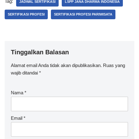
Tag:
JADWAL SERTIFIKASI
LSPP JANA DHARMA INDONESIA
SERTIFIKASI PROFESI
SERTIFIKASI PROFESI PARIWISATA
Tinggalkan Balasan
Alamat email Anda tidak akan dipublikasikan.
Ruas yang
wajib ditandai
*
Nama
*
Email
*