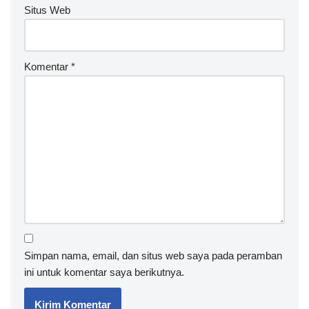
Situs Web
Komentar
*
Simpan nama, email, dan situs web saya pada peramban
ini untuk komentar saya berikutnya.