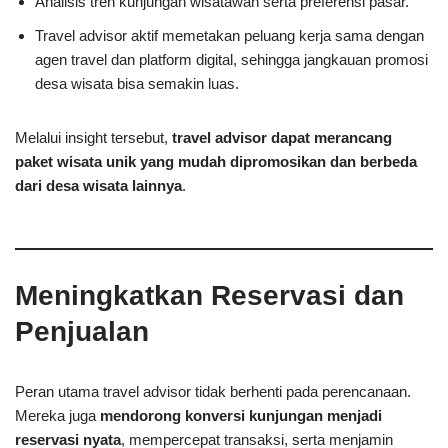
Analisis tren kunjungan wisatawan serta preferensi pasar.
Travel advisor aktif memetakan peluang kerja sama dengan
agen travel dan platform digital, sehingga jangkauan promosi
desa wisata bisa semakin luas.
Melalui insight tersebut,
travel advisor dapat merancang
paket wisata unik yang mudah dipromosikan dan berbeda
dari desa wisata lainnya
.
Meningkatkan Reservasi dan
Penjualan
Peran utama travel advisor tidak berhenti pada perencanaan.
Mereka juga
mendorong konversi kunjungan menjadi
reservasi nyata
, mempercepat transaksi, serta menjamin