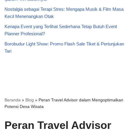
Nostalgia sebagai Terapi Stres: Mengapa Musik & Film Masa
Kecil Menenangkan Otak
Kenapa Event yang Terlihat Sederhana Tetap Butuh Event
Planner Profesional?
Borobudur Light Show: Promo Flash Sale Tiket & Pertunjukan
Tari
Beranda
»
Blog
»
Peran Travel Advisor dalam Mengoptimalkan
Potensi Desa Wisata
Peran Travel Advisor