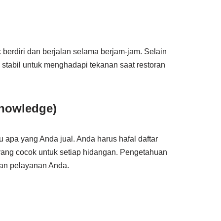
berdiri dan berjalan selama berjam-jam. Selain
stabil untuk menghadapi tekanan saat restoran
Knowledge)
u apa yang Anda jual. Anda harus hafal daftar
ang cocok untuk setiap hidangan. Pengetahuan
gan pelayanan Anda.