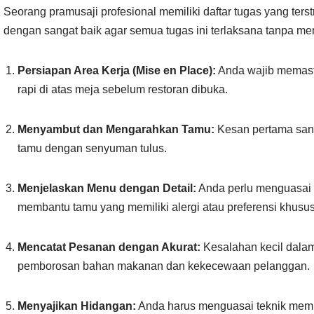
Seorang pramusaji profesional memiliki daftar tugas yang ter
dengan sangat baik agar semua tugas ini terlaksana tanpa 
Persiapan Area Kerja (Mise en Place):
Anda wajib memasti
rapi di atas meja sebelum restoran dibuka.
Menyambut dan Mengarahkan Tamu:
Kesan pertama san
tamu dengan senyuman tulus.
Menjelaskan Menu dengan Detail:
Anda perlu menguasai 
membantu tamu yang memiliki alergi atau preferensi khusus
Mencatat Pesanan dengan Akurat:
Kesalahan kecil dalam
pemborosan bahan makanan dan kekecewaan pelanggan.
Menyajikan Hidangan:
Anda harus menguasai teknik me