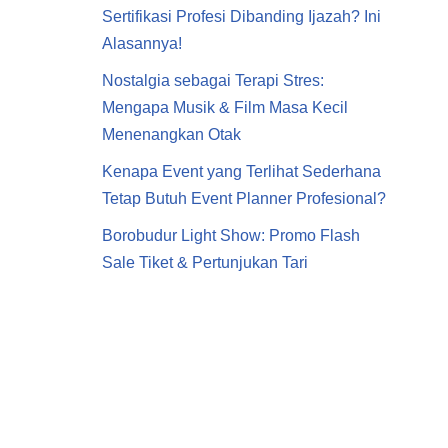
Sertifikasi Profesi Dibanding Ijazah? Ini
Alasannya!
Nostalgia sebagai Terapi Stres:
Mengapa Musik & Film Masa Kecil
Menenangkan Otak
Kenapa Event yang Terlihat Sederhana
Tetap Butuh Event Planner Profesional?
Borobudur Light Show: Promo Flash
Sale Tiket & Pertunjukan Tari