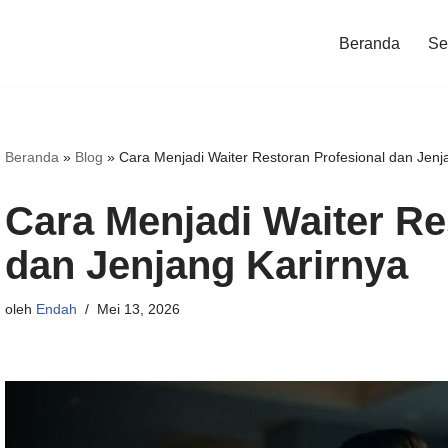
Beranda
Ser
Beranda
»
Blog
»
Cara Menjadi Waiter Restoran Profesional dan Jenj
Cara Menjadi Waiter Re
dan Jenjang Karirnya
oleh
Endah
Mei 13, 2026