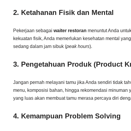
2. Ketahanan Fisik dan Mental
Pekerjaan sebagai
waiter restoran
menuntut Anda untuk 
kekuatan fisik, Anda memerlukan kesehatan mental yang 
sedang dalam jam sibuk (
peak hours
).
3. Pengetahuan Produk (Product 
Jangan pernah melayani tamu jika Anda sendiri tidak tah
menu, komposisi bahan, hingga rekomendasi minuman y
yang luas akan membuat tamu merasa percaya diri den
4. Kemampuan Problem Solving