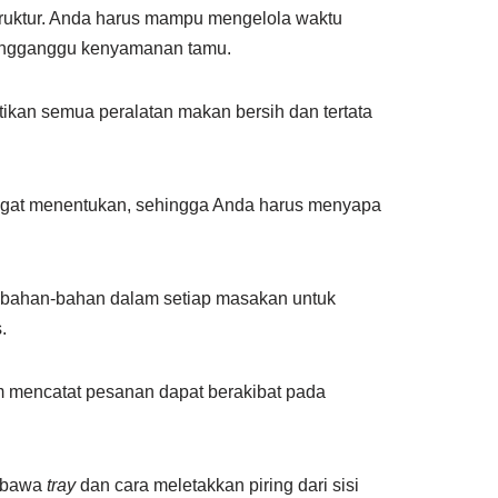
struktur. Anda harus mampu mengelola waktu
mengganggu kenyamanan tamu.
kan semua peralatan makan bersih dan tertata
gat menentukan, sehingga Anda harus menyapa
bahan-bahan dalam setiap masakan untuk
.
 mencatat pesanan dapat berakibat pada
mbawa
tray
dan cara meletakkan piring dari sisi