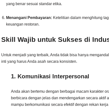
yang benar sesuai standar etika.
Menangani Pembayaran:
Ketelitian dalam menghitung tag
keuangan restoran.
Skill Wajib untuk Sukses di Indu
Untuk menjadi yang terbaik, Anda tidak bisa hanya mengand
inti yang harus Anda asah secara konsisten.
1. Komunikasi Interpersonal
Anda akan bertemu dengan berbagai macam karakter ora
berbicara dengan jelas dan mendengarkan secara aktif a
mampu berkomunikasi secara efektif dengan rekan kerja d