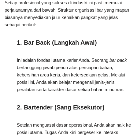
Setiap profesional yang sukses di industri ini pasti memulai
perjalanannya dari bawah. Struktur organisasi bar yang mapan
biasanya menyediakan jalur kenaikan pangkat yang jelas
sebagai berikut:
1. Bar Back (Langkah Awal)
Ini adalah fondasi utama karier Anda. Seorang
bar back
bertanggung jawab penuh atas persiapan bahan,
kebersihan area kerja, dan ketersediaan gelas. Melalui
posisi ini, Anda akan belajar mengenali jenis-jenis
peralatan serta karakter dasar setiap bahan minuman.
2. Bartender (Sang Eksekutor)
Setelah menguasai dasar operasional, Anda akan naik ke
posisi utama. Tugas Anda kini bergeser ke interaksi