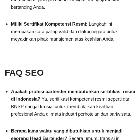
bertanding Anda.
Miliki Sertifikat Kompetensi Resmi:
Langkah ini
merupakan cara paling valid dan diakui negara untuk
meyakinkan pihak manajemen atas keahlian Anda.
FAQ SEO
Apakah profesi bartender membutuhkan sertifikasi resmi
di Indonesia?
Ya, sertifikasi kompetensi resmi seperti dari
BNSP sangat krusial untuk membuktikan keahlian
profesional Anda di mata industri perhotelan dan pariwisata.
Berapa lama waktu yang dibutuhkan untuk menjadi
seorang Head Bartender?
Secara umum, transisi ini