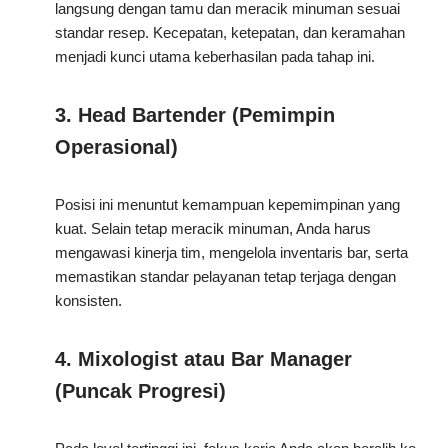
langsung dengan tamu dan meracik minuman sesuai
standar resep. Kecepatan, ketepatan, dan keramahan
menjadi kunci utama keberhasilan pada tahap ini.
3. Head Bartender (Pemimpin
Operasional)
Posisi ini menuntut kemampuan kepemimpinan yang
kuat. Selain tetap meracik minuman, Anda harus
mengawasi kinerja tim, mengelola inventaris bar, serta
memastikan standar pelayanan tetap terjaga dengan
konsisten.
4. Mixologist atau Bar Manager
(Puncak Progresi)