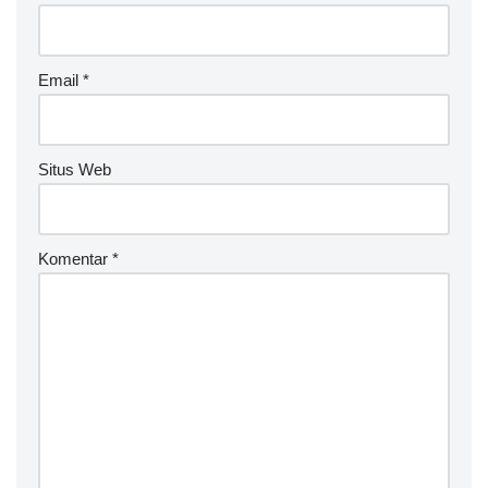
Email
*
Situs Web
Komentar
*