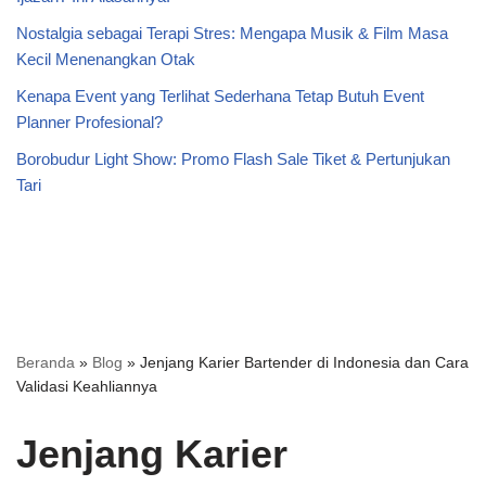
Nostalgia sebagai Terapi Stres: Mengapa Musik & Film Masa
Kecil Menenangkan Otak
Kenapa Event yang Terlihat Sederhana Tetap Butuh Event
Planner Profesional?
Borobudur Light Show: Promo Flash Sale Tiket & Pertunjukan
Tari
Beranda
»
Blog
»
Jenjang Karier Bartender di Indonesia dan Cara
Validasi Keahliannya
Jenjang Karier