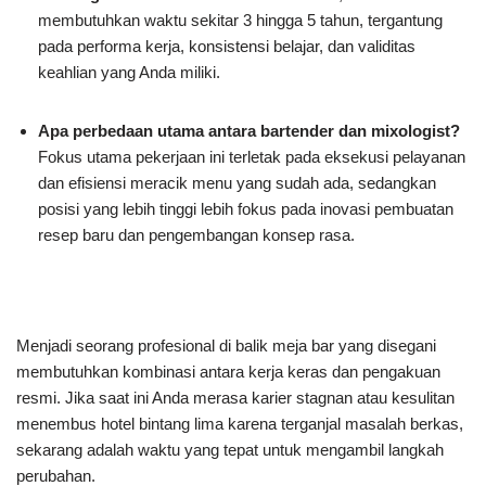
membutuhkan waktu sekitar 3 hingga 5 tahun, tergantung
pada performa kerja, konsistensi belajar, dan validitas
keahlian yang Anda miliki.
Apa perbedaan utama antara bartender dan mixologist?
Fokus utama pekerjaan ini terletak pada eksekusi pelayanan
dan efisiensi meracik menu yang sudah ada, sedangkan
posisi yang lebih tinggi lebih fokus pada inovasi pembuatan
resep baru dan pengembangan konsep rasa.
Menjadi seorang profesional di balik meja bar yang disegani
membutuhkan kombinasi antara kerja keras dan pengakuan
resmi. Jika saat ini Anda merasa karier stagnan atau kesulitan
menembus hotel bintang lima karena terganjal masalah berkas,
sekarang adalah waktu yang tepat untuk mengambil langkah
perubahan.