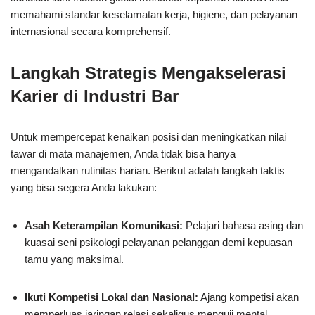
memahami standar keselamatan kerja, higiene, dan pelayanan
internasional secara komprehensif.
Langkah Strategis Mengakselerasi
Karier di Industri Bar
Untuk mempercepat kenaikan posisi dan meningkatkan nilai
tawar di mata manajemen, Anda tidak bisa hanya
mengandalkan rutinitas harian. Berikut adalah langkah taktis
yang bisa segera Anda lakukan:
Asah Keterampilan Komunikasi:
Pelajari bahasa asing dan
kuasai seni psikologi pelayanan pelanggan demi kepuasan
tamu yang maksimal.
Ikuti Kompetisi Lokal dan Nasional:
Ajang kompetisi akan
memperluas jaringan relasi sekaligus menguji mental