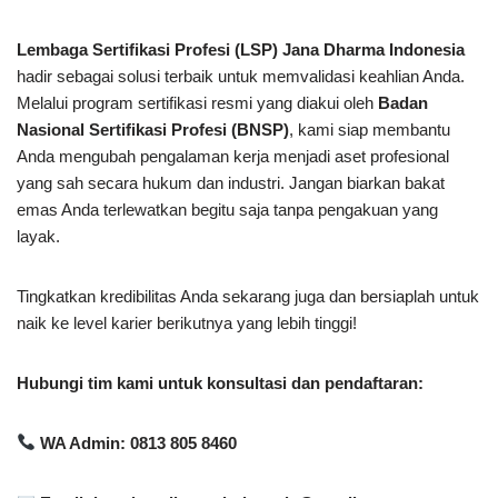
Lembaga Sertifikasi Profesi (LSP) Jana Dharma Indonesia
hadir sebagai solusi terbaik untuk memvalidasi keahlian Anda.
Melalui program sertifikasi resmi yang diakui oleh
Badan
Nasional Sertifikasi Profesi (BNSP)
, kami siap membantu
Anda mengubah pengalaman kerja menjadi aset profesional
yang sah secara hukum dan industri. Jangan biarkan bakat
emas Anda terlewatkan begitu saja tanpa pengakuan yang
layak.
Tingkatkan kredibilitas Anda sekarang juga dan bersiaplah untuk
naik ke level karier berikutnya yang lebih tinggi!
Hubungi tim kami untuk konsultasi dan pendaftaran:
WA Admin: 0813 805 8460