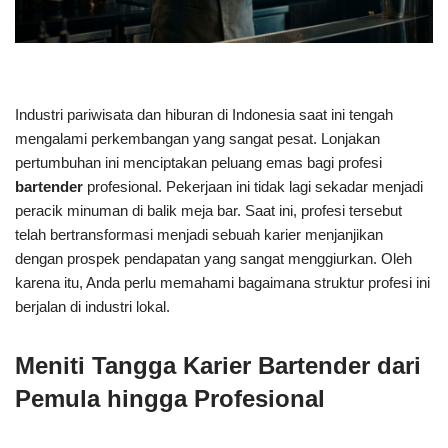
Industri pariwisata dan hiburan di Indonesia saat ini tengah
mengalami perkembangan yang sangat pesat. Lonjakan
pertumbuhan ini menciptakan peluang emas bagi profesi
bartender
profesional. Pekerjaan ini tidak lagi sekadar menjadi
peracik minuman di balik meja bar. Saat ini, profesi tersebut
telah bertransformasi menjadi sebuah karier menjanjikan
dengan prospek pendapatan yang sangat menggiurkan. Oleh
karena itu, Anda perlu memahami bagaimana struktur profesi ini
berjalan di industri lokal.
Meniti Tangga Karier Bartender dari
Pemula hingga Profesional