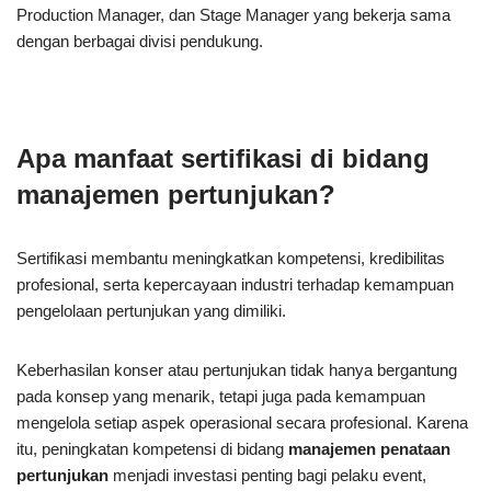
Production Manager, dan Stage Manager yang bekerja sama
dengan berbagai divisi pendukung.
Apa manfaat sertifikasi di bidang
manajemen pertunjukan?
Sertifikasi membantu meningkatkan kompetensi, kredibilitas
profesional, serta kepercayaan industri terhadap kemampuan
pengelolaan pertunjukan yang dimiliki.
Keberhasilan konser atau pertunjukan tidak hanya bergantung
pada konsep yang menarik, tetapi juga pada kemampuan
mengelola setiap aspek operasional secara profesional. Karena
itu, peningkatan kompetensi di bidang
manajemen penataan
pertunjukan
menjadi investasi penting bagi pelaku event,