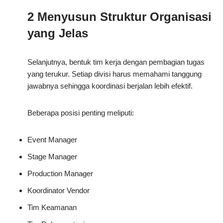
2 Menyusun Struktur Organisasi
yang Jelas
Selanjutnya, bentuk tim kerja dengan pembagian tugas
yang terukur. Setiap divisi harus memahami tanggung
jawabnya sehingga koordinasi berjalan lebih efektif.
Beberapa posisi penting meliputi:
Event Manager
Stage Manager
Production Manager
Koordinator Vendor
Tim Keamanan