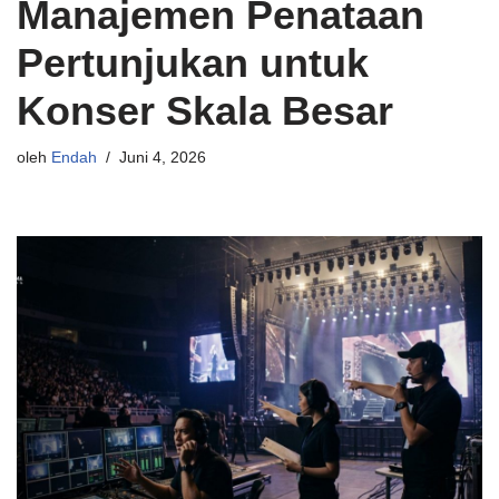
Manajemen Penataan
Pertunjukan untuk
Konser Skala Besar
oleh
Endah
Juni 4, 2026