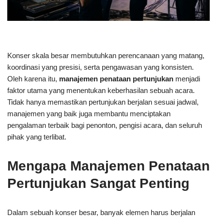
Konser skala besar membutuhkan perencanaan yang matang,
koordinasi yang presisi, serta pengawasan yang konsisten.
Oleh karena itu,
manajemen penataan pertunjukan
menjadi
faktor utama yang menentukan keberhasilan sebuah acara.
Tidak hanya memastikan pertunjukan berjalan sesuai jadwal,
manajemen yang baik juga membantu menciptakan
pengalaman terbaik bagi penonton, pengisi acara, dan seluruh
pihak yang terlibat.
Mengapa Manajemen Penataan
Pertunjukan Sangat Penting
Dalam sebuah konser besar, banyak elemen harus berjalan