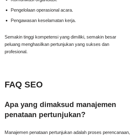
Pengelolaan operasional acara.
Pengawasan keselamatan kerja.
Semakin tinggi kompetensi yang dimiliki, semakin besar
peluang menghasilkan pertunjukan yang sukses dan
profesional.
FAQ SEO
Apa yang dimaksud manajemen
penataan pertunjukan?
Manajemen penataan pertunjukan adalah proses perencanaan,