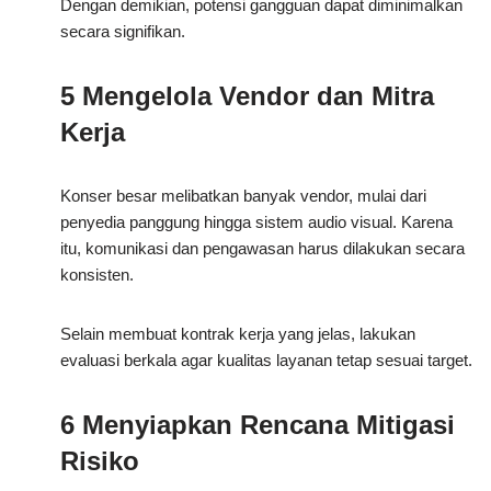
Dengan demikian, potensi gangguan dapat diminimalkan
secara signifikan.
5 Mengelola Vendor dan Mitra
Kerja
Konser besar melibatkan banyak vendor, mulai dari
penyedia panggung hingga sistem audio visual. Karena
itu, komunikasi dan pengawasan harus dilakukan secara
konsisten.
Selain membuat kontrak kerja yang jelas, lakukan
evaluasi berkala agar kualitas layanan tetap sesuai target.
6 Menyiapkan Rencana Mitigasi
Risiko