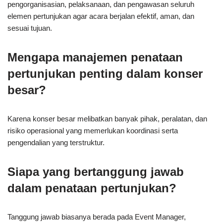
pengorganisasian, pelaksanaan, dan pengawasan seluruh
elemen pertunjukan agar acara berjalan efektif, aman, dan
sesuai tujuan.
Mengapa manajemen penataan
pertunjukan penting dalam konser
besar?
Karena konser besar melibatkan banyak pihak, peralatan, dan
risiko operasional yang memerlukan koordinasi serta
pengendalian yang terstruktur.
Siapa yang bertanggung jawab
dalam penataan pertunjukan?
Tanggung jawab biasanya berada pada Event Manager,