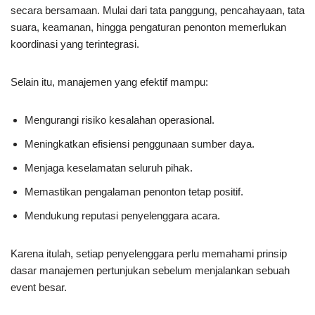
secara bersamaan. Mulai dari tata panggung, pencahayaan, tata
suara, keamanan, hingga pengaturan penonton memerlukan
koordinasi yang terintegrasi.
Selain itu, manajemen yang efektif mampu:
Mengurangi risiko kesalahan operasional.
Meningkatkan efisiensi penggunaan sumber daya.
Menjaga keselamatan seluruh pihak.
Memastikan pengalaman penonton tetap positif.
Mendukung reputasi penyelenggara acara.
Karena itulah, setiap penyelenggara perlu memahami prinsip
dasar manajemen pertunjukan sebelum menjalankan sebuah
event besar.