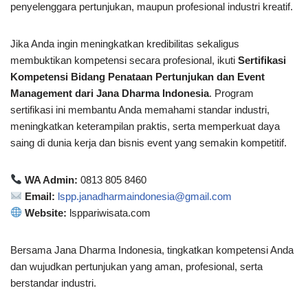
penyelenggara pertunjukan, maupun profesional industri kreatif.
Jika Anda ingin meningkatkan kredibilitas sekaligus
membuktikan kompetensi secara profesional, ikuti
Sertifikasi
Kompetensi Bidang Penataan Pertunjukan dan Event
Management dari Jana Dharma Indonesia
. Program
sertifikasi ini membantu Anda memahami standar industri,
meningkatkan keterampilan praktis, serta memperkuat daya
saing di dunia kerja dan bisnis event yang semakin kompetitif.
WA Admin:
0813 805 8460
Email:
lspp.janadharmaindonesia@gmail.com
Website:
lsppariwisata.com
Bersama Jana Dharma Indonesia, tingkatkan kompetensi Anda
dan wujudkan pertunjukan yang aman, profesional, serta
berstandar industri.