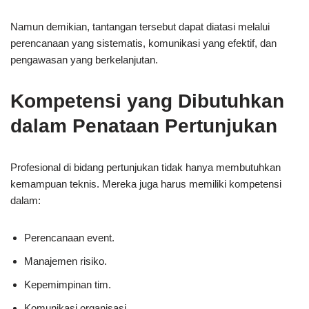
Namun demikian, tantangan tersebut dapat diatasi melalui
perencanaan yang sistematis, komunikasi yang efektif, dan
pengawasan yang berkelanjutan.
Kompetensi yang Dibutuhkan
dalam Penataan Pertunjukan
Profesional di bidang pertunjukan tidak hanya membutuhkan
kemampuan teknis. Mereka juga harus memiliki kompetensi
dalam:
Perencanaan event.
Manajemen risiko.
Kepemimpinan tim.
Komunikasi organisasi.