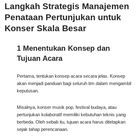
Langkah Strategis Manajemen
Penataan Pertunjukan untuk
Konser Skala Besar
1 Menentukan Konsep dan
Tujuan Acara
Pertama, tentukan konsep acara secara jelas. Konsep
akan menjadi panduan bagi seluruh tim dalam mengambil
keputusan.
Misalnya, konser musik pop, festival budaya, atau
pertunjukan kolaboratif memiliki kebutuhan teknis yang
berbeda. Oleh sebab itu, tujuan acara harus ditetapkan
sejak tahap perencanaan.