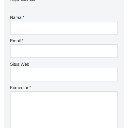
Nama
*
Email
*
Situs Web
Komentar
*