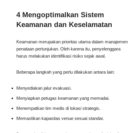
4 Mengoptimalkan Sistem
Keamanan dan Keselamatan
Keamanan merupakan prioritas utama dalam manajemen
penataan pertunjukan. Oleh karena itu, penyelenggara
harus melakukan identifikasi risiko sejak awal.
Beberapa langkah yang perlu dilakukan antara lain:
Menyediakan jalur evakuasi.
Menyiapkan petugas keamanan yang memadai.
Menempatkan tim medis di lokasi strategis.
Memastikan kapasitas venue sesuai standar.