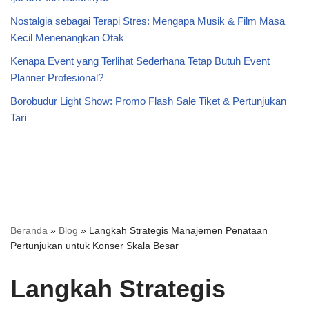
Nostalgia sebagai Terapi Stres: Mengapa Musik & Film Masa
Kecil Menenangkan Otak
Kenapa Event yang Terlihat Sederhana Tetap Butuh Event
Planner Profesional?
Borobudur Light Show: Promo Flash Sale Tiket & Pertunjukan
Tari
Beranda
»
Blog
»
Langkah Strategis Manajemen Penataan
Pertunjukan untuk Konser Skala Besar
Langkah Strategis