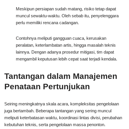
Meskipun persiapan sudah matang, risiko tetap dapat
muncul sewaktu-waktu. Oleh sebab itu, penyelenggara
perlu memiliki rencana cadangan.
Contohnya meliputi gangguan cuaca, kerusakan
peralatan, keterlambatan artis, hingga masalah teknis
lainnya. Dengan adanya prosedur mitigasi, tim dapat
mengambil keputusan lebih cepat saat terjadi kendala.
Tantangan dalam Manajemen
Penataan Pertunjukan
Seiring meningkatnya skala acara, kompleksitas pengelolaan
juga bertambah. Beberapa tantangan yang sering muncul
meliputi keterbatasan waktu, koordinasi lintas divisi, perubahan
kebutuhan teknis, serta pengelolaan massa penonton.