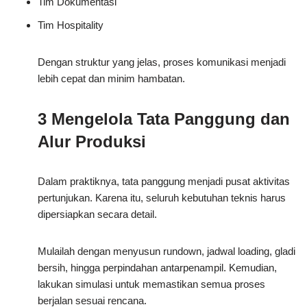
Tim Dokumentasi
Tim Hospitality
Dengan struktur yang jelas, proses komunikasi menjadi
lebih cepat dan minim hambatan.
3 Mengelola Tata Panggung dan
Alur Produksi
Dalam praktiknya, tata panggung menjadi pusat aktivitas
pertunjukan. Karena itu, seluruh kebutuhan teknis harus
dipersiapkan secara detail.
Mulailah dengan menyusun rundown, jadwal loading, gladi
bersih, hingga perpindahan antarpenampil. Kemudian,
lakukan simulasi untuk memastikan semua proses
berjalan sesuai rencana.