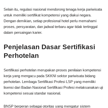
Selain itu, regulasi nasional mendorong tenaga kerja pariwisata
untuk memiliki sertifikat kompetensi yang diakui negara.
Dengan demikian, setiap profesional hotel perlu memahami
proses, persyaratan, dan jadwal terbaru agar tidak tertinggal
dalam persaingan karier.
Penjelasan Dasar Sertifikasi
Perhotelan
Sertifikasi perhotelan merupakan proses penilaian kompetensi
kerja yang mengacu pada SKKNI sektor pariwisata bidang
perhotelan. Lembaga Sertifikasi Profesi LSP yang memiliki
lisensi dari
Badan Nasional Sertifikasi Profesi
melaksanakan uji
kompetensi sesuai standar nasional.
BNSP berperan sebagai otoritas yang mengatur sistem