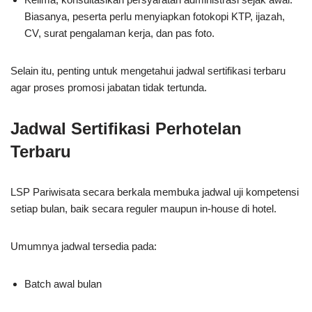
Biasanya, peserta perlu menyiapkan fotokopi KTP, ijazah,
CV, surat pengalaman kerja, dan pas foto.
Selain itu, penting untuk mengetahui jadwal sertifikasi terbaru
agar proses promosi jabatan tidak tertunda.
Jadwal Sertifikasi Perhotelan
Terbaru
LSP Pariwisata secara berkala membuka jadwal uji kompetensi
setiap bulan, baik secara reguler maupun in-house di hotel.
Umumnya jadwal tersedia pada:
Batch awal bulan