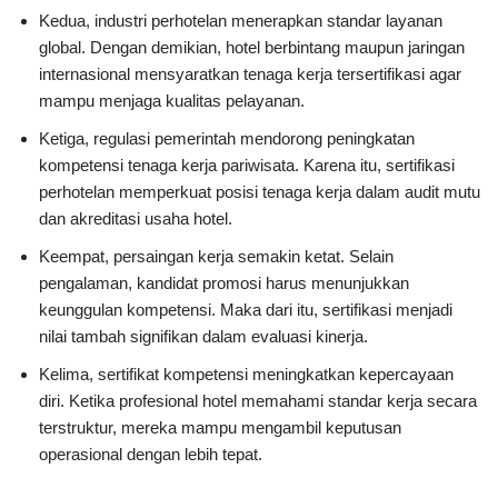
Kedua, industri perhotelan menerapkan standar layanan
global. Dengan demikian, hotel berbintang maupun jaringan
internasional mensyaratkan tenaga kerja tersertifikasi agar
mampu menjaga kualitas pelayanan.
Ketiga, regulasi pemerintah mendorong peningkatan
kompetensi tenaga kerja pariwisata. Karena itu, sertifikasi
perhotelan memperkuat posisi tenaga kerja dalam audit mutu
dan akreditasi usaha hotel.
Keempat, persaingan kerja semakin ketat. Selain
pengalaman, kandidat promosi harus menunjukkan
keunggulan kompetensi. Maka dari itu, sertifikasi menjadi
nilai tambah signifikan dalam evaluasi kinerja.
Kelima, sertifikat kompetensi meningkatkan kepercayaan
diri. Ketika profesional hotel memahami standar kerja secara
terstruktur, mereka mampu mengambil keputusan
operasional dengan lebih tepat.