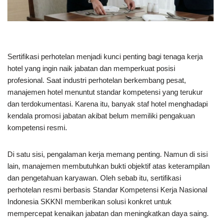
Sertifikasi perhotelan menjadi kunci penting bagi tenaga kerja
hotel yang ingin naik jabatan dan memperkuat posisi
profesional. Saat industri perhotelan berkembang pesat,
manajemen hotel menuntut standar kompetensi yang terukur
dan terdokumentasi. Karena itu, banyak staf hotel menghadapi
kendala promosi jabatan akibat belum memiliki pengakuan
kompetensi resmi.
Di satu sisi, pengalaman kerja memang penting. Namun di sisi
lain, manajemen membutuhkan bukti objektif atas keterampilan
dan pengetahuan karyawan. Oleh sebab itu, sertifikasi
perhotelan resmi berbasis Standar Kompetensi Kerja Nasional
Indonesia SKKNI memberikan solusi konkret untuk
mempercepat kenaikan jabatan dan meningkatkan daya saing.