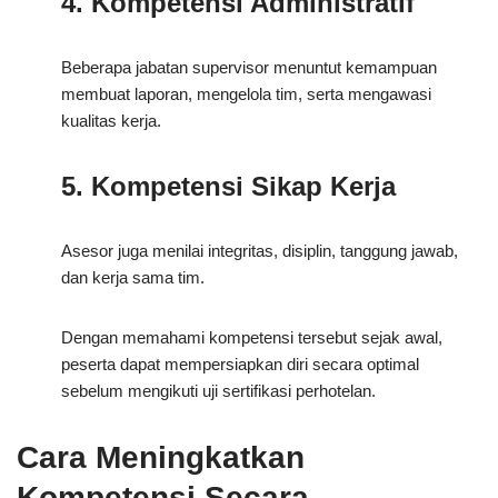
4. Kompetensi Administratif
Beberapa jabatan supervisor menuntut kemampuan
membuat laporan, mengelola tim, serta mengawasi
kualitas kerja.
5. Kompetensi Sikap Kerja
Asesor juga menilai integritas, disiplin, tanggung jawab,
dan kerja sama tim.
Dengan memahami kompetensi tersebut sejak awal,
peserta dapat mempersiapkan diri secara optimal
sebelum mengikuti uji sertifikasi perhotelan.
Cara Meningkatkan
Kompetensi Secara