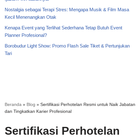
Nostalgia sebagai Terapi Stres: Mengapa Musik & Film Masa
Kecil Menenangkan Otak
Kenapa Event yang Terlihat Sederhana Tetap Butuh Event
Planner Profesional?
Borobudur Light Show: Promo Flash Sale Tiket & Pertunjukan
Tari
Beranda
»
Blog
»
Sertifikasi Perhotelan Resmi untuk Naik Jabatan
dan Tingkatkan Karier Profesional
Sertifikasi Perhotelan