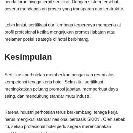
pendaftaran hingga terbit sertifikat. Dengan sistem tersebut,
peserta mendapatkan proses yang transparan dan terstruktur.
Lebih lanjut, sertifikasi dari lembaga terpercaya memperkuat
profil profesional ketika mengajukan promosi jabatan atau
melamar posisi strategis di hotel berbintang.
Kesimpulan
Sertifikasi perhotelan memberikan pengakuan resmi atas
kompetensi tenaga kerja hotel. Selain itu, sertifikasi
meningkatkan peluang promosi jabatan, memperkuat daya
saing, dan mendukung standar mutu industri.
Karena industri perhotelan terus berkembang, tenaga kerja
harus mengikuti standar nasional berbasis SKKNI. Oleh sebab
itu, setiap profesional hotel perlu segera merencanakan