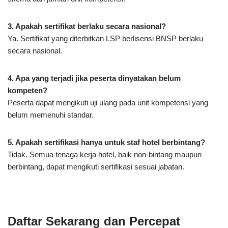
3. Apakah sertifikat berlaku secara nasional?
Ya. Sertifikat yang diterbitkan LSP berlisensi BNSP berlaku
secara nasional.
4. Apa yang terjadi jika peserta dinyatakan belum
kompeten?
Peserta dapat mengikuti uji ulang pada unit kompetensi yang
belum memenuhi standar.
5. Apakah sertifikasi hanya untuk staf hotel berbintang?
Tidak. Semua tenaga kerja hotel, baik non-bintang maupun
berbintang, dapat mengikuti sertifikasi sesuai jabatan.
Daftar Sekarang dan Percepat