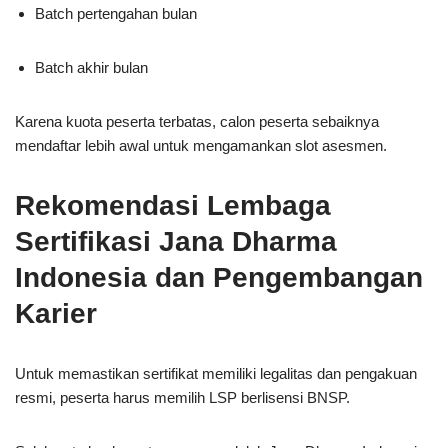
Batch pertengahan bulan
Batch akhir bulan
Karena kuota peserta terbatas, calon peserta sebaiknya
mendaftar lebih awal untuk mengamankan slot asesmen.
Rekomendasi Lembaga
Sertifikasi Jana Dharma
Indonesia dan Pengembangan
Karier
Untuk memastikan sertifikat memiliki legalitas dan pengakuan
resmi, peserta harus memilih LSP berlisensi BNSP.