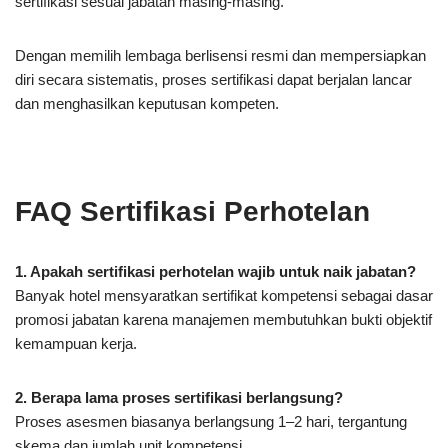
sertifikasi sesuai jabatan masing-masing.
Dengan memilih lembaga berlisensi resmi dan mempersiapkan
diri secara sistematis, proses sertifikasi dapat berjalan lancar
dan menghasilkan keputusan kompeten.
FAQ Sertifikasi Perhotelan
1. Apakah sertifikasi perhotelan wajib untuk naik jabatan?
Banyak hotel mensyaratkan sertifikat kompetensi sebagai dasar
promosi jabatan karena manajemen membutuhkan bukti objektif
kemampuan kerja.
2. Berapa lama proses sertifikasi berlangsung?
Proses asesmen biasanya berlangsung 1–2 hari, tergantung
skema dan jumlah unit kompetensi.