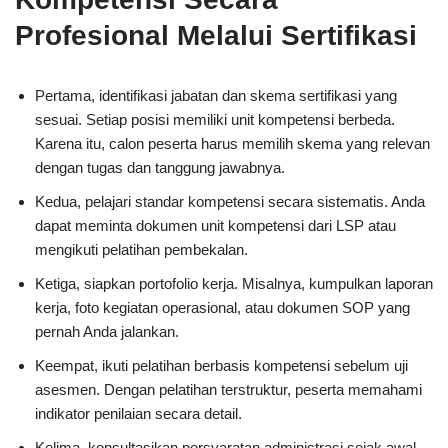
Profesional Melalui Sertifikasi
Pertama, identifikasi jabatan dan skema sertifikasi yang
sesuai. Setiap posisi memiliki unit kompetensi berbeda.
Karena itu, calon peserta harus memilih skema yang relevan
dengan tugas dan tanggung jawabnya.
Kedua, pelajari standar kompetensi secara sistematis. Anda
dapat meminta dokumen unit kompetensi dari LSP atau
mengikuti pelatihan pembekalan.
Ketiga, siapkan portofolio kerja. Misalnya, kumpulkan laporan
kerja, foto kegiatan operasional, atau dokumen SOP yang
pernah Anda jalankan.
Keempat, ikuti pelatihan berbasis kompetensi sebelum uji
asesmen. Dengan pelatihan terstruktur, peserta memahami
indikator penilaian secara detail.
Kelima, konsultasikan persyaratan administrasi sejak awal.