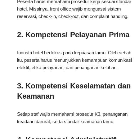
Peserta harus memahami prosedur kerja sesuai standar
hotel. Misalnya, front office wajib menguasai sistem
reservasi, check-in, check-out, dan complaint handling.
2. Kompetensi Pelayanan Prima
Industri hotel berfokus pada kepuasan tamu. Oleh sebab
itu, peserta harus menunjukkan kemampuan komunikasi
efektif, etika pelayanan, dan penanganan keluhan.
3. Kompetensi Keselamatan dan
Keamanan
Setiap staf wajib memahami prosedur K3, penanganan
keadaan darurat, serta standar keamanan tamu.