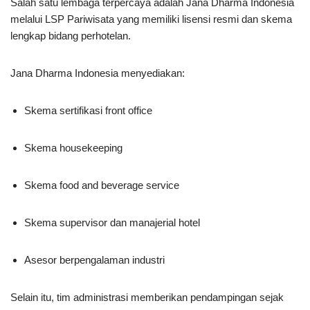
Salah satu lembaga terpercaya adalah Jana Dharma Indonesia
melalui LSP Pariwisata yang memiliki lisensi resmi dan skema
lengkap bidang perhotelan.
Jana Dharma Indonesia menyediakan:
Skema sertifikasi front office
Skema housekeeping
Skema food and beverage service
Skema supervisor dan manajerial hotel
Asesor berpengalaman industri
Selain itu, tim administrasi memberikan pendampingan sejak