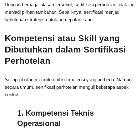
Dengan berbagai alasan tersebut, sertifikasi perhotelan tidak lagi
menjadi pilihan tambahan. Sebaliknya, sertifikasi menjadi
kebutuhan strategis untuk percepatan karier.
Kompetensi atau Skill yang
Dibutuhkan dalam Sertifikasi
Perhotelan
Setiap jabatan memiliki unit kompetensi yang berbeda. Namun
secara umum, sertifikasi perhotelan menguji beberapa aspek
berikut.
1. Kompetensi Teknis
Operasional