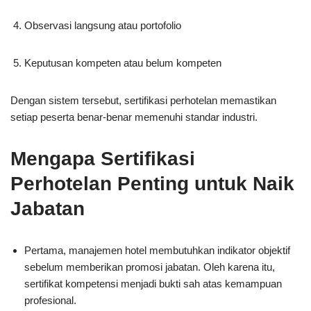
Observasi langsung atau portofolio
Keputusan kompeten atau belum kompeten
Dengan sistem tersebut, sertifikasi perhotelan memastikan
setiap peserta benar-benar memenuhi standar industri.
Mengapa Sertifikasi
Perhotelan Penting untuk Naik
Jabatan
Pertama, manajemen hotel membutuhkan indikator objektif
sebelum memberikan promosi jabatan. Oleh karena itu,
sertifikat kompetensi menjadi bukti sah atas kemampuan
profesional.