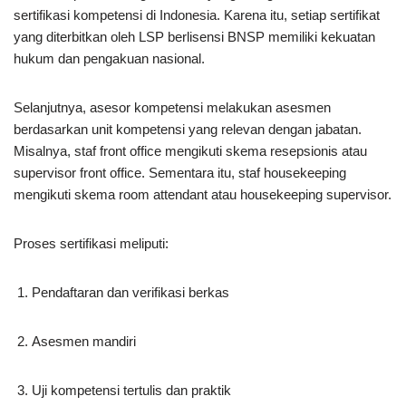
sertifikasi kompetensi di Indonesia. Karena itu, setiap sertifikat
yang diterbitkan oleh LSP berlisensi BNSP memiliki kekuatan
hukum dan pengakuan nasional.
Selanjutnya, asesor kompetensi melakukan asesmen
berdasarkan unit kompetensi yang relevan dengan jabatan.
Misalnya, staf front office mengikuti skema resepsionis atau
supervisor front office. Sementara itu, staf housekeeping
mengikuti skema room attendant atau housekeeping supervisor.
Proses sertifikasi meliputi:
Pendaftaran dan verifikasi berkas
Asesmen mandiri
Uji kompetensi tertulis dan praktik