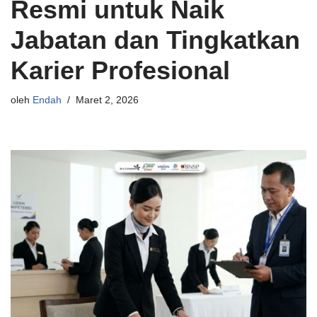
Resmi untuk Naik
Jabatan dan Tingkatkan
Karier Profesional
oleh
Endah
Maret 2, 2026