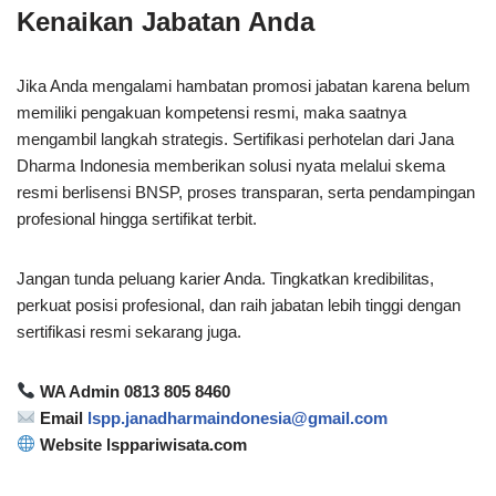
Kenaikan Jabatan Anda
Jika Anda mengalami hambatan promosi jabatan karena belum
memiliki pengakuan kompetensi resmi, maka saatnya
mengambil langkah strategis. Sertifikasi perhotelan dari Jana
Dharma Indonesia memberikan solusi nyata melalui skema
resmi berlisensi BNSP, proses transparan, serta pendampingan
profesional hingga sertifikat terbit.
Jangan tunda peluang karier Anda. Tingkatkan kredibilitas,
perkuat posisi profesional, dan raih jabatan lebih tinggi dengan
sertifikasi resmi sekarang juga.
WA Admin 0813 805 8460
Email
lspp.janadharmaindonesia@gmail.com
Website lsppariwisata.com