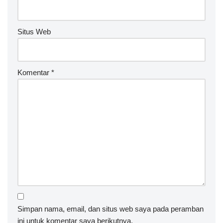
Situs Web
Komentar
*
Simpan nama, email, dan situs web saya pada peramban
ini untuk komentar saya berikutnya.