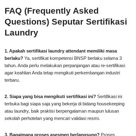
FAQ (Frequently Asked
Questions) Seputar Sertifikasi
Laundry
1. Apakah sertifikasi laundry attendant memiliki masa
berlaku?
Ya, sertifikat kompetensi BNSP berlaku selama 3
tahun. Anda perlu melakukan perpanjangan atau re-sertifikasi
agar keahlian Anda tetap mengikuti perkembangan industri
terbaru.
2. Siapa yang bisa mengikuti sertifikasi ini?
Sertifikasi ini
terbuka bagi siapa saja yang bekerja di bidang housekeeping
atau laundry, baik praktisi berpengalaman maupun lulusan
sekolah perhotelan yang mencari validasi resmi.
3. Bagaimana proses asesmen berlangsung?
Proses