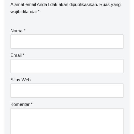
Alamat email Anda tidak akan dipublikasikan.
Ruas yang
wajib ditandai
*
Nama
*
Email
*
Situs Web
Komentar
*