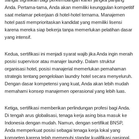
Anda. Pertama-tama, Anda akan memiliki keunggulan kompetitif
saat melamar pekerjaan di hotel-hotel ternama. Manajemen
hotel pasti memprioritaskan kandidat yang memiliki lisensi
karena mereka siap bekerja tanpa memerlukan pelatihan dasar
yang intensif.
Kedua, sertifikasi ini menjadi syarat wajib jika Anda ingin meraih
posisi supervisor atau manajer laundry. Dalam struktur
organisasi hotel, posisi manajerial memerlukan pemahaman
strategis tentang pengelolaan laundry hotel secara menyeluruh.
Dengan dasar kompetensi yang kuat, Anda akan lebih mudah
memahami konsep manajemen operasional yang lebih luas.
Ketiga, sertifikasi memberikan perlindungan profesi bagi Anda.
Di tengah arus globalisasi, tenaga kerja asing bisa masuk ke
Indonesia dengan mudah. Namun, dengan sertifikat BNSP,
Anda memperkuat posisi sebagai tenaga kerja lokal yang
kompeten karena telah memenuhi standar kualifikasi nasional.