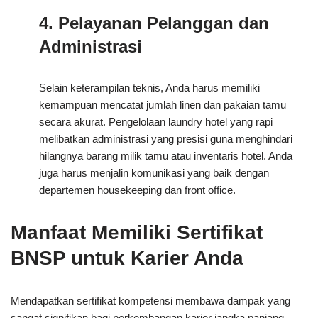
4. Pelayanan Pelanggan dan
Administrasi
Selain keterampilan teknis, Anda harus memiliki
kemampuan mencatat jumlah linen dan pakaian tamu
secara akurat. Pengelolaan laundry hotel yang rapi
melibatkan administrasi yang presisi guna menghindari
hilangnya barang milik tamu atau inventaris hotel. Anda
juga harus menjalin komunikasi yang baik dengan
departemen housekeeping dan front office.
Manfaat Memiliki Sertifikat
BNSP untuk Karier Anda
Mendapatkan sertifikat kompetensi membawa dampak yang
sangat signifikan bagi perkembangan karier jangka panjang