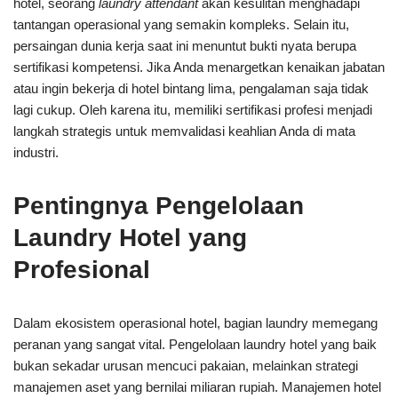
hotel, seorang
laundry attendant
akan kesulitan menghadapi
tantangan operasional yang semakin kompleks. Selain itu,
persaingan dunia kerja saat ini menuntut bukti nyata berupa
sertifikasi kompetensi. Jika Anda menargetkan kenaikan jabatan
atau ingin bekerja di hotel bintang lima, pengalaman saja tidak
lagi cukup. Oleh karena itu, memiliki sertifikasi profesi menjadi
langkah strategis untuk memvalidasi keahlian Anda di mata
industri.
Pentingnya Pengelolaan
Laundry Hotel yang
Profesional
Dalam ekosistem operasional hotel, bagian laundry memegang
peranan yang sangat vital. Pengelolaan laundry hotel yang baik
bukan sekadar urusan mencuci pakaian, melainkan strategi
manajemen aset yang bernilai miliaran rupiah. Manajemen hotel