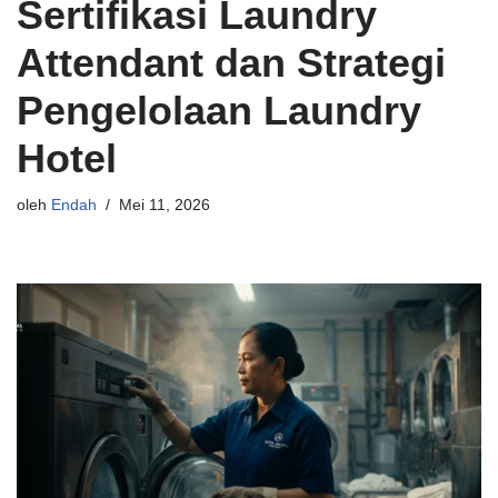
Sertifikasi Laundry
Attendant dan Strategi
Pengelolaan Laundry
Hotel
oleh
Endah
Mei 11, 2026