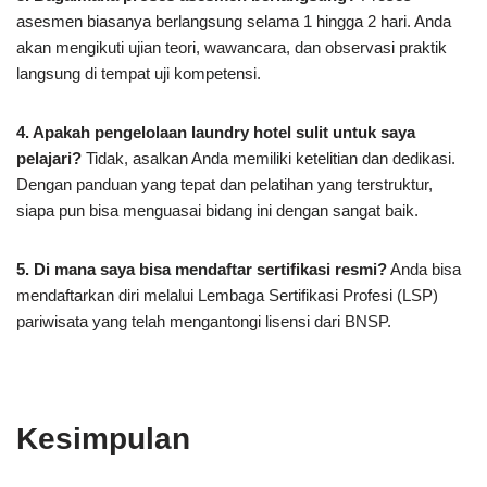
asesmen biasanya berlangsung selama 1 hingga 2 hari. Anda
akan mengikuti ujian teori, wawancara, dan observasi praktik
langsung di tempat uji kompetensi.
4. Apakah pengelolaan laundry hotel sulit untuk saya
pelajari?
Tidak, asalkan Anda memiliki ketelitian dan dedikasi.
Dengan panduan yang tepat dan pelatihan yang terstruktur,
siapa pun bisa menguasai bidang ini dengan sangat baik.
5. Di mana saya bisa mendaftar sertifikasi resmi?
Anda bisa
mendaftarkan diri melalui Lembaga Sertifikasi Profesi (LSP)
pariwisata yang telah mengantongi lisensi dari BNSP.
Kesimpulan