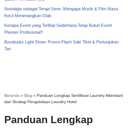
Nostalgia sebagai Terapi Stres: Mengapa Musik & Film Masa
Kecil Menenangkan Otak
Kenapa Event yang Terlihat Sederhana Tetap Butuh Event
Planner Profesional?
Borobudur Light Show: Promo Flash Sale Tiket & Pertunjukan
Tari
Beranda
»
Blog
»
Panduan Lengkap Sertifikasi Laundry Attendant
dan Strategi Pengelolaan Laundry Hotel
Panduan Lengkap