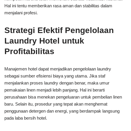
Hal ini tentu memberikan rasa aman dan stabilitas dalam
menjalani profesi.
Strategi Efektif Pengelolaan
Laundry Hotel untuk
Profitabilitas
Manajemen hotel dapat menjadikan pengelolaan laundry
sebagai sumber efisiensi biaya yang utama. Jika staf
menjalankan proses laundry dengan benar, maka umur
pemakaian linen menjadi lebih panjang. Hal ini berarti
perusahaan bisa menekan pengeluaran untuk pembelian linen
baru. Selain itu, prosedur yang tepat akan menghemat
penggunaan detergen dan energi, yang berdampak langsung
pada laba bersih hotel.