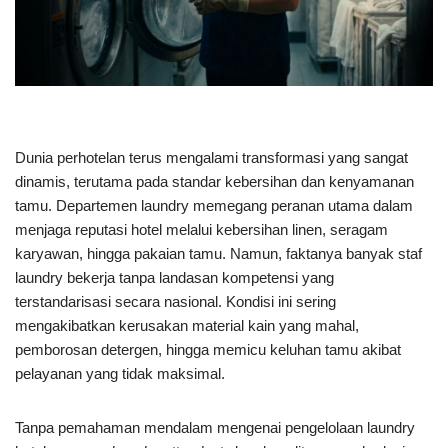
Dunia perhotelan terus mengalami transformasi yang sangat
dinamis, terutama pada standar kebersihan dan kenyamanan
tamu. Departemen laundry memegang peranan utama dalam
menjaga reputasi hotel melalui kebersihan linen, seragam
karyawan, hingga pakaian tamu. Namun, faktanya banyak staf
laundry bekerja tanpa landasan kompetensi yang
terstandarisasi secara nasional. Kondisi ini sering
mengakibatkan kerusakan material kain yang mahal,
pemborosan detergen, hingga memicu keluhan tamu akibat
pelayanan yang tidak maksimal.
Tanpa pemahaman mendalam mengenai pengelolaan laundry