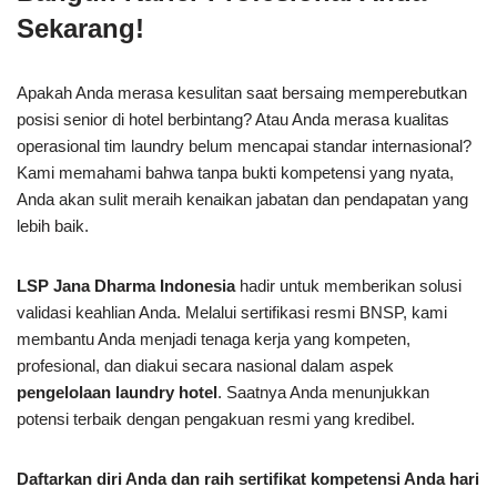
Sekarang!
Apakah Anda merasa kesulitan saat bersaing memperebutkan
posisi senior di hotel berbintang? Atau Anda merasa kualitas
operasional tim laundry belum mencapai standar internasional?
Kami memahami bahwa tanpa bukti kompetensi yang nyata,
Anda akan sulit meraih kenaikan jabatan dan pendapatan yang
lebih baik.
LSP Jana Dharma Indonesia
hadir untuk memberikan solusi
validasi keahlian Anda. Melalui sertifikasi resmi BNSP, kami
membantu Anda menjadi tenaga kerja yang kompeten,
profesional, dan diakui secara nasional dalam aspek
pengelolaan laundry hotel
. Saatnya Anda menunjukkan
potensi terbaik dengan pengakuan resmi yang kredibel.
Daftarkan diri Anda dan raih sertifikat kompetensi Anda hari