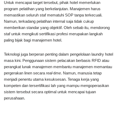
Untuk mencapai target tersebut, pihak hotel memerlukan
program pelatihan yang berkelanjutan. Manajemen harus
memastikan seluruh staf mematuhi SOP tanpa terkecuali.
Namun, terkadang pelatihan internal saja tidak cukup
memberikan standar yang objektif. Oleh sebab itu, mendorong
staf untuk mengikuti sertifikasi profesi merupakan langkah
paling bijak bagi manajemen hotel.
Teknologi juga berperan penting dalam pengelolaan laundry hotel
masa kini. Penggunaan sistem pelacakan berbasis RFID atau
perangkat lunak manajemen membantu manajemen memantau
pergerakan linen secara
real-time
. Namun, manusia tetap
menjadi penentu utama kesuksesan. Tenaga kerja yang
kompeten dan tersertifikasi lah yang mampu mengoperasikan
sistem tersebut secara optimal untuk mencapai tujuan
perusahaan.