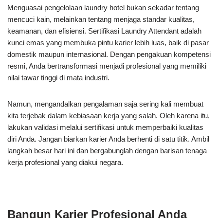
Menguasai pengelolaan laundry hotel bukan sekadar tentang
mencuci kain, melainkan tentang menjaga standar kualitas,
keamanan, dan efisiensi. Sertifikasi Laundry Attendant adalah
kunci emas yang membuka pintu karier lebih luas, baik di pasar
domestik maupun internasional. Dengan pengakuan kompetensi
resmi, Anda bertransformasi menjadi profesional yang memiliki
nilai tawar tinggi di mata industri.
Namun, mengandalkan pengalaman saja sering kali membuat
kita terjebak dalam kebiasaan kerja yang salah. Oleh karena itu,
lakukan validasi melalui sertifikasi untuk memperbaiki kualitas
diri Anda. Jangan biarkan karier Anda berhenti di satu titik. Ambil
langkah besar hari ini dan bergabunglah dengan barisan tenaga
kerja profesional yang diakui negara.
Bangun Karier Profesional Anda