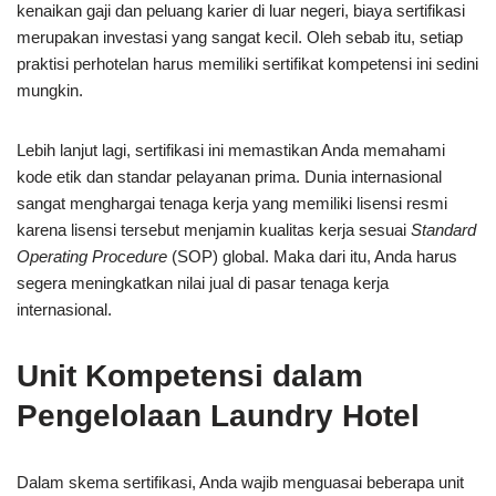
kenaikan gaji dan peluang karier di luar negeri, biaya sertifikasi
merupakan investasi yang sangat kecil. Oleh sebab itu, setiap
praktisi perhotelan harus memiliki sertifikat kompetensi ini sedini
mungkin.
Lebih lanjut lagi, sertifikasi ini memastikan Anda memahami
kode etik dan standar pelayanan prima. Dunia internasional
sangat menghargai tenaga kerja yang memiliki lisensi resmi
karena lisensi tersebut menjamin kualitas kerja sesuai
Standard
Operating Procedure
(SOP) global. Maka dari itu, Anda harus
segera meningkatkan nilai jual di pasar tenaga kerja
internasional.
Unit Kompetensi dalam
Pengelolaan Laundry Hotel
Dalam skema sertifikasi, Anda wajib menguasai beberapa unit