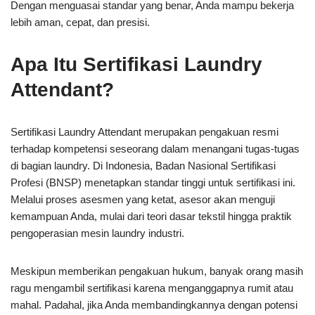
Dengan menguasai standar yang benar, Anda mampu bekerja
lebih aman, cepat, dan presisi.
Apa Itu Sertifikasi Laundry
Attendant?
Sertifikasi Laundry Attendant merupakan pengakuan resmi
terhadap kompetensi seseorang dalam menangani tugas-tugas
di bagian laundry. Di Indonesia, Badan Nasional Sertifikasi
Profesi (BNSP) menetapkan standar tinggi untuk sertifikasi ini.
Melalui proses asesmen yang ketat, asesor akan menguji
kemampuan Anda, mulai dari teori dasar tekstil hingga praktik
pengoperasian mesin laundry industri.
Meskipun memberikan pengakuan hukum, banyak orang masih
ragu mengambil sertifikasi karena menganggapnya rumit atau
mahal. Padahal, jika Anda membandingkannya dengan potensi