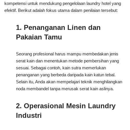
kompetensi untuk mendukung pengelolaan laundry hotel yang
efektif. Berikut adalah fokus utama dalam penilaian tersebut:
1. Penanganan Linen dan
Pakaian Tamu
Seorang profesional harus mampu membedakan jenis
serat kain dan menentukan metode pembersihan yang
sesuai. Sebagai contoh, kain sutra memerlukan
penanganan yang berbeda daripada kain katun tebal.
Selain itu, Anda akan mempelajari teknik menghilangkan
noda membandel tanpa merusak serat kain aslinya.
2. Operasional Mesin Laundry
Industri